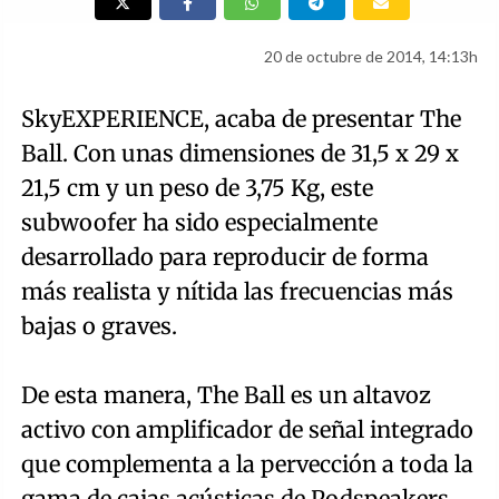
20 de octubre de 2014, 14:13h
SkyEXPERIENCE, acaba de presentar The
Ball. Con unas dimensiones de 31,5 x 29 x
21,5 cm y un peso de 3,75 Kg, este
subwoofer ha sido especialmente
desarrollado para reproducir de forma
más realista y nítida las frecuencias más
bajas o graves.
De esta manera, The Ball es un altavoz
activo con amplificador de señal integrado
que complementa a la pervección a toda la
gama de cajas acústicas de Podspeakers