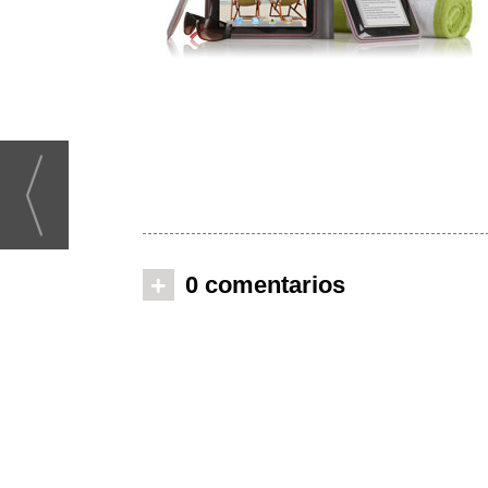
+
0 comentarios