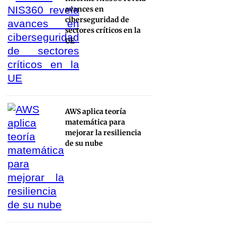
avances en
ciberseguridad de
sectores críticos en la
UE
AWS aplica teoría
matemática para
mejorar la resiliencia
de su nube