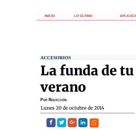
INICIO
LO ÚLTIMO
APLICAC
ACCESORIOS
La funda de tu
verano
Por
Redacción
lunes 20 de octubre de 2014