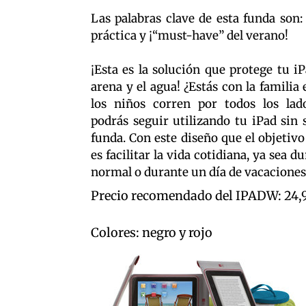
Las palabras clave de esta funda son:
práctica y ¡“must-have” del verano!
¡Esta es la solución que protege tu iP
arena y el agua! ¿Estás con la familia 
los niños corren por todos los lad
podrás seguir utilizando tu iPad sin s
funda. Con este diseño que el objetivo
es facilitar la vida cotidiana, ya sea d
normal o durante un día de vacaciones
Precio recomendado del IPADW: 24,
Colores: negro y rojo