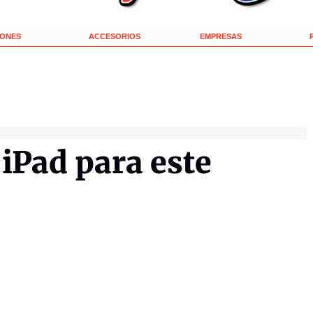
IONES
ACCESORIOS
EMPRESAS
 iPad para este