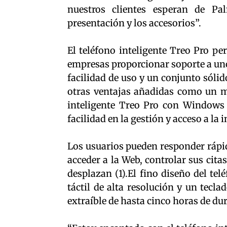
nuestros clientes esperan de Pa
presentación y los accesorios”.
El teléfono inteligente Treo Pro pe
empresas proporcionar soporte a un
facilidad de uso y un conjunto sóli
otras ventajas añadidas como un m
inteligente Treo Pro con Windows 
facilidad en la gestión y acceso a la
Los usuarios pueden responder rápi
acceder a la Web, controlar sus cita
desplazan (1).El fino diseño del tel
táctil de alta resolución y un tec
extraíble de hasta cinco horas de du