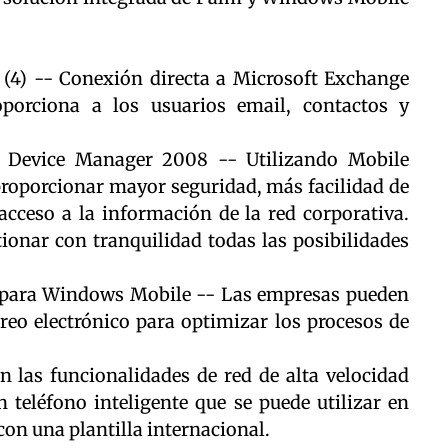
 (4) -- Conexión directa a Microsoft Exchange
orciona a los usuarios email, contactos y
e Device Manager 2008 -- Utilizando Mobile
proporcionar mayor seguridad, más facilidad de
 acceso a la información de la red corporativa.
ionar con tranquilidad todas las posibilidades
es para Windows Mobile -- Las empresas pueden
rreo electrónico para optimizar los procesos de
 las funcionalidades de red de alta velocidad
teléfono inteligente que se puede utilizar en
on una plantilla internacional.