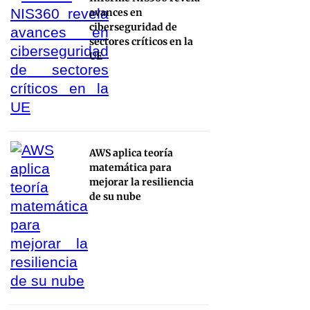
avances en
ciberseguridad de
sectores críticos en la
UE
AWS aplica teoría
matemática para
mejorar la resiliencia
de su nube