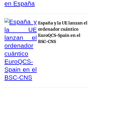
España y la UE lanzan el
ordenador cuántico
EuroQCS-Spain en el
BSC-CNS