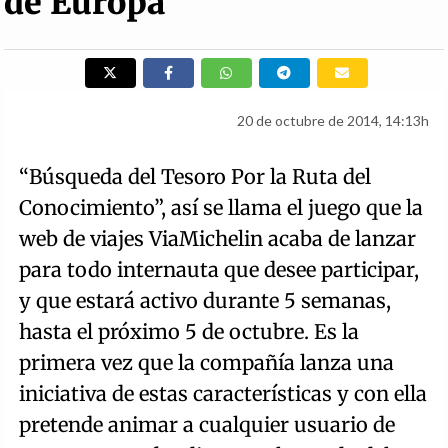
de Europa
20 de octubre de 2014, 14:13h
“Búsqueda del Tesoro Por la Ruta del
Conocimiento”, así se llama el juego que la
web de viajes ViaMichelin acaba de lanzar
para todo internauta que desee participar,
y que estará activo durante 5 semanas,
hasta el próximo 5 de octubre. Es la
primera vez que la compañía lanza una
iniciativa de estas características y con ella
pretende animar a cualquier usuario de