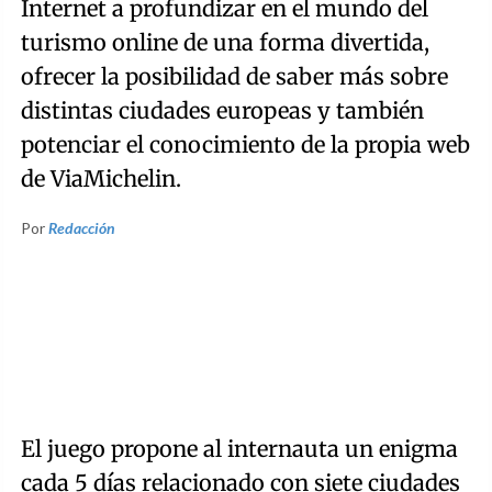
Internet a profundizar en el mundo del
turismo online de una forma divertida,
ofrecer la posibilidad de saber más sobre
distintas ciudades europeas y también
potenciar el conocimiento de la propia web
de ViaMichelin.
Por
Redacción
El juego propone al internauta un enigma
cada 5 días relacionado con siete ciudades