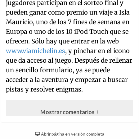
jugadores participan en el sorteo final y
pueden ganar como premio un viaje a Isla
Mauricio, uno de los 7 fines de semana en
Europa o uno de los 10 iPod Touch que se
ofrecen. Sólo hay que entrar en la web
www.viamichelin.es
, y pinchar en el icono
que da acceso al juego. Después de rellenar
un sencillo formulario, ya se puede
acceder a la aventura y empezar a buscar
pistas y resolver enigmas.
Mostrar comentarios +
Abrir página en versión completa