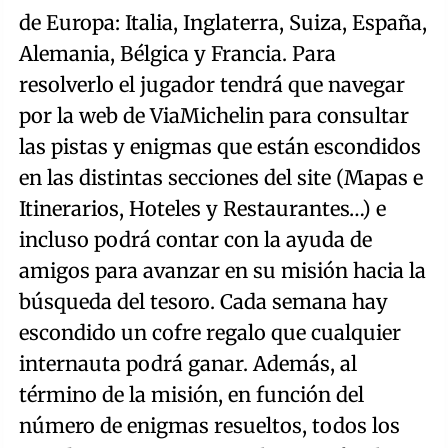
de Europa: Italia, Inglaterra, Suiza, España,
Alemania, Bélgica y Francia. Para
resolverlo el jugador tendrá que navegar
por la web de ViaMichelin para consultar
las pistas y enigmas que están escondidos
en las distintas secciones del site (Mapas e
Itinerarios, Hoteles y Restaurantes…) e
incluso podrá contar con la ayuda de
amigos para avanzar en su misión hacia la
búsqueda del tesoro. Cada semana hay
escondido un cofre regalo que cualquier
internauta podrá ganar. Además, al
término de la misión, en función del
número de enigmas resueltos, todos los