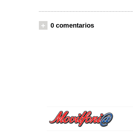
+
0 comentarios