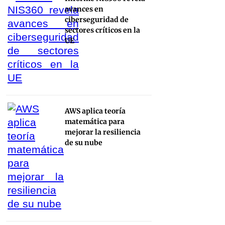
avances en
ciberseguridad de
sectores críticos en la
UE
AWS aplica teoría
matemática para
mejorar la resiliencia
de su nube