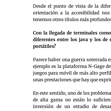
Desde el punto de vista de la dife
orientación a la accesibilidad no
tenemos otros títulos más profundo
Con la llegada de terminales com
diferentes entre los java y los de
portátiles?
Parece haber una guerra soterrada en
ejemplo es la plataforma N-Gage de 
juegos para móvil de más alto perfil
unas prestaciones que hay que expri
En este sentido, uno de los problem
de alta gama no están lo suficien
inversión de un estudio de desar