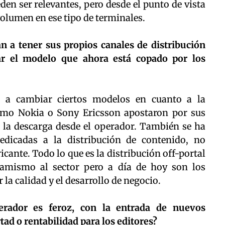
en ser relevantes, pero desde el punto de vista
volumen en ese tipo de terminales.
n a tener sus propios canales de distribución
ar el modelo que ahora está copado por los
a cambiar ciertos modelos en cuanto a la
 como Nokia o Sony Ericsson apostaron por sus
a la descarga desde el operador. También se ha
edicadas a la distribución de contenido, no
cante. Todo lo que es la distribución off-portal
amismo al sector pero a día de hoy son los
la calidad y el desarrollo de negocio.
erador es feroz, con la entrada de nuevos
tad o rentabilidad para los editores?