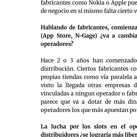
fabricantes como Nokia o Apple pued
de negocio en si mismo falta cierto 
Hablando de fabricantes, comienza
(App Store, N-Gage) ¿va a cambi
operadores?
Hace 2 o 3 años han comenzado 
distribución. Ciertos fabricantes
propias tiendas como vía paralela 
visto la llegada otras empresas d
vinculadas a ningun operador o fabri
parece que va a dotar de más din
operadores los que más apuestan por 
La lucha por los slots en el op
distribuidores ¿se lograría más liber