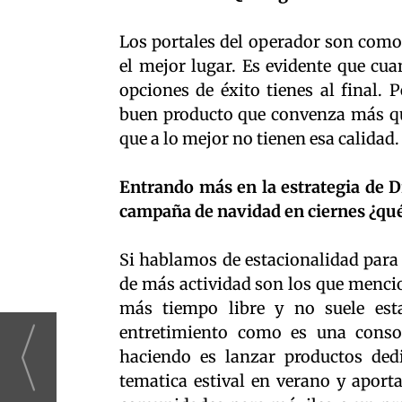
Los portales del operador son como
el mejor lugar. Es evidente que cu
opciones de éxito tienes al final.
buen producto que convenza más qu
que a lo mejor no tienen esa calidad.
Entrando más en la estrategia de D
campaña de navidad en ciernes ¿qué
Si hablamos de estacionalidad para
de más actividad son los que mencio
más tiempo libre y no suele est
entretimiento como es una cons
haciendo es lanzar productos ded
tematica estival en verano y aport