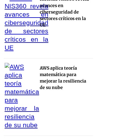
avances en
ciberseguridad de
sectores críticos en la
UE
AWS aplica teoría
matemática para
mejorar la resiliencia
de su nube