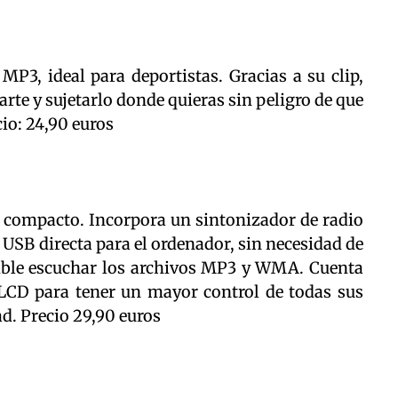
P3, ideal para deportistas. Gracias a su clip,
arte y sujetarlo donde quieras sin peligro de que
cio: 24,90 euros
 compacto. Incorpora un sintonizador de radio
 USB directa para el ordenador, sin necesidad de
sible escuchar los archivos MP3 y WMA. Cuenta
CD para tener un mayor control de todas sus
ad. Precio 29,90 euros