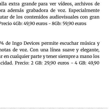
la extra grande para ver vídeos, archivos de
pora además grabadora de voz. Especialmente
rutar de los contenidos audiovisuales con gran
recio 4Gb: 49,90 euros - 8Gb: 59,90 euros
P4 de Ingo Devices permite escuchar música y
 notas de voz. Con una línea suave y elegante,
r en cualquier parte y tener siempre a mano los
cidad. Precio: 2 GB: 29,90 euros - 4 GB: 49,90