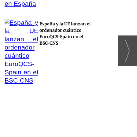
España y la UE lanzan el
ordenador cuántico
EuroQCS-Spain en el
BSC-CNS