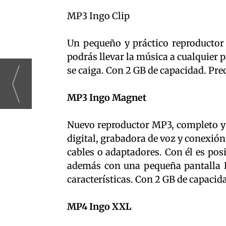
MP3 Ingo Clip
Un pequeño y práctico reproductor M
podrás llevar la música a cualquier p
se caiga. Con 2 GB de capacidad. Pre
MP3 Ingo Magnet
Nuevo reproductor MP3, completo y
digital, grabadora de voz y conexión
cables o adaptadores. Con él es po
además con una pequeña pantalla L
características. Con 2 GB de capacid
MP4 Ingo XXL