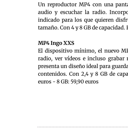
Un reproductor MP4 con una pantal
audio y escuchar la radio. Incor
indicado para los que quieren disf
tamaño. Con 4 y 8 GB de capacidad. P
MP4 Ingo XXS
El dispositivo mínimo, el nuevo M
radio, ver vídeos e incluso grabar
presenta un diseño ideal para guarda
contenidos. Con 2,4 y 8 GB de capa
euros - 8 GB: 59,90 euros