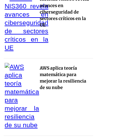
avances en
ciberseguridad de
sectores críticos en la
UE
AWS aplica teoría
matemática para
mejorar la resiliencia
de su nube