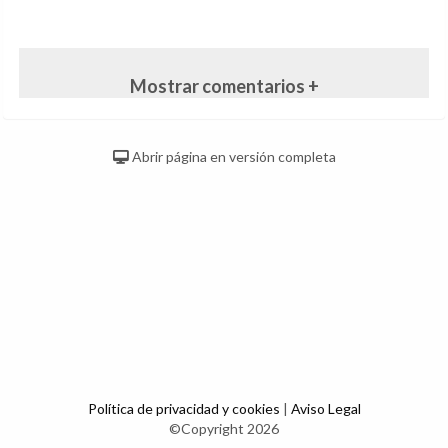
Mostrar comentarios +
Abrir página en versión completa
Política de privacidad y cookies
|
Aviso Legal
©Copyright 2026