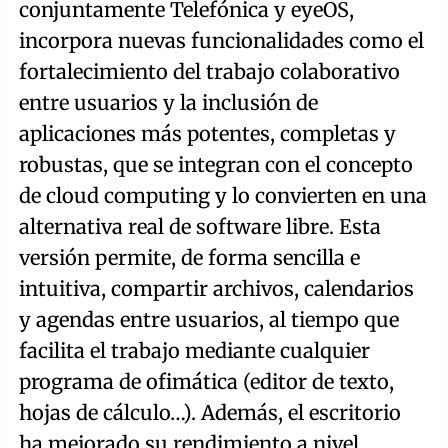
conjuntamente Telefónica y eyeOS,
incorpora nuevas funcionalidades como el
fortalecimiento del trabajo colaborativo
entre usuarios y la inclusión de
aplicaciones más potentes, completas y
robustas, que se integran con el concepto
de cloud computing y lo convierten en una
alternativa real de software libre. Esta
versión permite, de forma sencilla e
intuitiva, compartir archivos, calendarios
y agendas entre usuarios, al tiempo que
facilita el trabajo mediante cualquier
programa de ofimática (editor de texto,
hojas de cálculo…). Además, el escritorio
ha mejorado su rendimiento a nivel