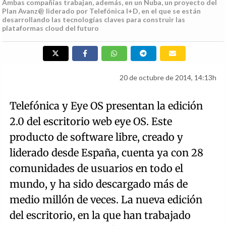
Ambas compañías trabajan, además, en un Nuba, un proyecto del
Plan Avanz@ liderado por Telefónica I+D, en el que se están
desarrollando las tecnologías claves para construir las
plataformas cloud del futuro
20 de octubre de 2014, 14:13h
Telefónica y Eye OS presentan la edición
2.0 del escritorio web eye OS. Este
producto de software libre, creado y
liderado desde España, cuenta ya con 28
comunidades de usuarios en todo el
mundo, y ha sido descargado más de
medio millón de veces. La nueva edición
del escritorio, en la que han trabajado