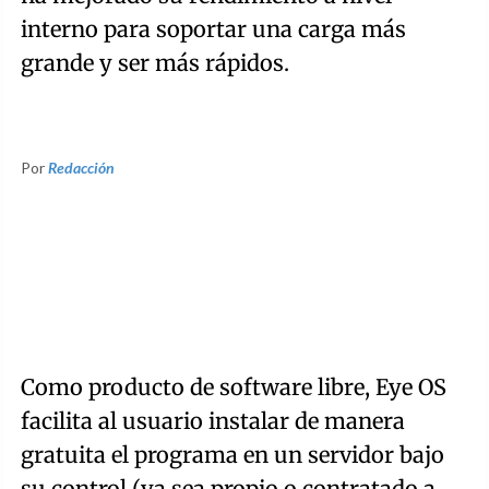
interno para soportar una carga más
grande y ser más rápidos.
Por
Redacción
Como producto de software libre, Eye OS
facilita al usuario instalar de manera
gratuita el programa en un servidor bajo
su control (ya sea propio o contratado a