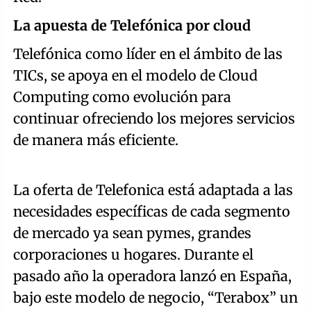
La apuesta de Telefónica por cloud
Telefónica como líder en el ámbito de las
TICs, se apoya en el modelo de Cloud
Computing como evolución para
continuar ofreciendo los mejores servicios
de manera más eficiente.
La oferta de Telefonica está adaptada a las
necesidades específicas de cada segmento
de mercado ya sean pymes, grandes
corporaciones u hogares. Durante el
pasado año la operadora lanzó en España,
bajo este modelo de negocio, “Terabox” un