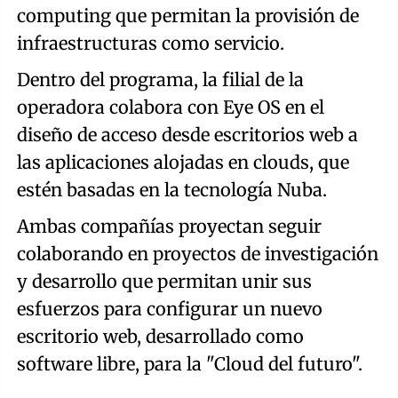
computing que permitan la provisión de
infraestructuras como servicio.
Dentro del programa, la filial de la
operadora colabora con Eye OS en el
diseño de acceso desde escritorios web a
las aplicaciones alojadas en clouds, que
estén basadas en la tecnología Nuba.
Ambas compañías proyectan seguir
colaborando en proyectos de investigación
y desarrollo que permitan unir sus
esfuerzos para configurar un nuevo
escritorio web, desarrollado como
software libre, para la "Cloud del futuro".