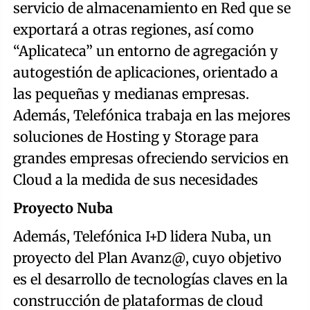
servicio de almacenamiento en Red que se
exportará a otras regiones, así como
“Aplicateca” un entorno de agregación y
autogestión de aplicaciones, orientado a
las pequeñas y medianas empresas.
Además, Telefónica trabaja en las mejores
soluciones de Hosting y Storage para
grandes empresas ofreciendo servicios en
Cloud a la medida de sus necesidades
Proyecto Nuba
Además, Telefónica I+D lidera Nuba, un
proyecto del Plan Avanz@, cuyo objetivo
es el desarrollo de tecnologías claves en la
construcción de plataformas de cloud