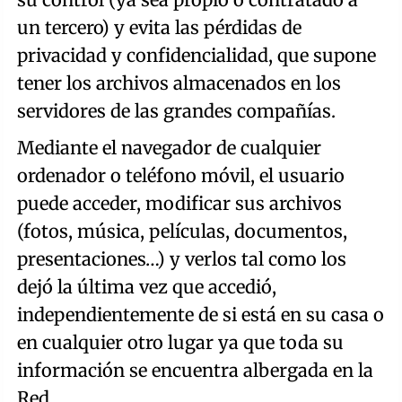
un tercero) y evita las pérdidas de
privacidad y confidencialidad, que supone
tener los archivos almacenados en los
servidores de las grandes compañías.
Mediante el navegador de cualquier
ordenador o teléfono móvil, el usuario
puede acceder, modificar sus archivos
(fotos, música, películas, documentos,
presentaciones…) y verlos tal como los
dejó la última vez que accedió,
independientemente de si está en su casa o
en cualquier otro lugar ya que toda su
información se encuentra albergada en la
Red.