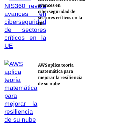
avances en
ciberseguridad de
sectores críticos en la
UE
AWS aplica teoría
matemática para
mejorar la resiliencia
de su nube