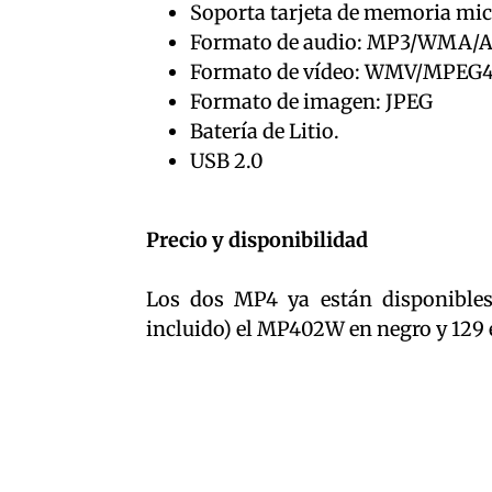
Soporta tarjeta de memoria mic
Formato de audio: MP3/WMA
Formato de vídeo: WMV/MPEG4
Formato de imagen: JPEG
Batería de Litio.
USB 2.0
Precio y disponibilidad
Los dos MP4 ya están disponibles
incluido) el MP402W en negro y 129 