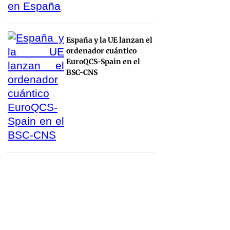
España y la UE lanzan el
ordenador cuántico
EuroQCS-Spain en el
BSC-CNS