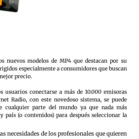
 dos nuevos modelos de MP4 que destacan por su
dirigidos especialmente a consumidores que buscan
mejor precio.
 usuarios conectarse a más de 10.000 emisoras
rnet Radio, con este novedoso sistema, se puede
sde cualquier parte del mundo ya que nada más
y país (o contenidos) para después seleccionar la
as necesidades de los profesionales que quieren