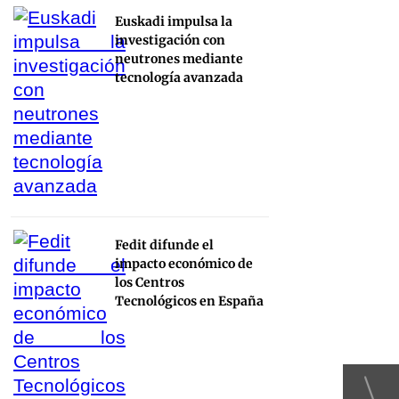
Euskadi impulsa la
investigación con
neutrones mediante
tecnología avanzada
Fedit difunde el
impacto económico de
los Centros
Tecnológicos en España