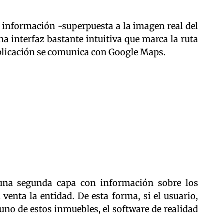
 información -superpuesta a la imagen real del
a interfaz bastante intuitiva que marca la ruta
aplicación se comunica con Google Maps.
una segunda capa con información sobre los
venta la entidad. De esta forma, si el usuario,
uno de estos inmuebles, el software de realidad