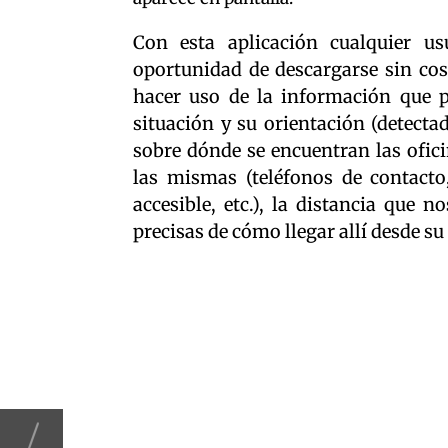
Con esta aplicación cualquier us
oportunidad de descargarse sin cost
hacer uso de la información que p
situación y su orientación (detecta
sobre dónde se encuentran las ofic
las mismas (teléfonos de contacto,
accesible, etc.), la distancia que 
precisas de cómo llegar allí desde su