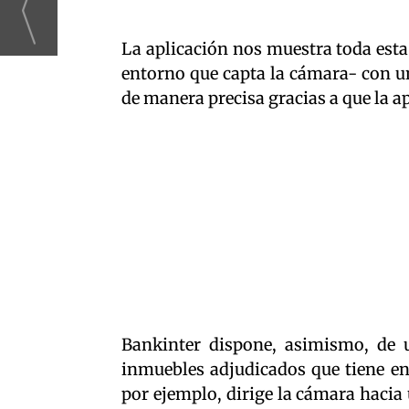
La aplicación nos muestra toda esta
entorno que capta la cámara- con un
de manera precisa gracias a que la 
Bankinter dispone, asimismo, de 
inmuebles adjudicados que tiene en 
por ejemplo, dirige la cámara hacia 