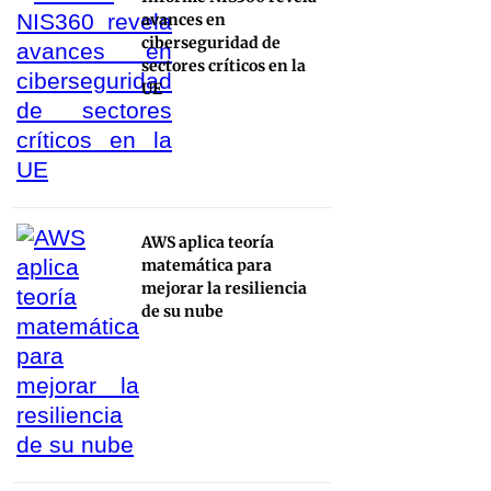
avances en
ciberseguridad de
sectores críticos en la
UE
AWS aplica teoría
matemática para
mejorar la resiliencia
de su nube