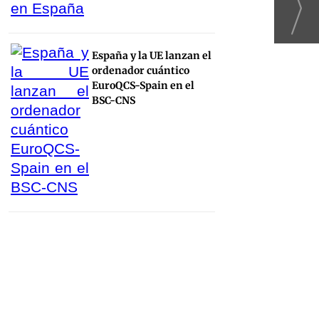
España y la UE lanzan el
ordenador cuántico
EuroQCS-Spain en el
BSC-CNS