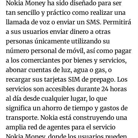
Nokia Money ha sido diseñado para ser
tan sencillo y práctico como realizar una
llamada de voz o enviar un SMS. Permitirá
a sus usuarios enviar dinero a otras
personas únicamente utilizando su
número personal de móvil, así como pagar
a los comerciantes por bienes y servicios,
abonar cuentas de luz, agua o gas, o
recargar sus tarjetas SIM de prepago. Los
servicios son accesibles durante 24 horas
al día desde cualquier lugar, lo que
significa un ahorro de tiempo y gastos de
transporte. Nokia está construyendo una
amplia red de agentes para el servicio
Nokia Money, donde los usuarios pueden