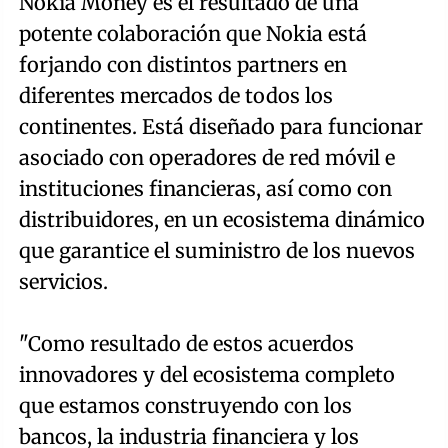
Nokia Money es el resultado de una
potente colaboración que Nokia está
forjando con distintos partners en
diferentes mercados de todos los
continentes. Está diseñado para funcionar
asociado con operadores de red móvil e
instituciones financieras, así como con
distribuidores, en un ecosistema dinámico
que garantice el suministro de los nuevos
servicios.
"Como resultado de estos acuerdos
innovadores y del ecosistema completo
que estamos construyendo con los
bancos, la industria financiera y los