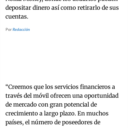
depositar dinero así como retirarlo de sus
cuentas.
Por
Redacción
“Creemos que los servicios financieros a
través del móvil ofrecen una oportunidad
de mercado con gran potencial de
crecimiento a largo plazo. En muchos
países, el número de poseedores de