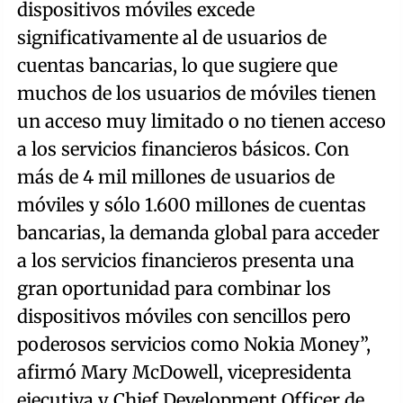
dispositivos móviles excede
significativamente al de usuarios de
cuentas bancarias, lo que sugiere que
muchos de los usuarios de móviles tienen
un acceso muy limitado o no tienen acceso
a los servicios financieros básicos. Con
más de 4 mil millones de usuarios de
móviles y sólo 1.600 millones de cuentas
bancarias, la demanda global para acceder
a los servicios financieros presenta una
gran oportunidad para combinar los
dispositivos móviles con sencillos pero
poderosos servicios como Nokia Money”,
afirmó Mary McDowell, vicepresidenta
ejecutiva y Chief Development Officer de