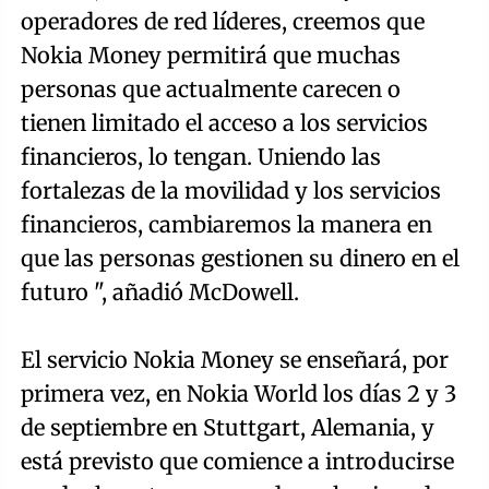
operadores de red líderes, creemos que
Nokia Money permitirá que muchas
personas que actualmente carecen o
tienen limitado el acceso a los servicios
financieros, lo tengan. Uniendo las
fortalezas de la movilidad y los servicios
financieros, cambiaremos la manera en
que las personas gestionen su dinero en el
futuro ", añadió McDowell.
El servicio Nokia Money se enseñará, por
primera vez, en Nokia World los días 2 y 3
de septiembre en Stuttgart, Alemania, y
está previsto que comience a introducirse