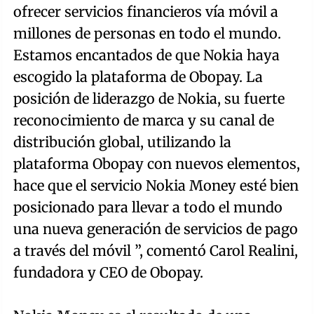
ofrecer servicios financieros vía móvil a
millones de personas en todo el mundo.
Estamos encantados de que Nokia haya
escogido la plataforma de Obopay. La
posición de liderazgo de Nokia, su fuerte
reconocimiento de marca y su canal de
distribución global, utilizando la
plataforma Obopay con nuevos elementos,
hace que el servicio Nokia Money esté bien
posicionado para llevar a todo el mundo
una nueva generación de servicios de pago
a través del móvil ”, comentó Carol Realini,
fundadora y CEO de Obopay.