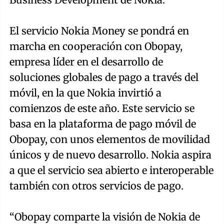
El servicio Nokia Money se pondrá en
marcha en cooperación con Obopay,
empresa líder en el desarrollo de
soluciones globales de pago a través del
móvil, en la que Nokia invirtió a
comienzos de este año. Este servicio se
basa en la plataforma de pago móvil de
Obopay, con unos elementos de movilidad
únicos y de nuevo desarrollo. Nokia aspira
a que el servicio sea abierto e interoperable
también con otros servicios de pago.
“Obopay comparte la visión de Nokia de