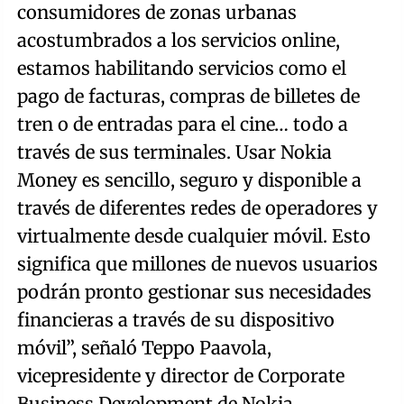
consumidores de zonas urbanas
acostumbrados a los servicios online,
estamos habilitando servicios como el
pago de facturas, compras de billetes de
tren o de entradas para el cine… todo a
través de sus terminales. Usar Nokia
Money es sencillo, seguro y disponible a
través de diferentes redes de operadores y
virtualmente desde cualquier móvil. Esto
significa que millones de nuevos usuarios
podrán pronto gestionar sus necesidades
financieras a través de su dispositivo
móvil”, señaló Teppo Paavola,
vicepresidente y director de Corporate
Business Development de Nokia.