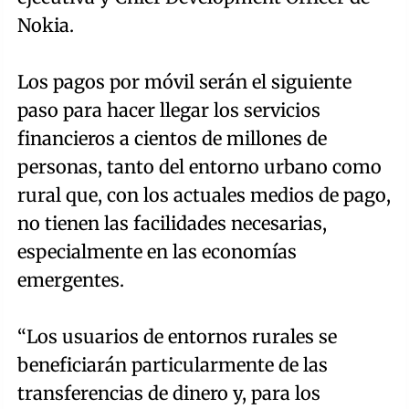
Nokia.
Los pagos por móvil serán el siguiente
paso para hacer llegar los servicios
financieros a cientos de millones de
personas, tanto del entorno urbano como
rural que, con los actuales medios de pago,
no tienen las facilidades necesarias,
especialmente en las economías
emergentes.
“Los usuarios de entornos rurales se
beneficiarán particularmente de las
transferencias de dinero y, para los