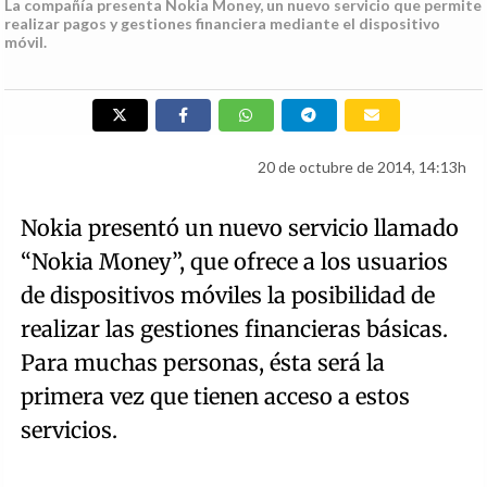
La compañía presenta Nokia Money, un nuevo servicio que permite
realizar pagos y gestiones financiera mediante el dispositivo
móvil.
20 de octubre de 2014, 14:13h
Nokia presentó un nuevo servicio llamado
“Nokia Money”, que ofrece a los usuarios
de dispositivos móviles la posibilidad de
realizar las gestiones financieras básicas.
Para muchas personas, ésta será la
primera vez que tienen acceso a estos
servicios.