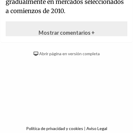
gradualmente en mercados seleccionados
a comienzos de 2010.
Mostrar comentarios +
Abrir página en versión completa
Política de privacidad y cookies
|
Aviso Legal