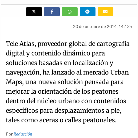
20 de octubre de 2014, 14:13h
Tele Atlas, proveedor global de cartografía
digital y contenido dinámico para
soluciones basadas en localización y
navegación, ha lanzado al mercado Urban
Maps, una nueva solución pensada para
mejorar la orientación de los peatones
dentro del núcleo urbano con contenidos
específicos para desplazamientos a pie,
tales como aceras o calles peatonales.
Por
Redacción