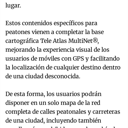
lugar.
Estos contenidos específicos para
peatones vienen a completar la base
cartográfica Tele Atlas MultiNet®,
mejorando la experiencia visual de los
usuarios de móviles con GPS y facilitando
la localización de cualquier destino dentro
de una ciudad desconocida.
De esta forma, los usuarios podrán
disponer en un solo mapa de la red
completa de calles peatonales y carreteras
de una ciudad, incluyendo también