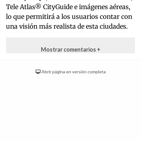
Tele Atlas® CityGuide e imágenes aéreas,
lo que permitirá a los usuarios contar con
una visión más realista de esta ciudades.
Mostrar comentarios +
Abrir página en versión completa