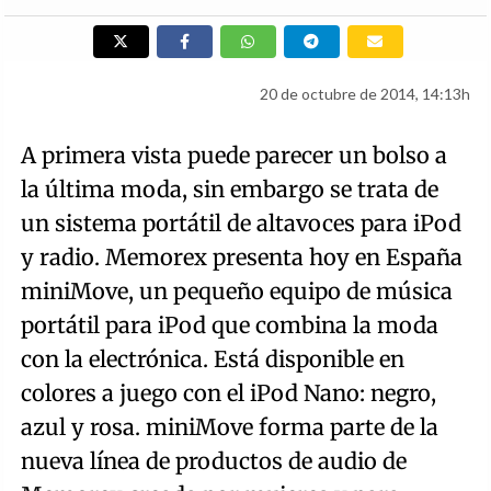
20 de octubre de 2014, 14:13h
A primera vista puede parecer un bolso a
la última moda, sin embargo se trata de
un sistema portátil de altavoces para iPod
y radio. Memorex presenta hoy en España
miniMove, un pequeño equipo de música
portátil para iPod que combina la moda
con la electrónica. Está disponible en
colores a juego con el iPod Nano: negro,
azul y rosa. miniMove forma parte de la
nueva línea de productos de audio de