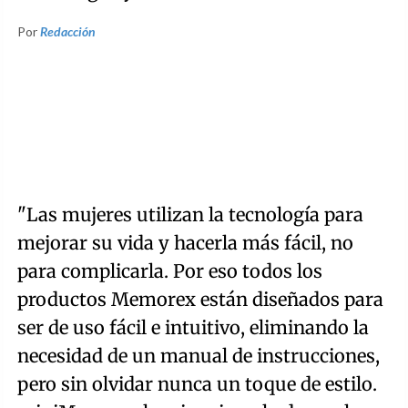
Por
Redacción
"Las mujeres utilizan la tecnología para
mejorar su vida y hacerla más fácil, no
para complicarla. Por eso todos los
productos Memorex están diseñados para
ser de uso fácil e intuitivo, eliminando la
necesidad de un manual de instrucciones,
pero sin olvidar nunca un toque de estilo.