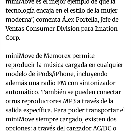
miniMove es el mejor ejemplo de que la
tecnología encaja en el estilo de la mujer
moderna”, comenta Álex Portella, Jefe de
Ventas Consumer Division para Imation
Corp.
miniMove de Memorex permite
reproducir la música cargada en cualquier
modelo de iPods/iPhone, incluyendo
además una radio FM con sintonizador
automático. También se pueden conectar
otros reproductores MP3 a través de la
salida específica. Para poder transportar el
miniMove siempre cargado, existen dos
opciones: a través del cargador AC/DC o