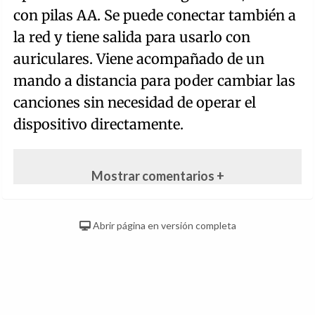
con pilas AA. Se puede conectar también a
la red y tiene salida para usarlo con
auriculares. Viene acompañado de un
mando a distancia para poder cambiar las
canciones sin necesidad de operar el
dispositivo directamente.
Mostrar comentarios +
Abrir página en versión completa