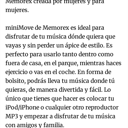
Memorex creada por mujeres y para
mujeres.
miniMove de Memorex es ideal para
disfrutar de tu música dónde quiera que
vayas y sin perder un ápice de estilo. Es
perfecto para usarlo tanto dentro como
fuera de casa, en el parque, mientras haces
ejercicio o vas en el coche. En forma de
bolsito, podrás lleva tu música donde tú
quieras, de manera divertida y fácil. Lo
único que tienes que hacer es colocar tu
iPod/iPhone o cualquier otro reproductor
MP3 y empezar a disfrutar de tu música
con amigos y familia.