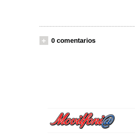
+
0 comentarios