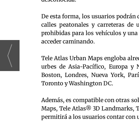
De esta forma, los usuarios podrán 
calles peatonales y carreteras de
prohibidas para los vehículos y una 
acceder caminando.
Tele Atlas Urban Maps engloba alred
urbes de Asia-Pacífico, Europa y 
Boston, Londres, Nueva York, Parí
Toronto y Washington DC.
Además, es compatible con otras sol
Maps, Tele Atlas® 3D Landmarks, Te
permitirá a los usuarios contar con 