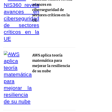
avances en
ciberseguridad de
sectores críticos en la
UE
AWS aplica teoría
matemática para
mejorar la resiliencia
de su nube