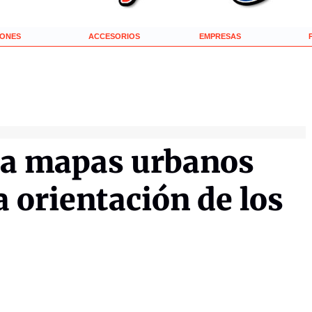
IONES
ACCESORIOS
EMPRESAS
nza mapas urbanos
a orientación de los