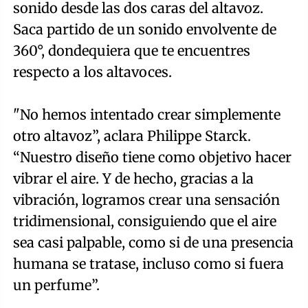
sonido desde las dos caras del altavoz.
Saca partido de un sonido envolvente de
360°, dondequiera que te encuentres
respecto a los altavoces.
"No hemos intentado crear simplemente
otro altavoz”, aclara Philippe Starck.
“Nuestro diseño tiene como objetivo hacer
vibrar el aire. Y de hecho, gracias a la
vibración, logramos crear una sensación
tridimensional, consiguiendo que el aire
sea casi palpable, como si de una presencia
humana se tratase, incluso como si fuera
un perfume”.