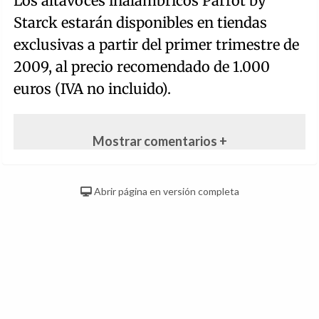
Los altavoces inalámbricos Parrot by
Starck estarán disponibles en tiendas
exclusivas a partir del primer trimestre de
2009, al precio recomendado de 1.000
euros (IVA no incluido).
Mostrar comentarios +
Abrir página en versión completa