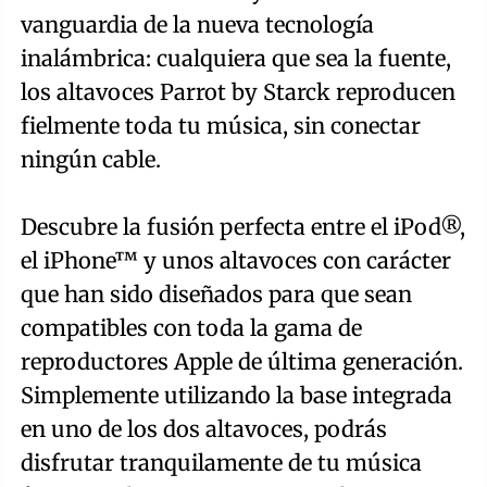
vanguardia de la nueva tecnología
inalámbrica: cualquiera que sea la fuente,
los altavoces Parrot by Starck reproducen
fielmente toda tu música, sin conectar
ningún cable.
Descubre la fusión perfecta entre el iPod®,
el iPhone™ y unos altavoces con carácter
que han sido diseñados para que sean
compatibles con toda la gama de
reproductores Apple de última generación.
Simplemente utilizando la base integrada
en uno de los dos altavoces, podrás
disfrutar tranquilamente de tu música