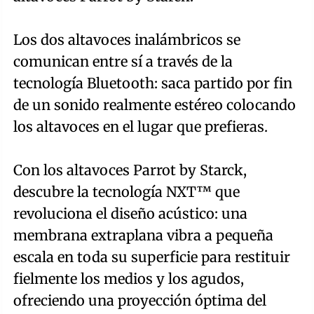
Los dos altavoces inalámbricos se
comunican entre sí a través de la
tecnología Bluetooth: saca partido por fin
de un sonido realmente estéreo colocando
los altavoces en el lugar que prefieras.
Con los altavoces Parrot by Starck,
descubre la tecnología NXT™ que
revoluciona el diseño acústico: una
membrana extraplana vibra a pequeña
escala en toda su superficie para restituir
fielmente los medios y los agudos,
ofreciendo una proyección óptima del