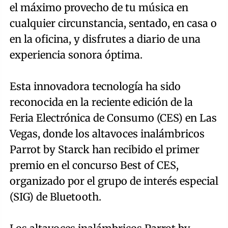
el máximo provecho de tu música en
cualquier circunstancia, sentado, en casa o
en la oficina, y disfrutes a diario de una
experiencia sonora óptima.
Esta innovadora tecnología ha sido
reconocida en la reciente edición de la
Feria Electrónica de Consumo (CES) en Las
Vegas, donde los altavoces inalámbricos
Parrot by Starck han recibido el primer
premio en el concurso Best of CES,
organizado por el grupo de interés especial
(SIG) de Bluetooth.