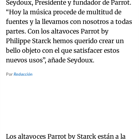
Seydoux, Presidente y fundador de Parrot.
“Hoy la música procede de multitud de
fuentes y la llevamos con nosotros a todas
partes. Con los altavoces Parrot by
Philippe Starck hemos querido crear un
bello objeto con el que satisfacer estos
nuevos usos”, añade Seydoux.
Por
Redacción
Los altavoces Parrot by Starck están a la