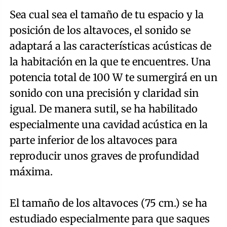
Sea cual sea el tamaño de tu espacio y la
posición de los altavoces, el sonido se
adaptará a las características acústicas de
la habitación en la que te encuentres. Una
potencia total de 100 W te sumergirá en un
sonido con una precisión y claridad sin
igual. De manera sutil, se ha habilitado
especialmente una cavidad acústica en la
parte inferior de los altavoces para
reproducir unos graves de profundidad
máxima.
El tamaño de los altavoces (75 cm.) se ha
estudiado especialmente para que saques