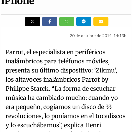
iPhone
20 de octubre de 2014, 14:13h
Parrot, el especialista en periféricos
inalámbricos para teléfonos móviles,
presenta su último dispositivo: ‘Zikmu’,
los altavoces inalámbricos Parrot by
Philippe Starck. “La forma de escuchar
música ha cambiado mucho: cuando yo
era pequeño, cogíamos un disco de 33
revoluciones, lo poníamos en el tocadiscos
y lo escuchábamos”, explica Henri