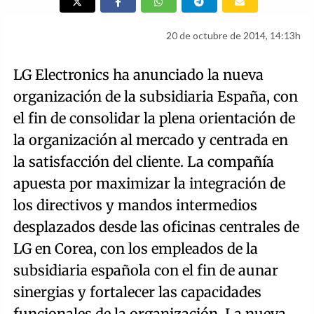
20 de octubre de 2014, 14:13h
LG Electronics ha anunciado la nueva
organización de la subsidiaria España, con
el fin de consolidar la plena orientación de
la organización al mercado y centrada en
la satisfacción del cliente. La compañía
apuesta por maximizar la integración de
los directivos y mandos intermedios
desplazados desde las oficinas centrales de
LG en Corea, con los empleados de la
subsidiaria española con el fin de aunar
sinergias y fortalecer las capacidades
funcionales de la organización. La nueva