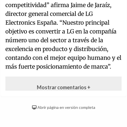
competitividad” afirma Jaime de Jaraíz,
director general comercial de LG
Electronics España. “Nuestro principal
objetivo es convertir a LG en la compañía
número uno del sector a través de la
excelencia en producto y distribución,
contando con el mejor equipo humano y el
más fuerte posicionamiento de marca”.
Mostrar comentarios +
Abrir página en versión completa