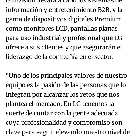
la división llevará a cabo los sistemas de
información y entretenimiento B2B, y la
gama de dispositivos digitales Premium
como monitores LCD, pantallas planas
para uso industrial y profesional que LG
ofrece a sus clientes y que asegurarán el
liderazgo de la compañía en el sector.
“Uno de los principales valores de nuestro
equipo es la pasión de las personas que lo
integran por alcanzar los retos que nos
plantea el mercado. En LG tenemos la
suerte de contar con la gente adecuada
cuya profesionalidad y compromiso son
clave para seguir elevando nuestro nivel de