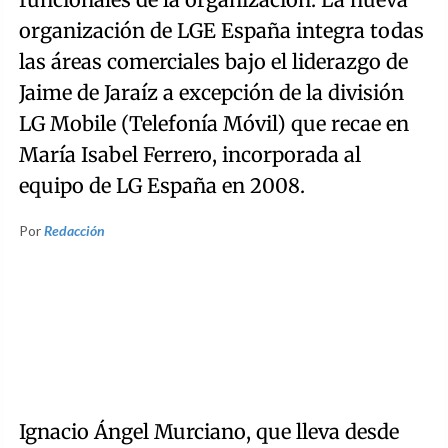
organización de LGE España integra todas
las áreas comerciales bajo el liderazgo de
Jaime de Jaraíz a excepción de la división
LG Mobile (Telefonía Móvil) que recae en
María Isabel Ferrero, incorporada al
equipo de LG España en 2008.
Por
Redacción
Ignacio Ángel Murciano, que lleva desde