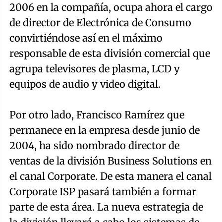
2006 en la compañía, ocupa ahora el cargo
de director de Electrónica de Consumo
convirtiéndose así en el máximo
responsable de esta división comercial que
agrupa televisores de plasma, LCD y
equipos de audio y video digital.
Por otro lado, Francisco Ramírez que
permanece en la empresa desde junio de
2004, ha sido nombrado director de
ventas de la división Business Solutions en
el canal Corporate. De esta manera el canal
Corporate ISP pasará también a formar
parte de esta área. La nueva estrategia de