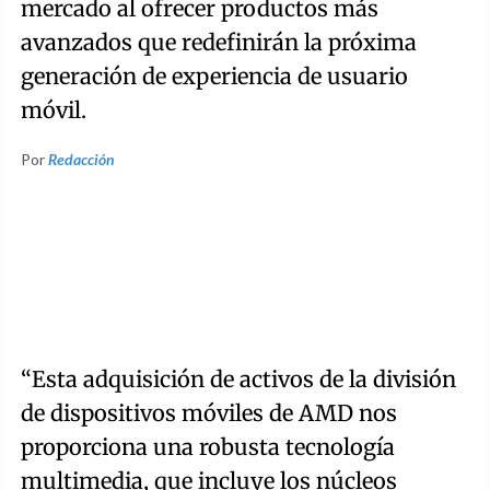
mercado al ofrecer productos más
avanzados que redefinirán la próxima
generación de experiencia de usuario
móvil.
Por
Redacción
“Esta adquisición de activos de la división
de dispositivos móviles de AMD nos
proporciona una robusta tecnología
multimedia, que incluye los núcleos