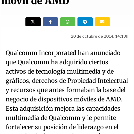
móvil de AMD
20 de octubre de 2014, 14:13h
Qualcomm Incorporated han anunciado
que Qualcomm ha adquirido ciertos
activos de tecnología multimedia y de
gráficos, derechos de Propiedad Intelectual
y recursos que antes formaban la base del
negocio de dispositivos móviles de AMD.
Esta adquisición mejora las capacidades
multimedia de Qualcomm y le permite
fortalecer su posición de liderazgo en el