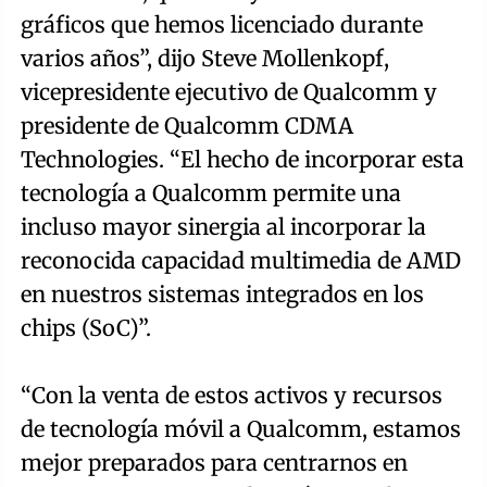
gráficos que hemos licenciado durante
varios años”, dijo Steve Mollenkopf,
vicepresidente ejecutivo de Qualcomm y
presidente de Qualcomm CDMA
Technologies. “El hecho de incorporar esta
tecnología a Qualcomm permite una
incluso mayor sinergia al incorporar la
reconocida capacidad multimedia de AMD
en nuestros sistemas integrados en los
chips (SoC)”.
“Con la venta de estos activos y recursos
de tecnología móvil a Qualcomm, estamos
mejor preparados para centrarnos en