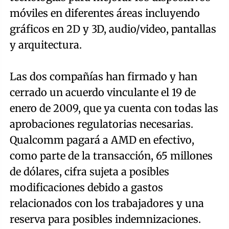
móviles en diferentes áreas incluyendo
gráficos en 2D y 3D, audio/video, pantallas
y arquitectura.
Las dos compañías han firmado y han
cerrado un acuerdo vinculante el 19 de
enero de 2009, que ya cuenta con todas las
aprobaciones regulatorias necesarias.
Qualcomm pagará a AMD en efectivo,
como parte de la transacción, 65 millones
de dólares, cifra sujeta a posibles
modificaciones debido a gastos
relacionados con los trabajadores y una
reserva para posibles indemnizaciones.