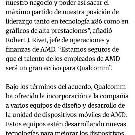
nuestro negocio y poder así sacar el
máximo partido de nuestra posición de
liderazgo tanto en tecnología x86 como en
gráficos de alta prestaciones”, añadió
Robert J. Rivet, jefe de operaciones y
finanzas de AMD. “Estamos seguros de
que el talento de los empleados de AMD
será un gran activo para Qualcomm”.
Bajo los términos del acuerdo, Qualcomm
ha ofrecido la incorporación a la compañía
a varios equipos de diseño y desarrollo de
la unidad de dispositivos móviles de AMD.
Estos equipos están desarrollando nuevas
tecnologías para mejorar los dispositivos