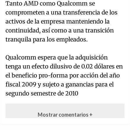
Tanto AMD como Qualcomm se
comprometen a una transferencia de los
activos de la empresa manteniendo la
continuidad, así como a una transición
tranquila para los empleados.
Qualcomm espera que la adquisición
tenga un efecto dilusivo de 0.02 dólares en
el beneficio pro-forma por acción del año
fiscal 2009 y sujeto a ganancias para el
segundo semestre de 2010
Mostrar comentarios +