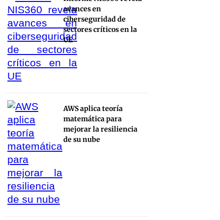
avances en
ciberseguridad de
sectores críticos en la
UE
AWS aplica teoría
matemática para
mejorar la resiliencia
de su nube