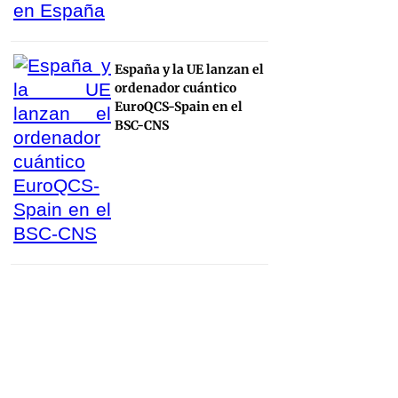
España y la UE lanzan el
ordenador cuántico
EuroQCS-Spain en el
BSC-CNS