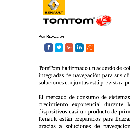
Por
Redacción
TomTom ha firmado un acuerdo de cola
integradas de navegación para sus cli
soluciones conjuntas está prevista a p
El mercado de consumo de sistemas
crecimiento exponencial durante l
dispositivos casi un producto de pr
Renault están preparados para lidera
gracias a soluciones de navegació