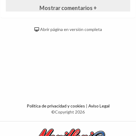
Mostrar comentarios +
Abrir página en versión completa
Política de privacidad y cookies
|
Aviso Legal
©Copyright 2026