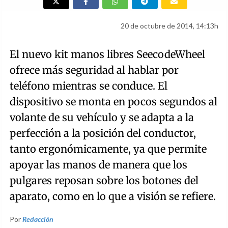
20 de octubre de 2014, 14:13h
El nuevo kit manos libres SeecodeWheel
ofrece más seguridad al hablar por
teléfono mientras se conduce. El
dispositivo se monta en pocos segundos al
volante de su vehículo y se adapta a la
perfección a la posición del conductor,
tanto ergonómicamente, ya que permite
apoyar las manos de manera que los
pulgares reposan sobre los botones del
aparato, como en lo que a visión se refiere.
Por
Redacción