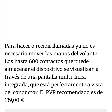
Para hacer o recibir llamadas ya no es
necesario mover las manos del volante.
Los hasta 600 contactos que puede
almacenar el dispositivo se visualizan a
través de una pantalla multi-linea
integrada, que está perfectamente a vista
del conductor. El PVP recomendado es de
139,00 €