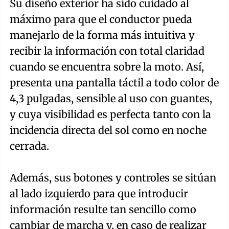
Su diseño exterior ha sido cuidado al
máximo para que el conductor pueda
manejarlo de la forma más intuitiva y
recibir la información con total claridad
cuando se encuentra sobre la moto. Así,
presenta una pantalla táctil a todo color de
4,3 pulgadas, sensible al uso con guantes,
y cuya visibilidad es perfecta tanto con la
incidencia directa del sol como en noche
cerrada.
Además, sus botones y controles se sitúan
al lado izquierdo para que introducir
información resulte tan sencillo como
cambiar de marcha y, en caso de realizar