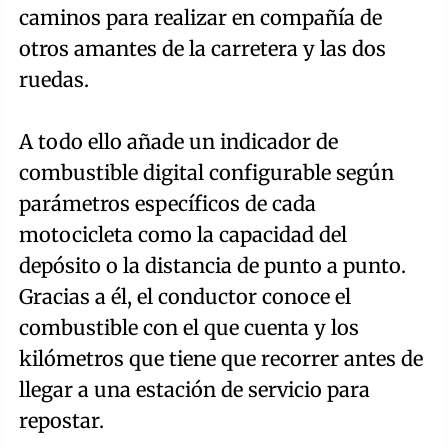
caminos para realizar en compañía de
otros amantes de la carretera y las dos
ruedas.
A todo ello añade un indicador de
combustible digital configurable según
parámetros específicos de cada
motocicleta como la capacidad del
depósito o la distancia de punto a punto.
Gracias a él, el conductor conoce el
combustible con el que cuenta y los
kilómetros que tiene que recorrer antes de
llegar a una estación de servicio para
repostar.