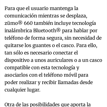
Para que el usuario mantenga la
comunicación mientras se desplaza,
zümo® 660 también incluye tecnología
inalámbrica Bluetooth® para hablar por
teléfono de forma segura, sin necesidad de
quitarse los guantes o el casco. Para ello,
tan sólo es necesario conectar el
dispositivo a unos auriculares o a un casco
compatible con esta tecnología y
asociarlos con el teléfono móvil para
poder realizar y recibir llamadas desde
cualquier lugar.
Otra de las posibilidades que aporta la