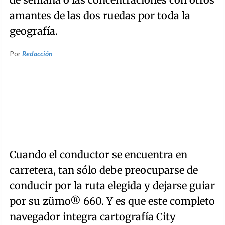
amantes de las dos ruedas por toda la
geografía.
Por
Redacción
Cuando el conductor se encuentra en
carretera, tan sólo debe preocuparse de
conducir por la ruta elegida y dejarse guiar
por su zümo® 660. Y es que este completo
navegador integra cartografía City