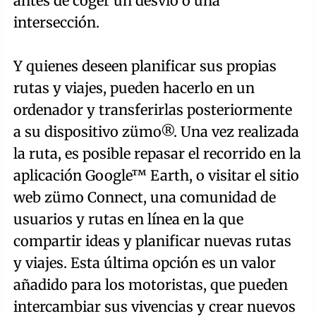
antes de coger un desvío o una
intersección.
Y quienes deseen planificar sus propias
rutas y viajes, pueden hacerlo en un
ordenador y transferirlas posteriormente
a su dispositivo zümo®. Una vez realizada
la ruta, es posible repasar el recorrido en la
aplicación Google™ Earth, o visitar el sitio
web zümo Connect, una comunidad de
usuarios y rutas en línea en la que
compartir ideas y planificar nuevas rutas
y viajes. Esta última opción es un valor
añadido para los motoristas, que pueden
intercambiar sus vivencias y crear nuevos