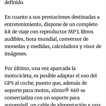
definido.
En cuanto a sus prestaciones destinadas a
entretenimiento, dispone de un completo
kit de viaje con reproductor MP3, libros
audibles, hora mundial, conversor de
monedas y medidas, calculadora y visor de
imágenes.
Por último, una vez aparcada la
motocicleta, es posible adaptar el uso del
GPS al coche, puesto que, además de
soporte para motos, zümo® 660 se
comercializa con un soporte para
automóvil, un cable de alimentación y una