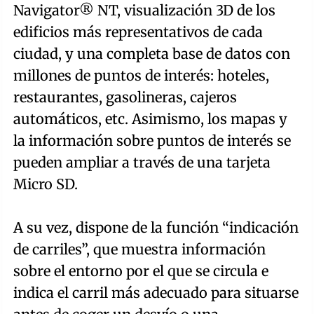
Navigator® NT, visualización 3D de los
edificios más representativos de cada
ciudad, y una completa base de datos con
millones de puntos de interés: hoteles,
restaurantes, gasolineras, cajeros
automáticos, etc. Asimismo, los mapas y
la información sobre puntos de interés se
pueden ampliar a través de una tarjeta
Micro SD.
A su vez, dispone de la función “indicación
de carriles”, que muestra información
sobre el entorno por el que se circula e
indica el carril más adecuado para situarse