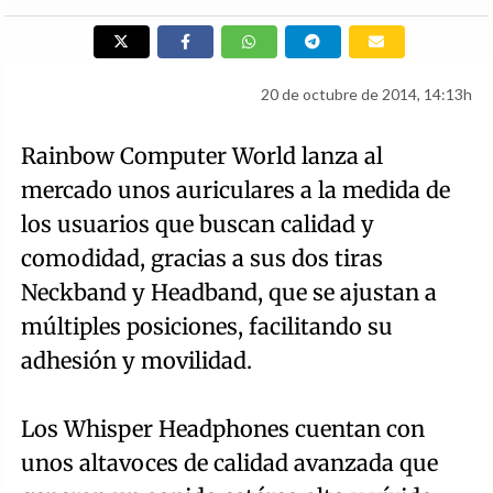
20 de octubre de 2014, 14:13h
Rainbow Computer World lanza al
mercado unos auriculares a la medida de
los usuarios que buscan calidad y
comodidad, gracias a sus dos tiras
Neckband y Headband, que se ajustan a
múltiples posiciones, facilitando su
adhesión y movilidad.
Los Whisper Headphones cuentan con
unos altavoces de calidad avanzada que