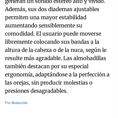
generan un sonido estéreo alto y vívido.
Además, sus dos diademas ajustables
permiten una mayor estabilidad
aumentando sensiblemente su
comodidad. El usuario puede moverse
libremente colocando sus bandas a la
altura de la cabeza o de la nuca, según le
resulte más agradable. Las almohadillas
también destacan por su especial
ergonomía, adaptándose a la perfección a
las orejas, sin producir molestias o
presiones desagradables.
Por
Redacción