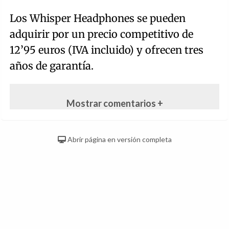
Los Whisper Headphones se pueden
adquirir por un precio competitivo de
12’95 euros (IVA incluido) y ofrecen tres
años de garantía.
Mostrar comentarios +
Abrir página en versión completa