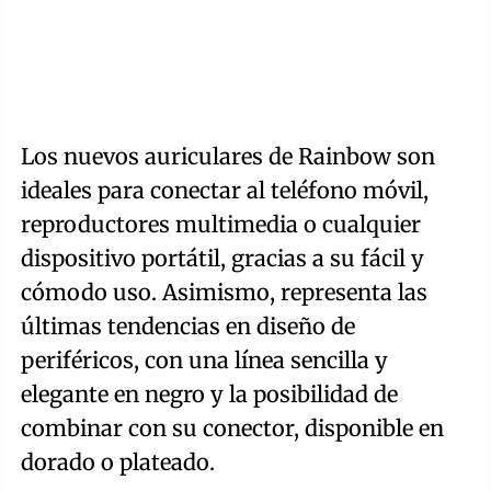
Los nuevos auriculares de Rainbow son
ideales para conectar al teléfono móvil,
reproductores multimedia o cualquier
dispositivo portátil, gracias a su fácil y
cómodo uso. Asimismo, representa las
últimas tendencias en diseño de
periféricos, con una línea sencilla y
elegante en negro y la posibilidad de
combinar con su conector, disponible en
dorado o plateado.