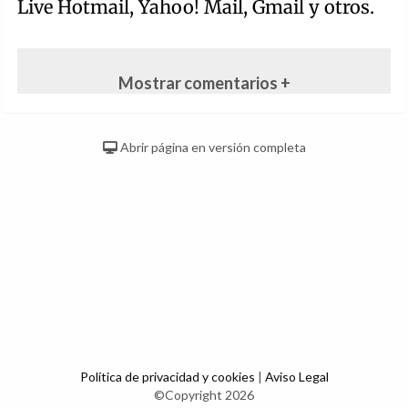
Live Hotmail, Yahoo! Mail, Gmail y otros.
Mostrar comentarios +
Abrir página en versión completa
Política de privacidad y cookies
|
Aviso Legal
©Copyright 2026