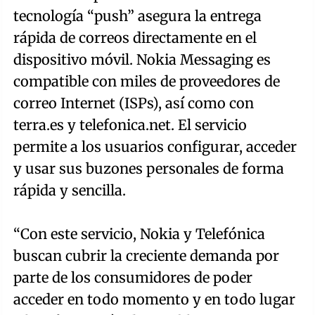
tecnología “push” asegura la entrega
rápida de correos directamente en el
dispositivo móvil. Nokia Messaging es
compatible con miles de proveedores de
correo Internet (ISPs), así como con
terra.es y telefonica.net. El servicio
permite a los usuarios configurar, acceder
y usar sus buzones personales de forma
rápida y sencilla.
“Con este servicio, Nokia y Telefónica
buscan cubrir la creciente demanda por
parte de los consumidores de poder
acceder en todo momento y en todo lugar