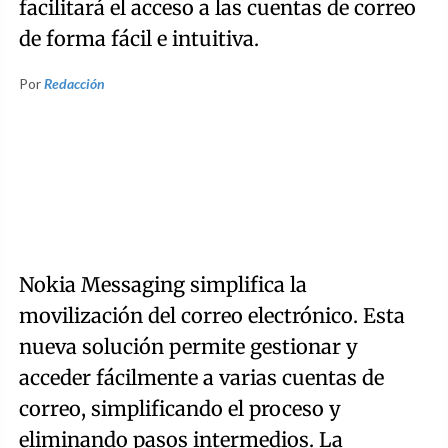
facilitará el acceso a las cuentas de correo
de forma fácil e intuitiva.
Por
Redacción
Nokia Messaging simplifica la
movilización del correo electrónico. Esta
nueva solución permite gestionar y
acceder fácilmente a varias cuentas de
correo, simplificando el proceso y
eliminando pasos intermedios. La