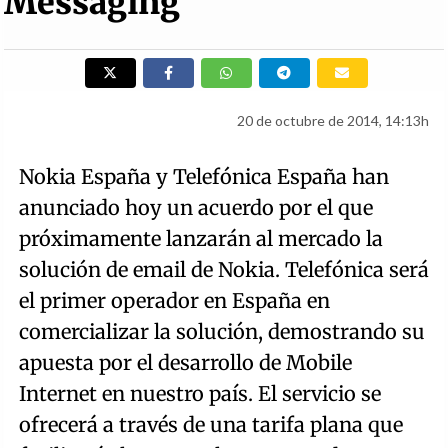
Messaging
20 de octubre de 2014, 14:13h
Nokia España y Telefónica España han
anunciado hoy un acuerdo por el que
próximamente lanzarán al mercado la
solución de email de Nokia. Telefónica será
el primer operador en España en
comercializar la solución, demostrando su
apuesta por el desarrollo de Mobile
Internet en nuestro país. El servicio se
ofrecerá a través de una tarifa plana que