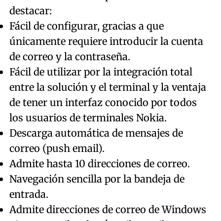
destacar:
Fácil de configurar, gracias a que
únicamente requiere introducir la cuenta
de correo y la contraseña.
Fácil de utilizar por la integración total
entre la solución y el terminal y la ventaja
de tener un interfaz conocido por todos
los usuarios de terminales Nokia.
Descarga automática de mensajes de
correo (push email).
Admite hasta 10 direcciones de correo.
Navegación sencilla por la bandeja de
entrada.
Admite direcciones de correo de Windows