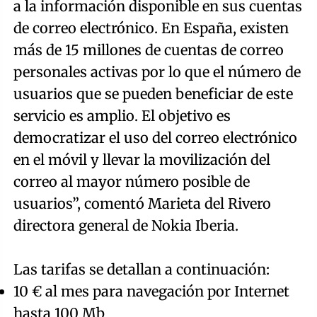
a la información disponible en sus cuentas
de correo electrónico. En España, existen
más de 15 millones de cuentas de correo
personales activas por lo que el número de
usuarios que se pueden beneficiar de este
servicio es amplio. El objetivo es
democratizar el uso del correo electrónico
en el móvil y llevar la movilización del
correo al mayor número posible de
usuarios”, comentó Marieta del Rivero
directora general de Nokia Iberia.
Las tarifas se detallan a continuación:
10 € al mes para navegación por Internet
hasta 100 Mb