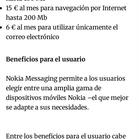
15 € al mes para navegación por Internet
hasta 200 Mb
6 € al mes para utilizar únicamente el
correo electrónico
Beneficios para el usuario
Nokia Messaging permite a los usuarios
elegir entre una amplia gama de
dispositivos móviles Nokia –el que mejor
se adapte a sus necesidades.
Entre los beneficios para el usuario cabe