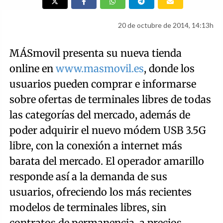
20 de octubre de 2014, 14:13h
MÁSmovil presenta su nueva tienda
online en
www.masmovil.es
, donde los
usuarios pueden comprar e informarse
sobre ofertas de terminales libres de todas
las categorías del mercado, además de
poder adquirir el nuevo módem USB 3.5G
libre, con la conexión a internet más
barata del mercado. El operador amarillo
responde así a la demanda de sus
usuarios, ofreciendo los más recientes
modelos de terminales libres, sin
contratos de permanencia, a precios