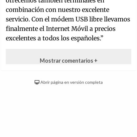
ofrecemos también terminales en
combinación con nuestro excelente
servicio. Con el módem USB libre llevamos
finalmente el Internet Móvil a precios
excelentes a todos los españoles.”
Mostrar comentarios +
Abrir página en versión completa