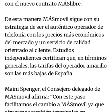
con el nuevo contrato MÁSlibre.
De esta manera MÁSmovil sigue con su
estrategia de ser el auténtico operador de
telefonía con los precios más económicos
del mercado y un servicio de calidad
orientado al cliente. Estudios
independientes certifican que, en términos
generales, las tarifas del operador amarillo
son las más bajas de España.
Maini Spenger, el Consejero delegado de
MÁSmovil afirma: “Con este paso
facilitamos el cambio a MÁSmovil ya que