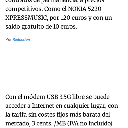
competitivos. Como el NOKIA 5220
XPRESSMUSIC, por 120 euros y con un
saldo gratuito de 10 euros.
Por
Redacción
Con el módem USB 3.5G libre se puede
acceder a Internet en cualquier lugar, con
la tarifa sin costes fijos más barata del
mercado, 3 cents. /MB (IVA no incluido)