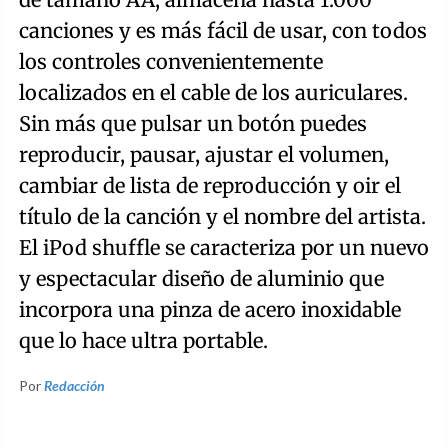
canciones y es más fácil de usar, con todos
los controles convenientemente
localizados en el cable de los auriculares.
Sin más que pulsar un botón puedes
reproducir, pausar, ajustar el volumen,
cambiar de lista de reproducción y oir el
título de la canción y el nombre del artista.
El iPod shuffle se caracteriza por un nuevo
y espectacular diseño de aluminio que
incorpora una pinza de acero inoxidable
que lo hace ultra portable.
Por
Redacción