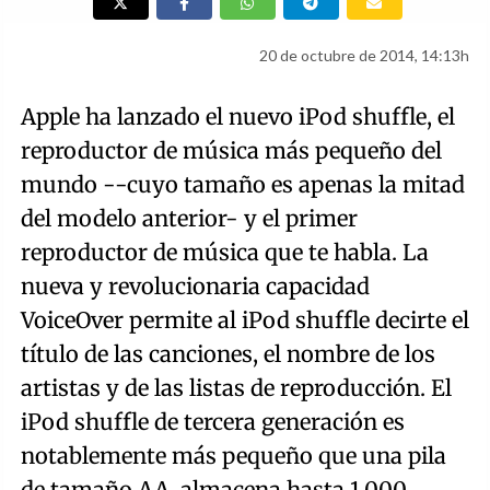
20 de octubre de 2014, 14:13h
Apple ha lanzado el nuevo iPod shuffle, el
reproductor de música más pequeño del
mundo --cuyo tamaño es apenas la mitad
del modelo anterior- y el primer
reproductor de música que te habla. La
nueva y revolucionaria capacidad
VoiceOver permite al iPod shuffle decirte el
título de las canciones, el nombre de los
artistas y de las listas de reproducción. El
iPod shuffle de tercera generación es
notablemente más pequeño que una pila
de tamaño AA, almacena hasta 1.000