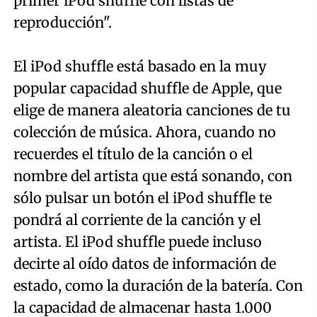
primer iPod shuffle con listas de
reproducción".
El iPod shuffle está basado en la muy
popular capacidad shuffle de Apple, que
elige de manera aleatoria canciones de tu
colección de música. Ahora, cuando no
recuerdes el título de la canción o el
nombre del artista que está sonando, con
sólo pulsar un botón el iPod shuffle te
pondrá al corriente de la canción y el
artista. El iPod shuffle puede incluso
decirte al oído datos de información de
estado, como la duración de la batería. Con
la capacidad de almacenar hasta 1.000