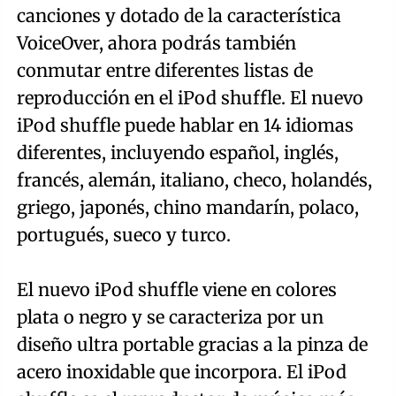
canciones y dotado de la característica
VoiceOver, ahora podrás también
conmutar entre diferentes listas de
reproducción en el iPod shuffle. El nuevo
iPod shuffle puede hablar en 14 idiomas
diferentes, incluyendo español, inglés,
francés, alemán, italiano, checo, holandés,
griego, japonés, chino mandarín, polaco,
portugués, sueco y turco.
El nuevo iPod shuffle viene en colores
plata o negro y se caracteriza por un
diseño ultra portable gracias a la pinza de
acero inoxidable que incorpora. El iPod