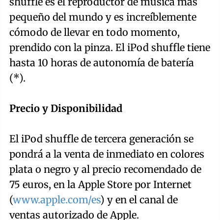
shuffle es el reproductor de música más
pequeño del mundo y es increíblemente
cómodo de llevar en todo momento,
prendido con la pinza. El iPod shuffle tiene
hasta 10 horas de autonomía de batería
(*).
Precio y Disponibilidad
El iPod shuffle de tercera generación se
pondrá a la venta de inmediato en colores
plata o negro y al precio recomendado de
75 euros, en la Apple Store por Internet
(
www.apple.com/es
) y en el canal de
ventas autorizado de Apple.