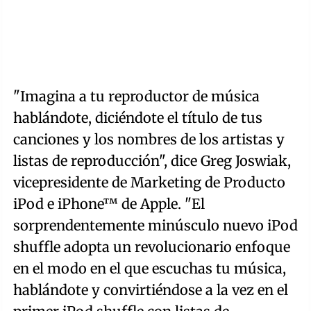
"Imagina a tu reproductor de música
hablándote, diciéndote el título de tus
canciones y los nombres de los artistas y
listas de reproducción", dice Greg Joswiak,
vicepresidente de Marketing de Producto
iPod e iPhone™ de Apple. "El
sorprendentemente minúsculo nuevo iPod
shuffle adopta un revolucionario enfoque
en el modo en el que escuchas tu música,
hablándote y convirtiéndose a la vez en el