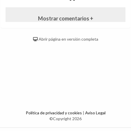
Mostrar comentarios +
Abrir página en versión completa
Política de privacidad y cookies
|
Aviso Legal
©Copyright 2026