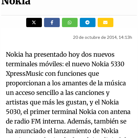
Nokia
20 de octubre de 2014, 14:13h
Nokia ha presentado hoy dos nuevos
terminales móviles: el nuevo Nokia 5330
XpressMusic con funciones que
proporcionan a los amantes de la música
un acceso sencillo a las canciones y
artistas que más les gustan, y el Nokia
5030, el primer terminal Nokia con antena
de radio FM interna. Además, también se
ha anunciado el lanzamiento de Nokia