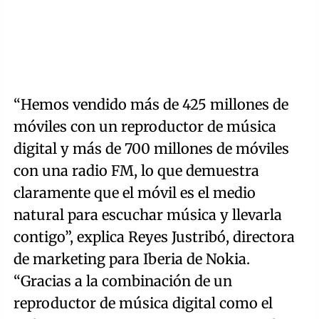
“Hemos vendido más de 425 millones de
móviles con un reproductor de música
digital y más de 700 millones de móviles
con una radio FM, lo que demuestra
claramente que el móvil es el medio
natural para escuchar música y llevarla
contigo”, explica Reyes Justribó, directora
de marketing para Iberia de Nokia.
“Gracias a la combinación de un
reproductor de música digital como el