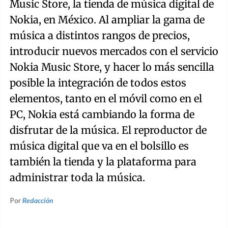
Music Store, la tienda de música digital de
Nokia, en México. Al ampliar la gama de
música a distintos rangos de precios,
introducir nuevos mercados con el servicio
Nokia Music Store, y hacer lo más sencilla
posible la integración de todos estos
elementos, tanto en el móvil como en el
PC, Nokia está cambiando la forma de
disfrutar de la música. El reproductor de
música digital que va en el bolsillo es
también la tienda y la plataforma para
administrar toda la música.
Por
Redacción