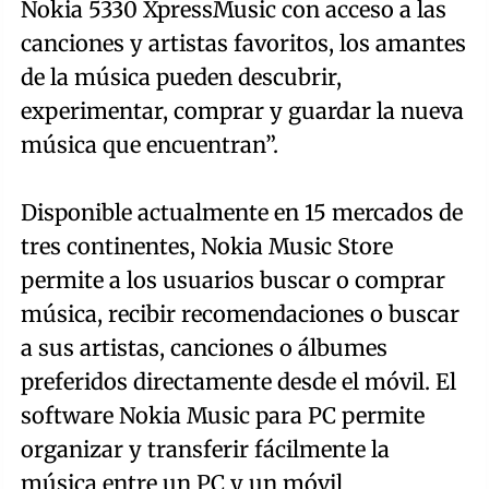
Nokia 5330 XpressMusic con acceso a las
canciones y artistas favoritos, los amantes
de la música pueden descubrir,
experimentar, comprar y guardar la nueva
música que encuentran”.
Disponible actualmente en 15 mercados de
tres continentes, Nokia Music Store
permite a los usuarios buscar o comprar
música, recibir recomendaciones o buscar
a sus artistas, canciones o álbumes
preferidos directamente desde el móvil. El
software Nokia Music para PC permite
organizar y transferir fácilmente la
música entre un PC y un móvil