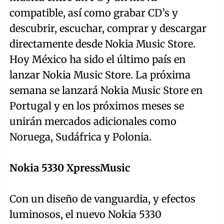
compatible, así como grabar CD’s y
descubrir, escuchar, comprar y descargar
directamente desde Nokia Music Store.
Hoy México ha sido el último país en
lanzar Nokia Music Store. La próxima
semana se lanzará Nokia Music Store en
Portugal y en los próximos meses se
unirán mercados adicionales como
Noruega, Sudáfrica y Polonia.
Nokia 5330 XpressMusic
Con un diseño de vanguardia, y efectos
luminosos, el nuevo Nokia 5330