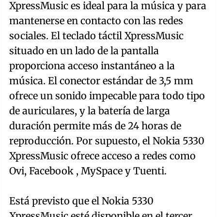
XpressMusic es ideal para la música y para
mantenerse en contacto con las redes
sociales. El teclado táctil XpressMusic
situado en un lado de la pantalla
proporciona acceso instantáneo a la
música. El conector estándar de 3,5 mm
ofrece un sonido impecable para todo tipo
de auriculares, y la batería de larga
duración permite más de 24 horas de
reproducción. Por supuesto, el Nokia 5330
XpressMusic ofrece acceso a redes como
Ovi, Facebook , MySpace y Tuenti.
Está previsto que el Nokia 5330
XpressMusic esté disponible en el tercer