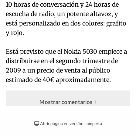
10 horas de conversación y 24 horas de
escucha de radio, un potente altavoz, y
está personalizado en dos colores: grafito
y rojo.
Está previsto que el Nokia 5030 empiece a
distribuirse en el segundo trimestre de
2009 a un precio de venta al público
estimado de 40€ aproximadamente.
Mostrar comentarios +
Abrir página en versión completa