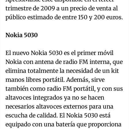
trimestre de 2009 a un precio de venta al
público estimado de entre 150 y 200 euros.
Nokia 5030
El nuevo Nokia 5030 es el primer móvil
Nokia con antena de radio FM interna, que
elimina totalmente la necesidad de un kit
manos libres portátil. Además, sirve
también como radio FM portátil, y con sus
altavoces integrados ya no se hacen
necesarios altavoces externos para una
escucha de calidad. El Nokia 5030 está
equipado con una batería que proporciona