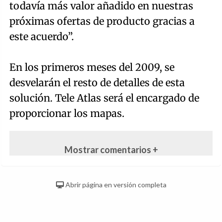
todavía más valor añadido en nuestras
próximas ofertas de producto gracias a
este acuerdo”.
En los primeros meses del 2009, se
desvelarán el resto de detalles de esta
solución. Tele Atlas será el encargado de
proporcionar los mapas.
Mostrar comentarios +
Abrir página en versión completa