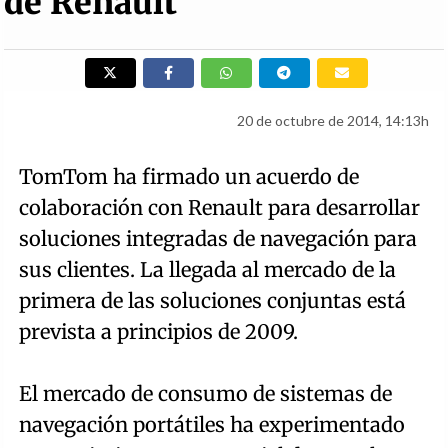
de Renault
20 de octubre de 2014, 14:13h
TomTom ha firmado un acuerdo de
colaboración con Renault para desarrollar
soluciones integradas de navegación para
sus clientes. La llegada al mercado de la
primera de las soluciones conjuntas está
prevista a principios de 2009.
El mercado de consumo de sistemas de
navegación portátiles ha experimentado