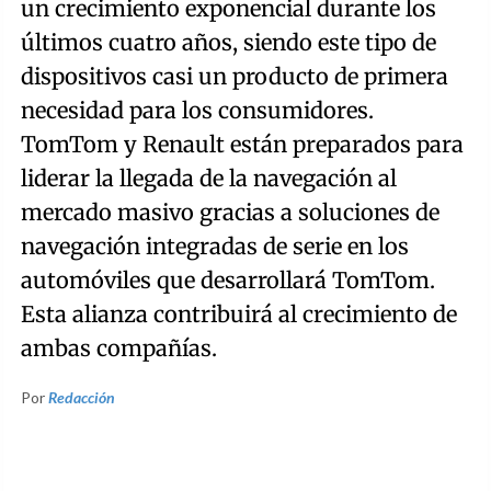
un crecimiento exponencial durante los
últimos cuatro años, siendo este tipo de
dispositivos casi un producto de primera
necesidad para los consumidores.
TomTom y Renault están preparados para
liderar la llegada de la navegación al
mercado masivo gracias a soluciones de
navegación integradas de serie en los
automóviles que desarrollará TomTom.
Esta alianza contribuirá al crecimiento de
ambas compañías.
Por
Redacción