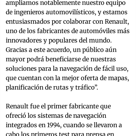
ampliamos notablemente nuestro equipo
de ingenieros automovilísticos, y estamos
entusiasmados por colaborar con Renault,
uno de los fabricantes de automóviles más
innovadores y populares del mundo.
Gracias a este acuerdo, un público aún
mayor podrá beneficiarse de nuestras
soluciones para la navegación de fácil uso,
que cuentan con la mejor oferta de mapas,
planificación de rutas y tráfico”.
Renault fue el primer fabricante que
ofreció los sistemas de navegación
integrados en 1994, cuando se llevaron a
cabo los primeros test para prensa en