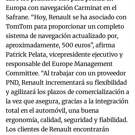
Europa con navegación Carminat en el
Safrane. “Hoy, Renault se ha asociado con
TomTom para proporcionar un completo
sistema de navegación actualizado por,
aproximadamente, 500 euros”, afirma
Patrick Pelata, vicepresidente ejecutivo y
responsable del Europe Management
Committee. “Al trabajar con un proveedor
PND, Renault incrementará su flexibilidad
y agilizará los plazos de comercialización a
la vez que asegura, gracias a la integración
total en el automóvil, una buena
ergonomía, calidad, seguridad y fiabilidad.
Los clientes de Renault encontrarán