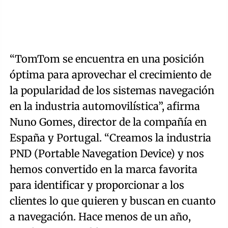
“TomTom se encuentra en una posición
óptima para aprovechar el crecimiento de
la popularidad de los sistemas navegación
en la industria automovilística”, afirma
Nuno Gomes, director de la compañía en
España y Portugal. “Creamos la industria
PND (Portable Navegation Device) y nos
hemos convertido en la marca favorita
para identificar y proporcionar a los
clientes lo que quieren y buscan en cuanto
a navegación. Hace menos de un año,