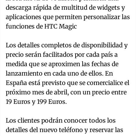
descarga rápida de multitud de widgets y
aplicaciones que permiten personalizar las
funciones de HTC Magic
Los detalles completos de disponibilidad y
precio serán facilitados por cada país a
medida que se aproximen las fechas de
lanzamiento en cada uno de ellos. En
España está previsto que se comercialice el
próximo mes de abril, con un precio entre
19 Euros y 199 Euros.
Los clientes podrán conocer todos los
detalles del nuevo teléfono y reservar las