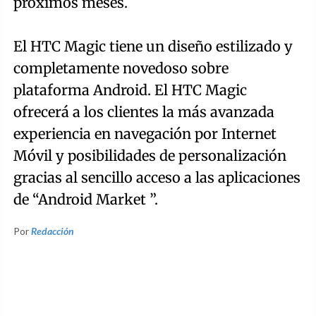
próximos meses.
El HTC Magic tiene un diseño estilizado y
completamente novedoso sobre
plataforma Android. El HTC Magic
ofrecerá a los clientes la más avanzada
experiencia en navegación por Internet
Móvil y posibilidades de personalización
gracias al sencillo acceso a las aplicaciones
de “Android Market ”.
Por
Redacción