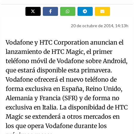
20 de octubre de 2014, 14:13h
Vodafone y HTC Corporation anuncian el
lanzamiento de HTC Magic, el primer
teléfono móvil de Vodafone sobre Android,
que estará disponible esta primavera.
Vodafone ofrecerá el nuevo teléfono de
forma exclusiva en España, Reino Unido,
Alemania y Francia (SFR) y de forma no
exclusiva en Italia. La disponibidad de HTC
Magic se extenderá a otros mercados en
los que opera Vodafone durante los