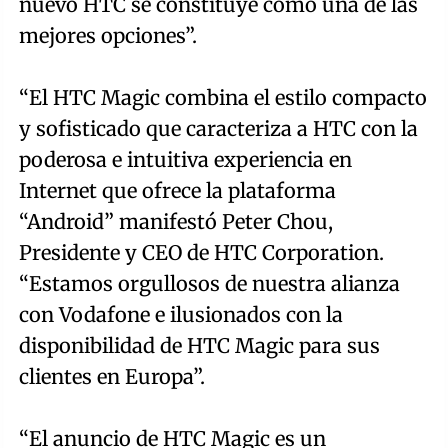
nuevo HTC se constituye como una de las
mejores opciones”.
“El HTC Magic combina el estilo compacto
y sofisticado que caracteriza a HTC con la
poderosa e intuitiva experiencia en
Internet que ofrece la plataforma
“Android” manifestó Peter Chou,
Presidente y CEO de HTC Corporation.
“Estamos orgullosos de nuestra alianza
con Vodafone e ilusionados con la
disponibilidad de HTC Magic para sus
clientes en Europa”.
“El anuncio de HTC Magic es un