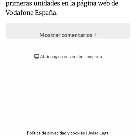
primeras unidades en la página web de
Vodafone España.
Mostrar comentarios +
Abrir página en versión completa
Política de privacidad y cookies
|
Aviso Legal