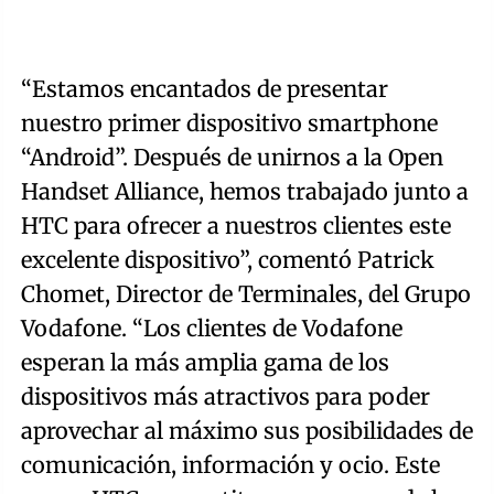
“Estamos encantados de presentar
nuestro primer dispositivo smartphone
“Android”. Después de unirnos a la Open
Handset Alliance, hemos trabajado junto a
HTC para ofrecer a nuestros clientes este
excelente dispositivo”, comentó Patrick
Chomet, Director de Terminales, del Grupo
Vodafone. “Los clientes de Vodafone
esperan la más amplia gama de los
dispositivos más atractivos para poder
aprovechar al máximo sus posibilidades de
comunicación, información y ocio. Este