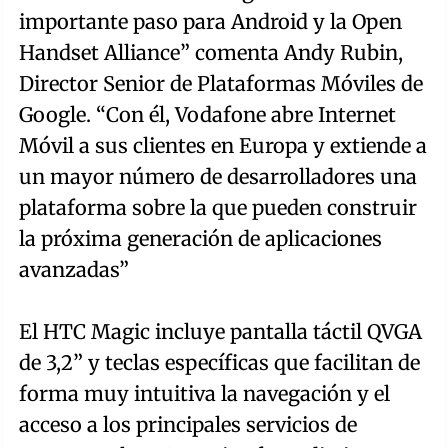
importante paso para Android y la Open
Handset Alliance” comenta Andy Rubin,
Director Senior de Plataformas Móviles de
Google. “Con él, Vodafone abre Internet
Móvil a sus clientes en Europa y extiende a
un mayor número de desarrolladores una
plataforma sobre la que pueden construir
la próxima generación de aplicaciones
avanzadas”
El HTC Magic incluye pantalla táctil QVGA
de 3,2” y teclas específicas que facilitan de
forma muy intuitiva la navegación y el
acceso a los principales servicios de