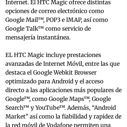
Internet. El HTC Magic ofrece distintas
opciones de correo electrónico como
Google Mail™, POP3 e IMAP, así como
Google Talk™ como servicio de
mensajería instantánea.
EL HTC Magic incluye prestaciones
avanzadas de Internet Móvil, entre las que
destaca el Google Webkit Browser
optimizado para Android y el acceso
directo a las aplicaciones más populares de
Google™, como Google Maps™, Google
Search™ y YouTube™. Además, “Android
Market” así como la fiabilidad y rapidez de
la red móvil de Vodafone permiten una