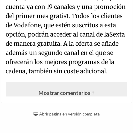
cuenta ya con 19 canales y una promoción
del primer mes gratis1. Todos los clientes
de Vodafone, que estén suscritos a esta
opción, podrán acceder al canal de laSexta
de manera gratuita. A la oferta se añade
además un segundo canal en el que se
ofrecerán los mejores programas de la
cadena, también sin coste adicional.
Mostrar comentarios +
Abrir página en versión completa