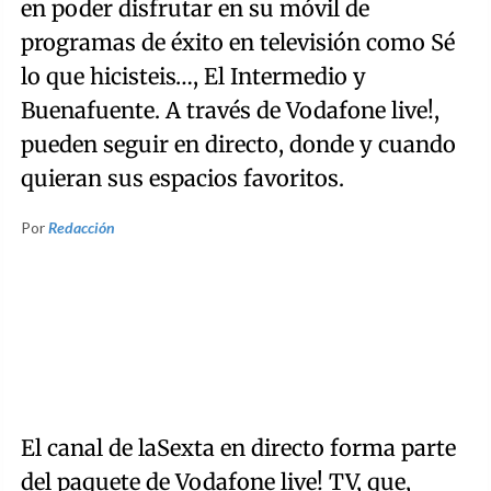
en poder disfrutar en su móvil de
programas de éxito en televisión como Sé
lo que hicisteis…, El Intermedio y
Buenafuente. A través de Vodafone live!,
pueden seguir en directo, donde y cuando
quieran sus espacios favoritos.
Por
Redacción
El canal de laSexta en directo forma parte
del paquete de Vodafone live! TV, que,