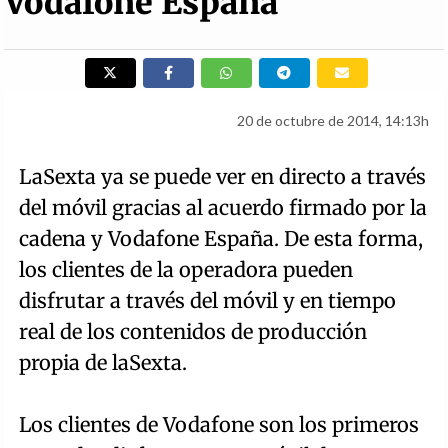
Vodafone España
20 de octubre de 2014, 14:13h
LaSexta ya se puede ver en directo a través
del móvil gracias al acuerdo firmado por la
cadena y Vodafone España. De esta forma,
los clientes de la operadora pueden
disfrutar a través del móvil y en tiempo
real de los contenidos de producción
propia de laSexta.
Los clientes de Vodafone son los primeros