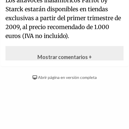
Los altavoces inalámbricos Parrot by
Starck estarán disponibles en tiendas
exclusivas a partir del primer trimestre de
2009, al precio recomendado de 1.000
euros (IVA no incluido).
Mostrar comentarios +
Abrir página en versión completa