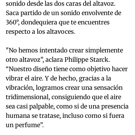
sonido desde las dos caras del altavoz.
Saca partido de un sonido envolvente de
360°, dondequiera que te encuentres
respecto a los altavoces.
"No hemos intentado crear simplemente
otro altavoz”, aclara Philippe Starck.
“Nuestro diseño tiene como objetivo hacer
vibrar el aire. Y de hecho, gracias a la
vibración, logramos crear una sensación
tridimensional, consiguiendo que el aire
sea casi palpable, como si de una presencia
humana se tratase, incluso como si fuera
un perfume”.