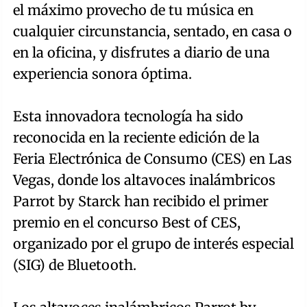
el máximo provecho de tu música en
cualquier circunstancia, sentado, en casa o
en la oficina, y disfrutes a diario de una
experiencia sonora óptima.
Esta innovadora tecnología ha sido
reconocida en la reciente edición de la
Feria Electrónica de Consumo (CES) en Las
Vegas, donde los altavoces inalámbricos
Parrot by Starck han recibido el primer
premio en el concurso Best of CES,
organizado por el grupo de interés especial
(SIG) de Bluetooth.