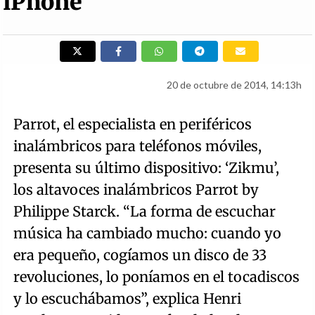
iPhone
20 de octubre de 2014, 14:13h
Parrot, el especialista en periféricos
inalámbricos para teléfonos móviles,
presenta su último dispositivo: ‘Zikmu’,
los altavoces inalámbricos Parrot by
Philippe Starck. “La forma de escuchar
música ha cambiado mucho: cuando yo
era pequeño, cogíamos un disco de 33
revoluciones, lo poníamos en el tocadiscos
y lo escuchábamos”, explica Henri