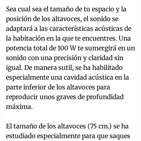
Sea cual sea el tamaño de tu espacio y la
posición de los altavoces, el sonido se
adaptará a las características acústicas de
la habitación en la que te encuentres. Una
potencia total de 100 W te sumergirá en un
sonido con una precisión y claridad sin
igual. De manera sutil, se ha habilitado
especialmente una cavidad acústica en la
parte inferior de los altavoces para
reproducir unos graves de profundidad
máxima.
El tamaño de los altavoces (75 cm.) se ha
estudiado especialmente para que saques