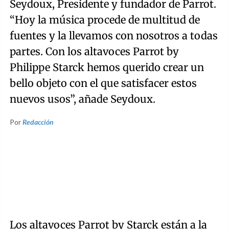
Seydoux, Presidente y fundador de Parrot.
“Hoy la música procede de multitud de
fuentes y la llevamos con nosotros a todas
partes. Con los altavoces Parrot by
Philippe Starck hemos querido crear un
bello objeto con el que satisfacer estos
nuevos usos”, añade Seydoux.
Por
Redacción
Los altavoces Parrot by Starck están a la