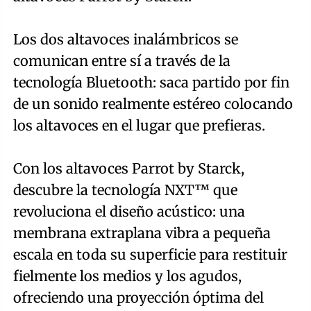
Los dos altavoces inalámbricos se
comunican entre sí a través de la
tecnología Bluetooth: saca partido por fin
de un sonido realmente estéreo colocando
los altavoces en el lugar que prefieras.
Con los altavoces Parrot by Starck,
descubre la tecnología NXT™ que
revoluciona el diseño acústico: una
membrana extraplana vibra a pequeña
escala en toda su superficie para restituir
fielmente los medios y los agudos,
ofreciendo una proyección óptima del