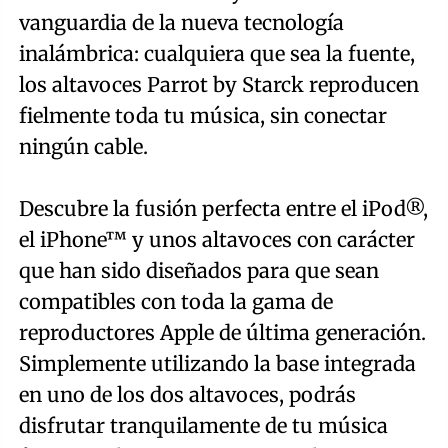
vanguardia de la nueva tecnología
inalámbrica: cualquiera que sea la fuente,
los altavoces Parrot by Starck reproducen
fielmente toda tu música, sin conectar
ningún cable.
Descubre la fusión perfecta entre el iPod®,
el iPhone™ y unos altavoces con carácter
que han sido diseñados para que sean
compatibles con toda la gama de
reproductores Apple de última generación.
Simplemente utilizando la base integrada
en uno de los dos altavoces, podrás
disfrutar tranquilamente de tu música