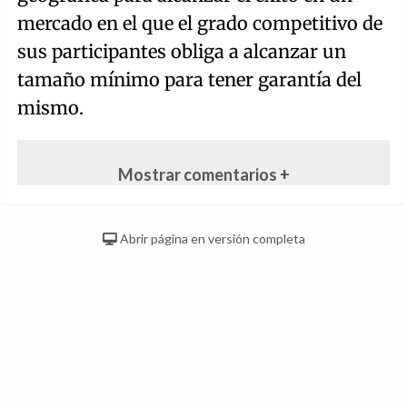
mercado en el que el grado competitivo de
sus participantes obliga a alcanzar un
tamaño mínimo para tener garantía del
mismo.
Mostrar comentarios +
Abrir página en versión completa