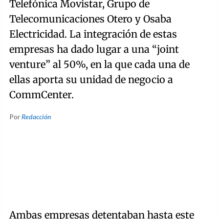
Telefónica Movistar, Grupo de
Telecomunicaciones Otero y Osaba
Electricidad. La integración de estas
empresas ha dado lugar a una “joint
venture” al 50%, en la que cada una de
ellas aporta su unidad de negocio a
CommCenter.
Por
Redacción
Ambas empresas detentaban hasta este