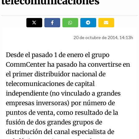
telecomunicaciones
20 de octubre de 2014, 14:13h
Desde el pasado 1 de enero el grupo
CommCenter ha pasado ha convertirse en
el primer distribuidor nacional de
telecomunicaciones de capital
independiente (no vinculado a grandes
empresas inversoras) por número de
puntos de venta, como resultado de la
fusión de dos grandes grupos de
distribución del canal especialista de