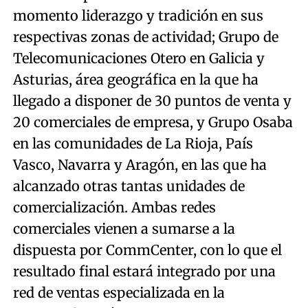
momento liderazgo y tradición en sus
respectivas zonas de actividad; Grupo de
Telecomunicaciones Otero en Galicia y
Asturias, área geográfica en la que ha
llegado a disponer de 30 puntos de venta y
20 comerciales de empresa, y Grupo Osaba
en las comunidades de La Rioja, País
Vasco, Navarra y Aragón, en las que ha
alcanzado otras tantas unidades de
comercialización. Ambas redes
comerciales vienen a sumarse a la
dispuesta por CommCenter, con lo que el
resultado final estará integrado por una
red de ventas especializada en la