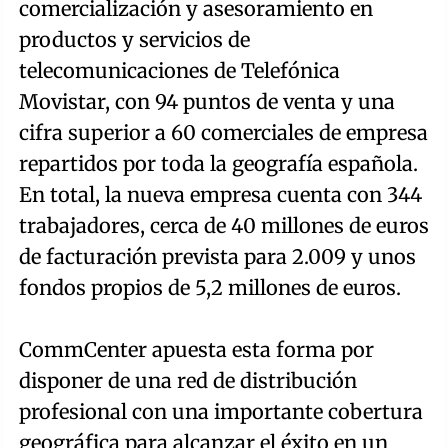
comercialización y asesoramiento en
productos y servicios de
telecomunicaciones de Telefónica
Movistar, con 94 puntos de venta y una
cifra superior a 60 comerciales de empresa
repartidos por toda la geografía española.
En total, la nueva empresa cuenta con 344
trabajadores, cerca de 40 millones de euros
de facturación prevista para 2.009 y unos
fondos propios de 5,2 millones de euros.
CommCenter apuesta esta forma por
disponer de una red de distribución
profesional con una importante cobertura
geográfica para alcanzar el éxito en un