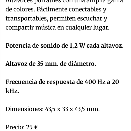
Altavoces portátiles con una amplia gama
de colores. Fácilmente conectables y
transportables, permiten escuchar y
compartir música en cualquier lugar.
Potencia de sonido de 1,2 W cada altavoz.
Altavoz de 35 mm. de diámetro.
Frecuencia de respuesta de 400 Hz a 20
kHz.
Dimensiones: 43,5 x 33 x 43,5 mm.
Precio: 25 €