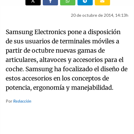
20 de octubre de 2014, 14:13h
Samsung Electronics pone a disposición
de sus usuarios de terminales móviles a
partir de octubre nuevas gamas de
articulares, altavoces y accesorios para el
coche. Samsung ha focalizado el diseño de
estos accesorios en los conceptos de
potencia, ergonomía y manejabilidad.
Por
Redacción