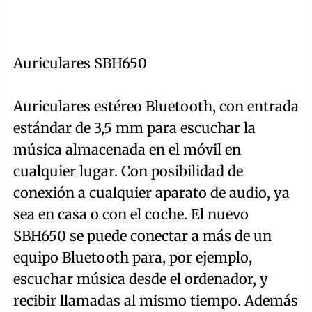
Auriculares SBH650
Auriculares estéreo Bluetooth, con entrada
estándar de 3,5 mm para escuchar la
música almacenada en el móvil en
cualquier lugar. Con posibilidad de
conexión a cualquier aparato de audio, ya
sea en casa o con el coche. El nuevo
SBH650 se puede conectar a más de un
equipo Bluetooth para, por ejemplo,
escuchar música desde el ordenador, y
recibir llamadas al mismo tiempo. Además