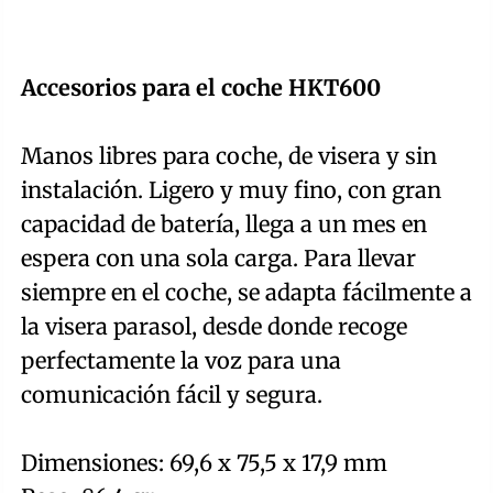
Accesorios para el coche HKT600
Manos libres para coche, de visera y sin
instalación. Ligero y muy fino, con gran
capacidad de batería, llega a un mes en
espera con una sola carga. Para llevar
siempre en el coche, se adapta fácilmente a
la visera parasol, desde donde recoge
perfectamente la voz para una
comunicación fácil y segura.
Dimensiones: 69,6 x 75,5 x 17,9 mm