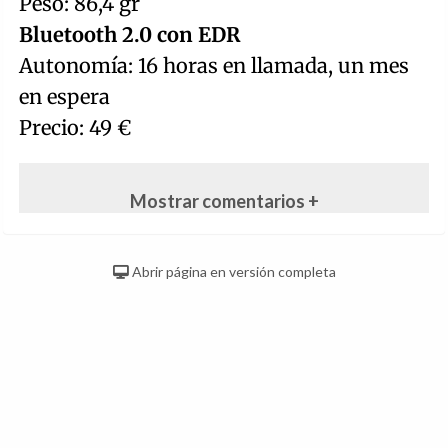
Peso: 86,4 gr
Bluetooth 2.0 con EDR
Autonomía: 16 horas en llamada, un mes
en espera
Precio: 49 €
Mostrar comentarios +
Abrir página en versión completa