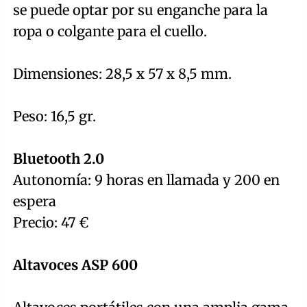
se puede optar por su enganche para la
ropa o colgante para el cuello.
Dimensiones: 28,5 x 57 x 8,5 mm.
Peso: 16,5 gr.
Bluetooth 2.0
Autonomía: 9 horas en llamada y 200 en
espera
Precio: 47 €
Altavoces ASP 600