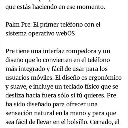
que estás haciendo en ese momento.
Palm Pre: El primer teléfono con el
sistema operativo webOS
Pre tiene una interfaz rompedora y un
diseño que lo convierten en el teléfono
más integrado y fácil de usar para los
usuarios móviles. El diseño es ergonómico
y suave, e incluye un teclado físico que se
desliza hacia fuera sólo si tú quieres. Pre
ha sido diseñado para ofrecer una
sensación natural en la mano y para que
sea fácil de llevar en el bolsillo. Cerrado, el