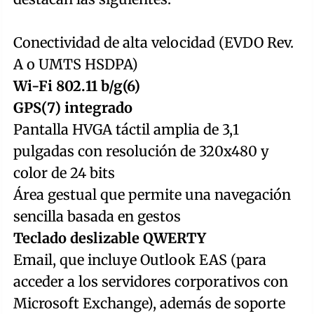
Conectividad de alta velocidad (EVDO Rev.
A o UMTS HSDPA)
Wi-Fi 802.11 b/g(6)
GPS(7) integrado
Pantalla HVGA táctil amplia de 3,1
pulgadas con resolución de 320x480 y
color de 24 bits
Área gestual que permite una navegación
sencilla basada en gestos
Teclado deslizable QWERTY
Email, que incluye Outlook EAS (para
acceder a los servidores corporativos con
Microsoft Exchange), además de soporte