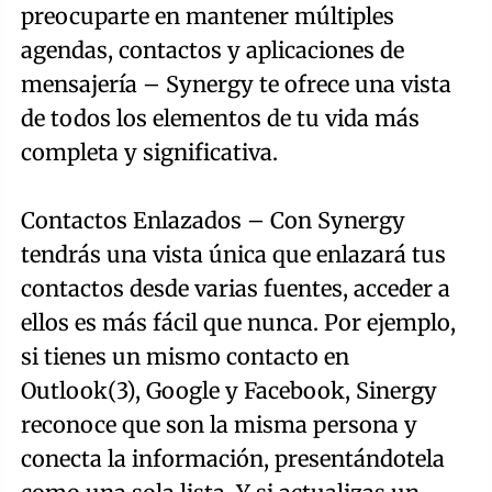
preocuparte en mantener múltiples
agendas, contactos y aplicaciones de
mensajería – Synergy te ofrece una vista
de todos los elementos de tu vida más
completa y significativa.
Contactos Enlazados – Con Synergy
tendrás una vista única que enlazará tus
contactos desde varias fuentes, acceder a
ellos es más fácil que nunca. Por ejemplo,
si tienes un mismo contacto en
Outlook(3), Google y Facebook, Sinergy
reconoce que son la misma persona y
conecta la información, presentándotela