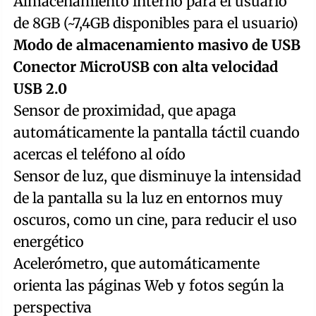
Almacenamiento interno para el usuario
de 8GB (~7,4GB disponibles para el usuario)
Modo de almacenamiento masivo de USB
Conector MicroUSB con alta velocidad
USB 2.0
Sensor de proximidad, que apaga
automáticamente la pantalla táctil cuando
acercas el teléfono al oído
Sensor de luz, que disminuye la intensidad
de la pantalla su la luz en entornos muy
oscuros, como un cine, para reducir el uso
energético
Acelerómetro, que automáticamente
orienta las páginas Web y fotos según la
perspectiva