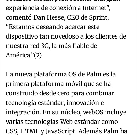
experiencia de conexión a Internet",
comentó Dan Hesse, CEO de Sprint.
"Estamos deseando acercar este
dispositivo tan novedoso a los clientes de
nuestra red 3G, la más fiable de
América.”(2)
La nueva plataforma OS de Palm es la
primera plataforma móvil que se ha
construido desde cero para combinar
tecnología estándar, innovación e
integración. En su núcleo, webOS incluye
varias tecnologías Web estándar como
CSS, HTML y JavaScript. Además Palm ha