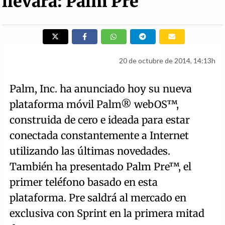
llevará: Palm Pre
20 de octubre de 2014, 14:13h
Palm, Inc. ha anunciado hoy su nueva
plataforma móvil Palm® webOS™,
construida de cero e ideada para estar
conectada constantemente a Internet
utilizando las últimas novedades.
También ha presentado Palm Pre™, el
primer teléfono basado en esta
plataforma. Pre saldrá al mercado en
exclusiva con Sprint en la primera mitad