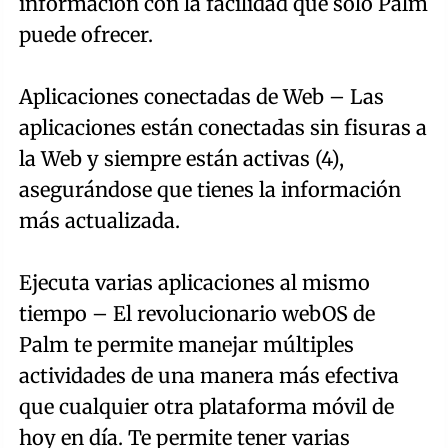
información con la facilidad que sólo Palm
puede ofrecer.
Aplicaciones conectadas de Web – Las
aplicaciones están conectadas sin fisuras a
la Web y siempre están activas (4),
asegurándose que tienes la información
más actualizada.
Ejecuta varias aplicaciones al mismo
tiempo – El revolucionario webOS de
Palm te permite manejar múltiples
actividades de una manera más efectiva
que cualquier otra plataforma móvil de
hoy en día. Te permite tener varias