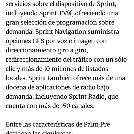
servicios sobre el dispositivo de Sprint,
incluyendo Sprint TV®, ofreciendo una
gran selección de programación sobre
demanda. Sprint Navigation suministra
opciones GPS por voz e imagen con
direccionamiento giro a giro,
redireccionamiento del tráfico con un sólo
clic y más de 10 millones de listados
locales. Sprint también ofrece más de una
docena de aplicaciones de radio bajo
demanda, incluyendo Sprint Radio, que
cuenta con más de 150 canales.
Entre las características de Palm Pre
destacan las siguientes: