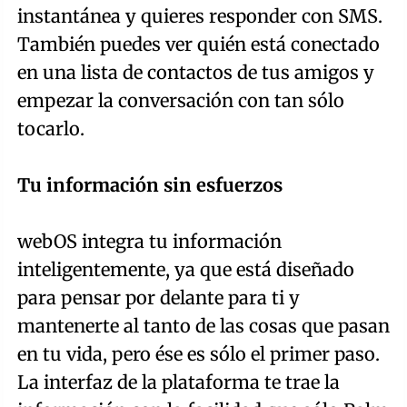
instantánea y quieres responder con SMS.
También puedes ver quién está conectado
en una lista de contactos de tus amigos y
empezar la conversación con tan sólo
tocarlo.
Tu información sin esfuerzos
webOS integra tu información
inteligentemente, ya que está diseñado
para pensar por delante para ti y
mantenerte al tanto de las cosas que pasan
en tu vida, pero ése es sólo el primer paso.
La interfaz de la plataforma te trae la