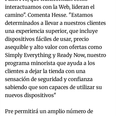
interactuamos con la Web, lideran el
camino". Comenta Hesse. "Estamos
determinados a llevar a nuestros clientes
una experiencia superior, que incluye
dispositivos fáciles de usar, precio
asequible y alto valor con ofertas como
Simply Everything y Ready Now, nuestro
programa minorista que ayuda a los
clientes a dejar la tienda con una
sensación de seguridad y confianza
sabiendo que son capaces de utilizar su
nuevos dispositivos"
Pre permitirá un amplio número de