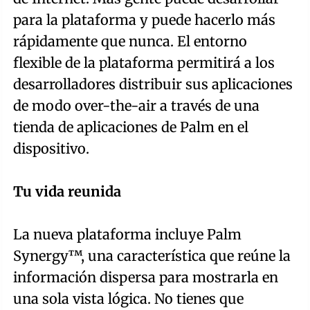
para la plataforma y puede hacerlo más
rápidamente que nunca. El entorno
flexible de la plataforma permitirá a los
desarrolladores distribuir sus aplicaciones
de modo over-the-air a través de una
tienda de aplicaciones de Palm en el
dispositivo.
Tu vida reunida
La nueva plataforma incluye Palm
Synergy™, una característica que reúne la
información dispersa para mostrarla en
una sola vista lógica. No tienes que