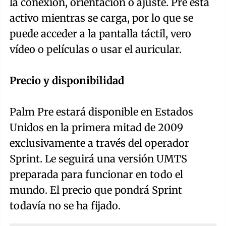
la conexión, orientación o ajuste. Pre está
activo mientras se carga, por lo que se
puede acceder a la pantalla táctil, vero
vídeo o películas o usar el auricular.
Precio y disponibilidad
Palm Pre estará disponible en Estados
Unidos en la primera mitad de 2009
exclusivamente a través del operador
Sprint. Le seguirá una versión UMTS
preparada para funcionar en todo el
mundo. El precio que pondrá Sprint
todavía no se ha fijado.