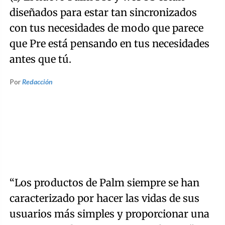
diseñados para estar tan sincronizados
con tus necesidades de modo que parece
que Pre está pensando en tus necesidades
antes que tú.
Por
Redacción
“Los productos de Palm siempre se han
caracterizado por hacer las vidas de sus
usuarios más simples y proporcionar una