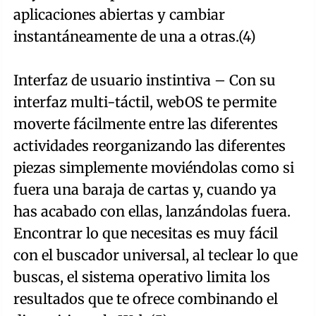
aplicaciones abiertas y cambiar
instantáneamente de una a otras.(4)
Interfaz de usuario instintiva – Con su
interfaz multi-táctil, webOS te permite
moverte fácilmente entre las diferentes
actividades reorganizando las diferentes
piezas simplemente moviéndolas como si
fuera una baraja de cartas y, cuando ya
has acabado con ellas, lanzándolas fuera.
Encontrar lo que necesitas es muy fácil
con el buscador universal, al teclear lo que
buscas, el sistema operativo limita los
resultados que te ofrece combinando el