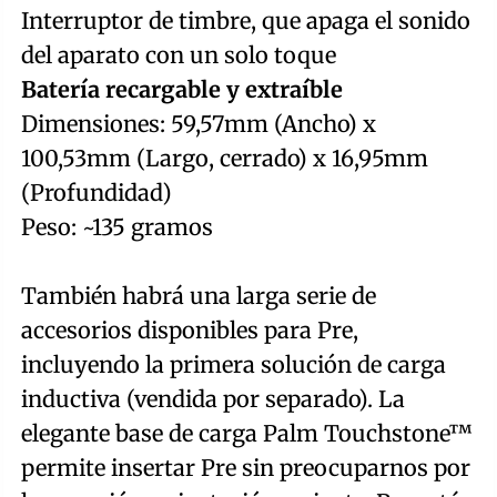
Interruptor de timbre, que apaga el sonido
del aparato con un solo toque
Batería recargable y extraíble
Dimensiones: 59,57mm (Ancho) x
100,53mm (Largo, cerrado) x 16,95mm
(Profundidad)
Peso: ~135 gramos
También habrá una larga serie de
accesorios disponibles para Pre,
incluyendo la primera solución de carga
inductiva (vendida por separado). La
elegante base de carga Palm Touchstone™
permite insertar Pre sin preocuparnos por