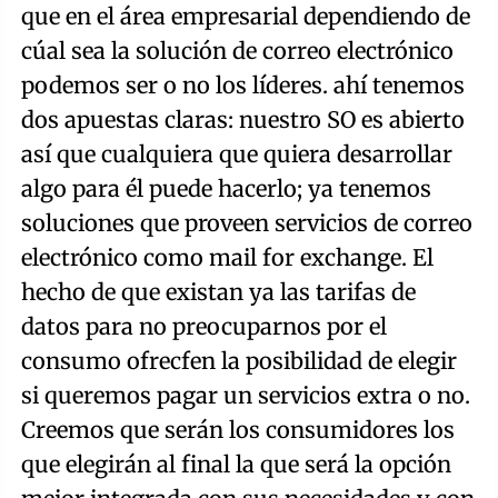
que en el área empresarial dependiendo de
cúal sea la solución de correo electrónico
podemos ser o no los líderes. ahí tenemos
dos apuestas claras: nuestro SO es abierto
así que cualquiera que quiera desarrollar
algo para él puede hacerlo; ya tenemos
soluciones que proveen servicios de correo
electrónico como mail for exchange. El
hecho de que existan ya las tarifas de
datos para no preocuparnos por el
consumo ofrecfen la posibilidad de elegir
si queremos pagar un servicios extra o no.
Creemos que serán los consumidores los
que elegirán al final la que será la opción