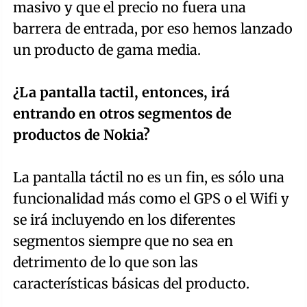
masivo y que el precio no fuera una
barrera de entrada, por eso hemos lanzado
un producto de gama media.
¿La pantalla tactil, entonces, irá
entrando en otros segmentos de
productos de Nokia?
La pantalla táctil no es un fin, es sólo una
funcionalidad más como el GPS o el Wifi y
se irá incluyendo en los diferentes
segmentos siempre que no sea en
detrimento de lo que son las
características básicas del producto.