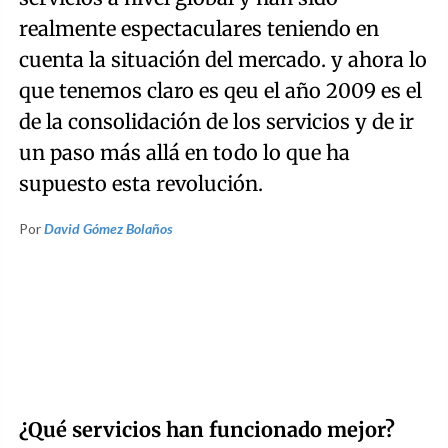
realmente espectaculares teniendo en
cuenta la situación del mercado. y ahora lo
que tenemos claro es qeu el año 2009 es el
de la consolidación de los servicios y de ir
un paso más allá en todo lo que ha
supuesto esta revolución.
Por
David Gómez Bolaños
¿Qué servicios han funcionado mejor?