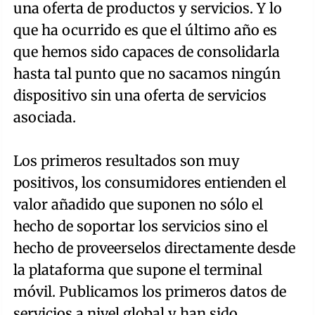
una oferta de productos y servicios. Y lo
que ha ocurrido es que el último año es
que hemos sido capaces de consolidarla
hasta tal punto que no sacamos ningún
dispositivo sin una oferta de servicios
asociada.
Los primeros resultados son muy
positivos, los consumidores entienden el
valor añadido que suponen no sólo el
hecho de soportar los servicios sino el
hecho de proveerselos directamente desde
la plataforma que supone el terminal
móvil. Publicamos los primeros datos de
servicios a nivel global y han sido