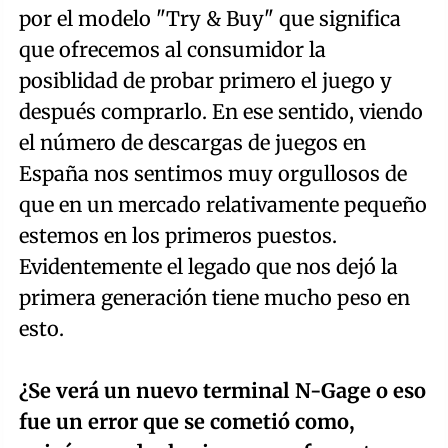
por el modelo "Try & Buy" que significa
que ofrecemos al consumidor la
posiblidad de probar primero el juego y
después comprarlo. En ese sentido, viendo
el número de descargas de juegos en
España nos sentimos muy orgullosos de
que en un mercado relativamente pequeño
estemos en los primeros puestos.
Evidentemente el legado que nos dejó la
primera generación tiene mucho peso en
esto.
¿Se verá un nuevo terminal N-Gage o eso
fue un error que se cometió como,