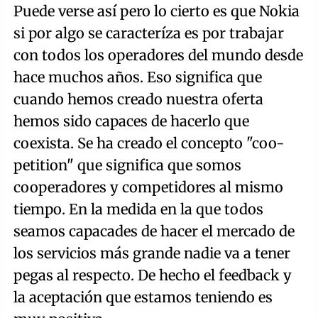
Puede verse así pero lo cierto es que Nokia
si por algo se caracteríza es por trabajar
con todos los operadores del mundo desde
hace muchos años. Eso significa que
cuando hemos creado nuestra oferta
hemos sido capaces de hacerlo que
coexista. Se ha creado el concepto "coo-
petition" que significa que somos
cooperadores y competidores al mismo
tiempo. En la medida en la que todos
seamos capacades de hacer el mercado de
los servicios más grande nadie va a tener
pegas al respecto. De hecho el feedback y
la aceptación que estamos teniendo es