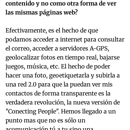
contenido y no como otra forma de ver
las mismas páginas web?
Efectivamente, es el hecho de que
podamos acceder a internet para consultar
el correo, acceder a servidores A-GPS,
geolocalizar fotos en tiempo real, bajarse
juegos, música, etc. El hecho de poder
hacer una foto, geoetiquetarla y subirla a
una red 2.0 para que la puedan ver mis
contactos de forma transparente es la
verdadera revolución, la nueva versión de
"Conecting People". Hemos llegado a un
punto mas que no es sólo un
acomunicación tú a tu sino una