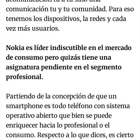
comunicación tu y tu comunidad. Para eso
tenemos los dispositivos, la redes y cada
vez más usuarios.
Nokia es líder indiscutible en el mercado
de consumo pero quizás tiene una
asignatura pendiente en el segmento
profesional.
Partiendo de la concepción de que un
smartphone es todo teléfono con sistema
operativo abierto que bien se puede
enriquecer hacia lo profesional o el
consumo. Respecto a lo que dices, es cierto