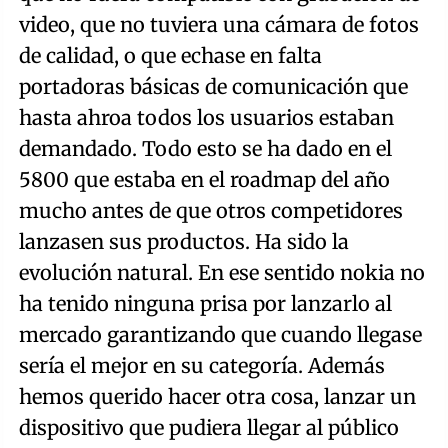
video, que no tuviera una cámara de fotos
de calidad, o que echase en falta
portadoras básicas de comunicación que
hasta ahroa todos los usuarios estaban
demandado. Todo esto se ha dado en el
5800 que estaba en el roadmap del año
mucho antes de que otros competidores
lanzasen sus productos. Ha sido la
evolución natural. En ese sentido nokia no
ha tenido ninguna prisa por lanzarlo al
mercado garantizando que cuando llegase
sería el mejor en su categoría. Además
hemos querido hacer otra cosa, lanzar un
dispositivo que pudiera llegar al público