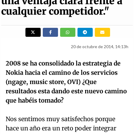
una ventaja clara frente a
cualquier competidor."
20 de octubre de 2014, 14:13h
2008 se ha consolidado la estrategia de
Nokia hacia el camino de los servicios
(ngage, music store, OVI) ¿Que
resultados esta dando este nuevo camino
que habéis tomado?
Nos sentimos muy satisfechos porque
hace un año era un reto poder integrar