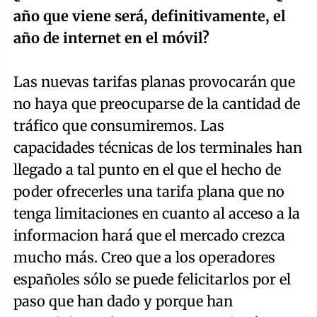
año que viene será, definitivamente, el
año de internet en el móvil?
Las nuevas tarifas planas provocarán que
no haya que preocuparse de la cantidad de
tráfico que consumiremos. Las
capacidades técnicas de los terminales han
llegado a tal punto en el que el hecho de
poder ofrecerles una tarifa plana que no
tenga limitaciones en cuanto al acceso a la
informacion hará que el mercado crezca
mucho más. Creo que a los operadores
españoles sólo se puede felicitarlos por el
paso que han dado y porque han