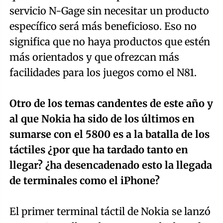
servicio N-Gage sin necesitar un producto
específico será más beneficioso. Eso no
significa que no haya productos que estén
más orientados y que ofrezcan más
facilidades para los juegos como el N81.
Otro de los temas candentes de este año y
al que Nokia ha sido de los últimos en
sumarse con el 5800 es a la batalla de los
táctiles ¿por que ha tardado tanto en
llegar? ¿ha desencadenado esto la llegada
de terminales como el iPhone?
El primer terminal táctil de Nokia se lanzó