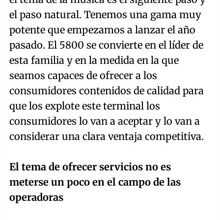
el paso natural. Tenemos una gama muy
potente que empezamos a lanzar el año
pasado. El 5800 se convierte en el líder de
esta familia y en la medida en la que
seamos capaces de ofrecer a los
consumidores contenidos de calidad para
que los explote este terminal los
consumidores lo van a aceptar y lo van a
considerar una clara ventaja competitiva.
El tema de ofrecer servicios no es
meterse un poco en el campo de las
operadoras