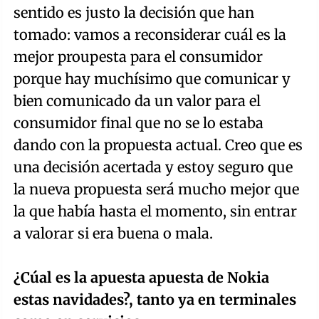
sentido es justo la decisión que han
tomado: vamos a reconsiderar cuál es la
mejor proupesta para el consumidor
porque hay muchísimo que comunicar y
bien comunicado da un valor para el
consumidor final que no se lo estaba
dando con la propuesta actual. Creo que es
una decisión acertada y estoy seguro que
la nueva propuesta será mucho mejor que
la que había hasta el momento, sin entrar
a valorar si era buena o mala.
¿Cúal es la apuesta apuesta de Nokia
estas navidades?, tanto ya en terminales