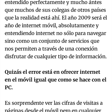
entendido perfectamente y mucho ántes
que muchos de sus colegas de otros países
que la realidad está ahí. El año 2009 será el
año de internet móvil, absolutamente y
entendiendo internet no sólo para navegar
sino como un conjunto de servicios que
nos permiten a través de una conexión
disfrutar de cualquier tipo de información.
Quizás el error está en ofrecer internet
en el móvil igual que como se hace con el
PC.
Es sorprendente ver las cifras de visitas a
páginas desde el móvil pero en cualquier