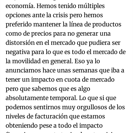
economía. Hemos tenido múltiples
opciones ante la crisis pero hemos
preferido mantener la línea de productos
como de precios para no generar una
distorsión en el mercado que pudiera ser
negativa para lo que es todo el mercado de
la movilidad en general. Eso ya lo
anunciamos hace unas semanas que iba a
tener un impacto en cuota de mercado
pero que sabemos que es algo
absolutamente temporal. Lo que si que
podemos sentirnos muy orgullosos de los
niveles de facturación que estamos
obteniendo pese a todo el impacto