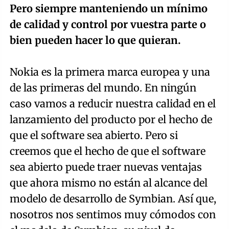
Pero siempre manteniendo un mínimo
de calidad y control por vuestra parte o
bien pueden hacer lo que quieran.
Nokia es la primera marca europea y una
de las primeras del mundo. En ningún
caso vamos a reducir nuestra calidad en el
lanzamiento del producto por el hecho de
que el software sea abierto. Pero si
creemos que el hecho de que el software
sea abierto puede traer nuevas ventajas
que ahora mismo no están al alcance del
modelo de desarrollo de Symbian. Así que,
nosotros nos sentimos muy cómodos con