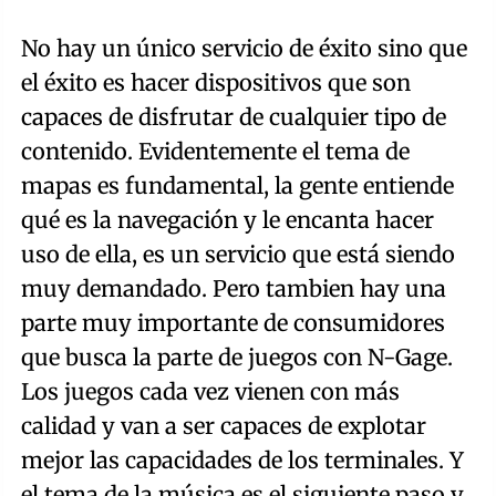
No hay un único servicio de éxito sino que
el éxito es hacer dispositivos que son
capaces de disfrutar de cualquier tipo de
contenido. Evidentemente el tema de
mapas es fundamental, la gente entiende
qué es la navegación y le encanta hacer
uso de ella, es un servicio que está siendo
muy demandado. Pero tambien hay una
parte muy importante de consumidores
que busca la parte de juegos con N-Gage.
Los juegos cada vez vienen con más
calidad y van a ser capaces de explotar
mejor las capacidades de los terminales. Y
el tema de la música es el siguiente paso y