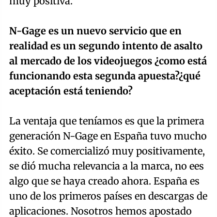
muy positiva.
N-Gage es un nuevo servicio que en
realidad es un segundo intento de asalto
al mercado de los videojuegos ¿como está
funcionando esta segunda apuesta?¿qué
aceptación está teniendo?
La ventaja que teníamos es que la primera
generación N-Gage en España tuvo mucho
éxito. Se comercializó muy positivamente,
se dió mucha relevancia a la marca, no ees
algo que se haya creado ahora. España es
uno de los primeros países en descargas de
aplicaciones. Nosotros hemos apostado