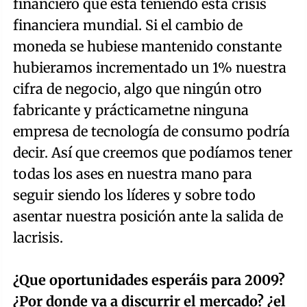
financiero que esta teniendo esta crisis
financiera mundial. Si el cambio de
moneda se hubiese mantenido constante
hubieramos incrementado un 1% nuestra
cifra de negocio, algo que ningún otro
fabricante y prácticametne ninguna
empresa de tecnología de consumo podría
decir. Así que creemos que podíamos tener
todas los ases en nuestra mano para
seguir siendo los líderes y sobre todo
asentar nuestra posición ante la salida de
lacrisis.
¿Que oportunidades esperáis para 2009?
¿Por donde va a discurrir el mercado? ¿el