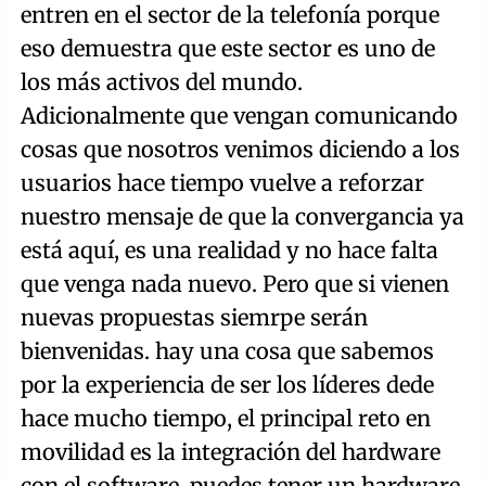
entren en el sector de la telefonía porque
eso demuestra que este sector es uno de
los más activos del mundo.
Adicionalmente que vengan comunicando
cosas que nosotros venimos diciendo a los
usuarios hace tiempo vuelve a reforzar
nuestro mensaje de que la convergancia ya
está aquí, es una realidad y no hace falta
que venga nada nuevo. Pero que si vienen
nuevas propuestas siemrpe serán
bienvenidas. hay una cosa que sabemos
por la experiencia de ser los líderes dede
hace mucho tiempo, el principal reto en
movilidad es la integración del hardware
con el software, puedes tener un hardware