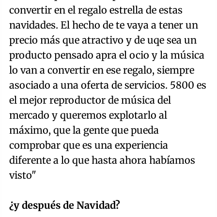
convertir en el regalo estrella de estas
navidades. El hecho de te vaya a tener un
precio más que atractivo y de uqe sea un
producto pensado apra el ocio y la música
lo van a convertir en ese regalo, siempre
asociado a una oferta de servicios. 5800 es
el mejor reproductor de música del
mercado y queremos explotarlo al
máximo, que la gente que pueda
comprobar que es una experiencia
diferente a lo que hasta ahora habíamos
visto"
¿y después de Navidad?