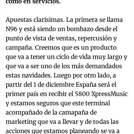
como en servicios.
Apuestas clarisimas. La primera se llama
N96 y está siendo un bombazo desde el
punto de vista de ventas, repercusión y
campaña. Creemos que es un producto
que va a tener un ciclo de vida muy largo y
que va a ser uno de los más demandados
estas navidades. Luego por otro lado, a
partir del 1 de diciembre España será el
primer país en recibir el 5800 XpressMusic
y estamos seguros que este terminal
acompañado de la camapaña de
marketing que va a llevar y de todas las
acciones que estamos planeando se va a