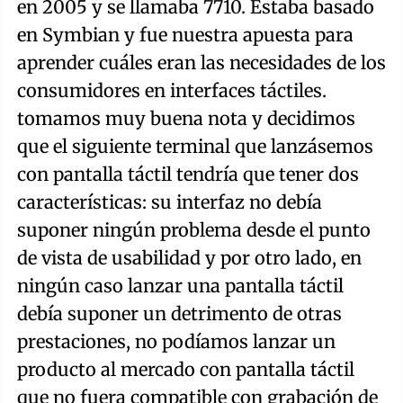
en 2005 y se llamaba 7710. Estaba basado
en Symbian y fue nuestra apuesta para
aprender cuáles eran las necesidades de los
consumidores en interfaces táctiles.
tomamos muy buena nota y decidimos
que el siguiente terminal que lanzásemos
con pantalla táctil tendría que tener dos
características: su interfaz no debía
suponer ningún problema desde el punto
de vista de usabilidad y por otro lado, en
ningún caso lanzar una pantalla táctil
debía suponer un detrimento de otras
prestaciones, no podíamos lanzar un
producto al mercado con pantalla táctil
que no fuera compatible con grabación de