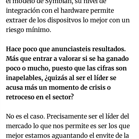
el modelo de Symbian, su nivel de
integración con el hardware permite
extraer de los dispositvos lo mejor con un
riesgo mínimo.
Hace poco que anunciasteis resultados.
Más que entrar a valorar si se ha ganado
poco o mucho, puesto que las cifras son
inapelables, ¿quizás al ser el líder se
acusa más un momento de crisis o
retroceso en el sector?
No es el caso. Precisamente ser el líder del
mercado lo que nos permite es ser los que
mejor estamos aguantando el envite de la