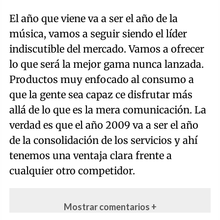
El año que viene va a ser el año de la
música, vamos a seguir siendo el líder
indiscutible del mercado. Vamos a ofrecer
lo que será la mejor gama nunca lanzada.
Productos muy enfocado al consumo a
que la gente sea capaz ce disfrutar más
allá de lo que es la mera comunicación. La
verdad es que el año 2009 va a ser el año
de la consolidación de los servicios y ahí
tenemos una ventaja clara frente a
cualquier otro competidor.
Mostrar comentarios +