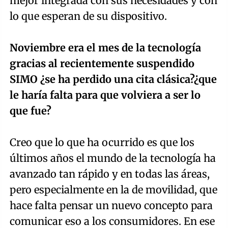
mejor integrada con sus necesidades y con
lo que esperan de su dispositivo.
Noviembre era el mes de la tecnología
gracias al recientemente suspendido
SIMO ¿se ha perdido una cita clásica?¿que
le haría falta para que volviera a ser lo
que fue?
Creo que lo que ha ocurrido es que los
últimos años el mundo de la tecnología ha
avanzado tan rápido y en todas las áreas,
pero especialmente en la de movilidad, que
hace falta pensar un nuevo concepto para
comunicar eso a los consumidores. En ese