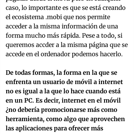
caso, lo importante es que se está creando
el ecosistema .mobi que nos permite
acceder a la misma información de una
forma mucho más rápida. Pese a todo, si
queremos accder a la misma página que se
accede en el ordenador podemos hacerlo.
De todas formas, la forma en la que se
enfrenta un usuario de móvil a internet
no es igual a la que lo hace cuando está
en un PC. Es decir, internet en el móvil
¿no debería promocionarse más como
herramienta, como algo que aprovechen
las aplicaciones para ofrecer más