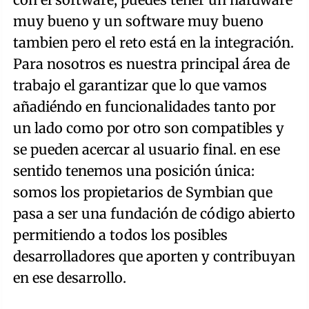
muy bueno y un software muy bueno
tambien pero el reto está en la integración.
Para nosotros es nuestra principal área de
trabajo el garantizar que lo que vamos
añadiéndo en funcionalidades tanto por
un lado como por otro son compatibles y
se pueden acercar al usuario final. en ese
sentido tenemos una posición única:
somos los propietarios de Symbian que
pasa a ser una fundación de código abierto
permitiendo a todos los posibles
desarrolladores que aporten y contribuyan
en ese desarrollo.