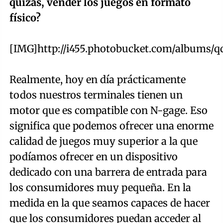
quizás, vender los juegos en formato
físico?
[IMG]http://i455.photobucket.com/albums/q
Realmente, hoy en día prácticamente
todos nuestros terminales tienen un
motor que es compatible con N-gage. Eso
significa que podemos ofrecer una enorme
calidad de juegos muy superior a la que
podíamos ofrecer en un dispositivo
dedicado con una barrera de entrada para
los consumidores muy pequeña. En la
medida en la que seamos capaces de hacer
que los consumidores puedan acceder al