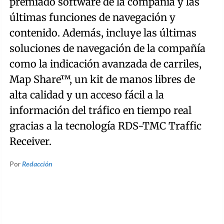
premiado software de la compañía y las
últimas funciones de navegación y
contenido. Además, incluye las últimas
soluciones de navegación de la compañía
como la indicación avanzada de carriles,
Map Share™, un kit de manos libres de
alta calidad y un acceso fácil a la
información del tráfico en tiempo real
gracias a la tecnología RDS-TMC Traffic
Receiver.
Por
Redacción