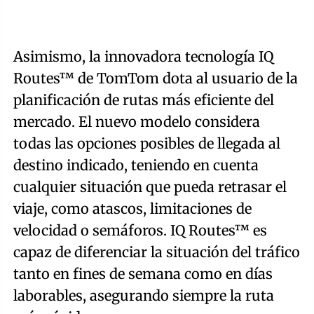
Asimismo, la innovadora tecnología IQ
Routes™ de TomTom dota al usuario de la
planificación de rutas más eficiente del
mercado. El nuevo modelo considera
todas las opciones posibles de llegada al
destino indicado, teniendo en cuenta
cualquier situación que pueda retrasar el
viaje, como atascos, limitaciones de
velocidad o semáforos. IQ Routes™ es
capaz de diferenciar la situación del tráfico
tanto en fines de semana como en días
laborables, asegurando siempre la ruta