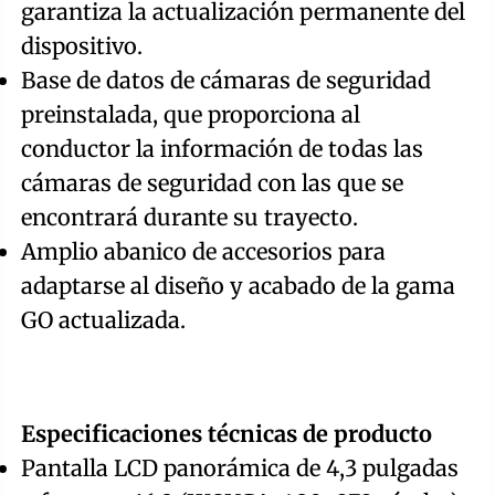
garantiza la actualización permanente del
dispositivo.
Base de datos de cámaras de seguridad
preinstalada, que proporciona al
conductor la información de todas las
cámaras de seguridad con las que se
encontrará durante su trayecto.
Amplio abanico de accesorios para
adaptarse al diseño y acabado de la gama
GO actualizada.
Especificaciones técnicas de producto
Pantalla LCD panorámica de 4,3 pulgadas