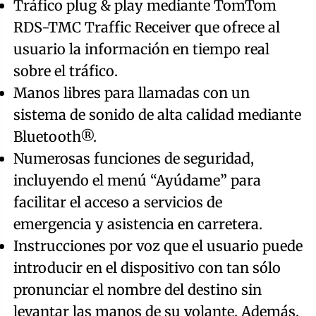
Tráfico plug & play mediante TomTom
RDS-TMC Traffic Receiver que ofrece al
usuario la información en tiempo real
sobre el tráfico.
Manos libres para llamadas con un
sistema de sonido de alta calidad mediante
Bluetooth®.
Numerosas funciones de seguridad,
incluyendo el menú “Ayúdame” para
facilitar el acceso a servicios de
emergencia y asistencia en carretera.
Instrucciones por voz que el usuario puede
introducir en el dispositivo con tan sólo
pronunciar el nombre del destino sin
levantar las manos de su volante. Además,