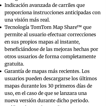
Indicación avanzada de carriles que
proporciona instrucciones anticipadas con
una visión más real.
Tecnología TomTom Map Share™ que
permite al usuario efectuar correcciones
en sus propios mapas al instante,
beneficiándose de las mejoras hechas por
otros usuarios de forma completamente
gratuita.
Garantía de mapas más recientes. Los
usuarios pueden descargarse los últimos
mapas durante los 30 primeros días de
uso, en el caso de que se lanzara una
nueva versión durante dicho periodo.