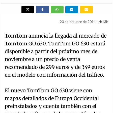
20 de octubre de 2014, 14:13h
TomTom anuncia la llegada al mercado de
TomTom GO 630. TomTom GO 630 estará
disponible a partir del próximo mes de
noviembre a un precio de venta
recomendado de 299 euros y de 349 euros
en el modelo con información del tráfico.
El nuevo TomTom GO 630 viene con
mapas detallados de Europa Occidental
preinstalados y cuenta también con el