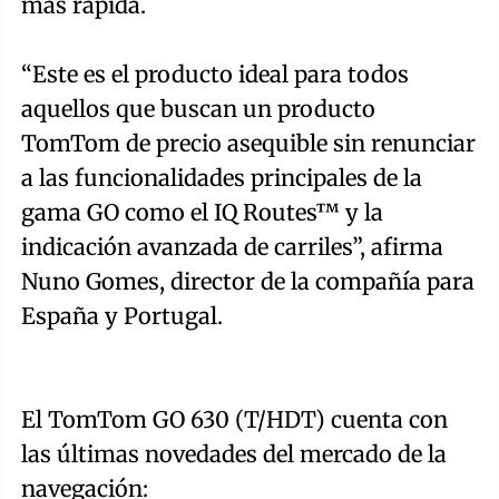
más rápida.
“Este es el producto ideal para todos
aquellos que buscan un producto
TomTom de precio asequible sin renunciar
a las funcionalidades principales de la
gama GO como el IQ Routes™ y la
indicación avanzada de carriles”, afirma
Nuno Gomes, director de la compañía para
España y Portugal.
El TomTom GO 630 (T/HDT) cuenta con
las últimas novedades del mercado de la
navegación: