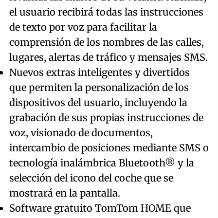
el usuario recibirá todas las instrucciones
de texto por voz para facilitar la
comprensión de los nombres de las calles,
lugares, alertas de tráfico y mensajes SMS.
Nuevos extras inteligentes y divertidos
que permiten la personalización de los
dispositivos del usuario, incluyendo la
grabación de sus propias instrucciones de
voz, visionado de documentos,
intercambio de posiciones mediante SMS o
tecnología inalámbrica Bluetooth® y la
selección del icono del coche que se
mostrará en la pantalla.
Software gratuito TomTom HOME que