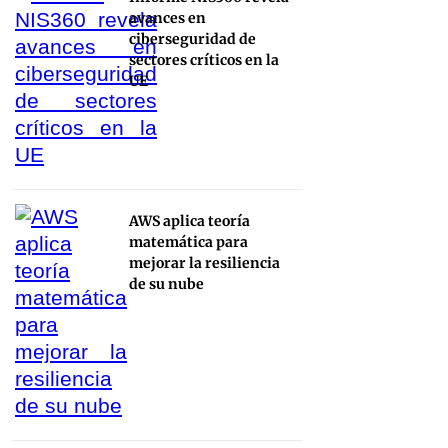
avances en
ciberseguridad de
sectores críticos en la
UE
AWS aplica teoría
matemática para
mejorar la resiliencia
de su nube