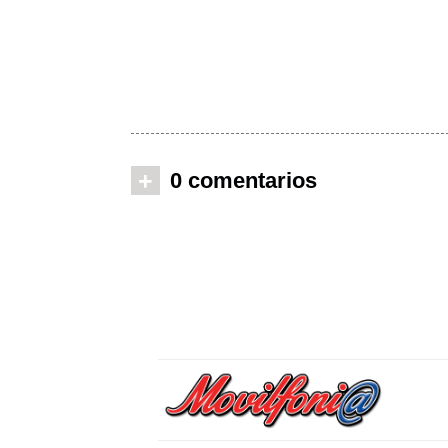
+
0 comentarios