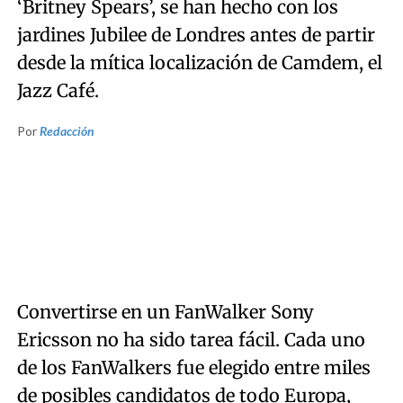
‘Britney Spears’, se han hecho con los
jardines Jubilee de Londres antes de partir
desde la mítica localización de Camdem, el
Jazz Café.
Por
Redacción
Convertirse en un FanWalker Sony
Ericsson no ha sido tarea fácil. Cada uno
de los FanWalkers fue elegido entre miles
de posibles candidatos de todo Europa,