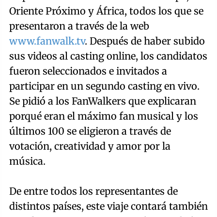
Oriente Próximo y África, todos los que se
presentaron a través de la web
www.fanwalk.tv
. Después de haber subido
sus videos al casting online, los candidatos
fueron seleccionados e invitados a
participar en un segundo casting en vivo.
Se pidió a los FanWalkers que explicaran
porqué eran el máximo fan musical y los
últimos 100 se eligieron a través de
votación, creatividad y amor por la
música.
De entre todos los representantes de
distintos países, este viaje contará también