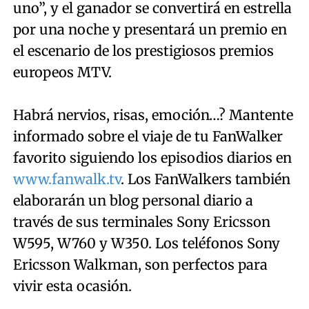
uno”, y el ganador se convertirá en estrella
por una noche y presentará un premio en
el escenario de los prestigiosos premios
europeos MTV.
Habrá nervios, risas, emoción…? Mantente
informado sobre el viaje de tu FanWalker
favorito siguiendo los episodios diarios en
www.fanwalk.tv
. Los FanWalkers también
elaborarán un blog personal diario a
través de sus terminales Sony Ericsson
W595, W760 y W350. Los teléfonos Sony
Ericsson Walkman, son perfectos para
vivir esta ocasión.