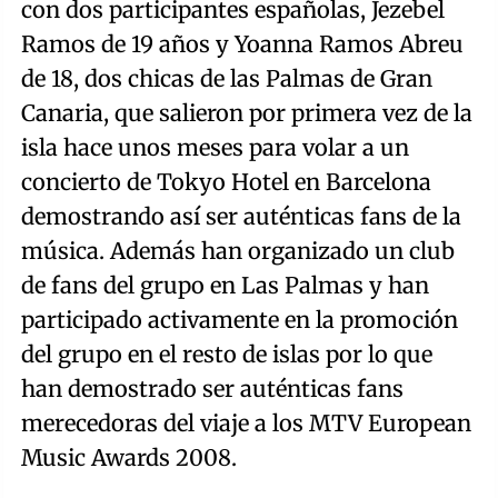
con dos participantes españolas, Jezebel
Ramos de 19 años y Yoanna Ramos Abreu
de 18, dos chicas de las Palmas de Gran
Canaria, que salieron por primera vez de la
isla hace unos meses para volar a un
concierto de Tokyo Hotel en Barcelona
demostrando así ser auténticas fans de la
música. Además han organizado un club
de fans del grupo en Las Palmas y han
participado activamente en la promoción
del grupo en el resto de islas por lo que
han demostrado ser auténticas fans
merecedoras del viaje a los MTV European
Music Awards 2008.