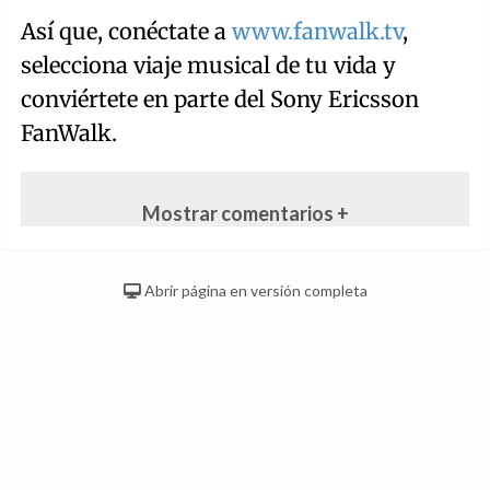
Así que, conéctate a
www.fanwalk.tv
,
selecciona viaje musical de tu vida y
conviértete en parte del Sony Ericsson
FanWalk.
Mostrar comentarios +
Abrir página en versión completa