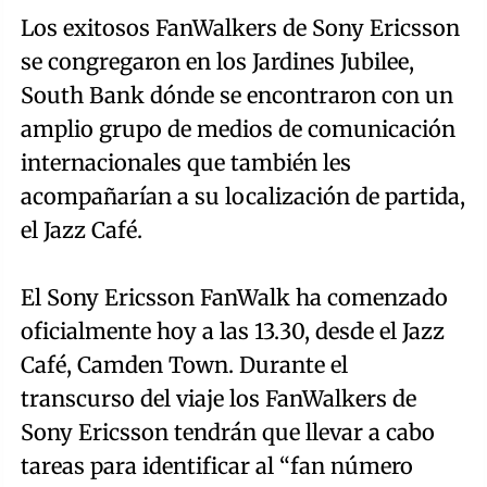
Los exitosos FanWalkers de Sony Ericsson
se congregaron en los Jardines Jubilee,
South Bank dónde se encontraron con un
amplio grupo de medios de comunicación
internacionales que también les
acompañarían a su localización de partida,
el Jazz Café.
El Sony Ericsson FanWalk ha comenzado
oficialmente hoy a las 13.30, desde el Jazz
Café, Camden Town. Durante el
transcurso del viaje los FanWalkers de
Sony Ericsson tendrán que llevar a cabo
tareas para identificar al “fan número