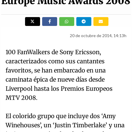
Europe Music Awards 2008
20 de octubre de 2014, 14:13h
100 FanWalkers de Sony Ericsson,
caracterizados como sus cantantes
favoritos, se han embarcado en una
caminata épica de nueve días desde
Liverpool hasta los Premios Europeos
MTV 2008.
El colorido grupo que incluye dos ‘Amy
Winehouses’, un ‘Justin Timberlake’ y una