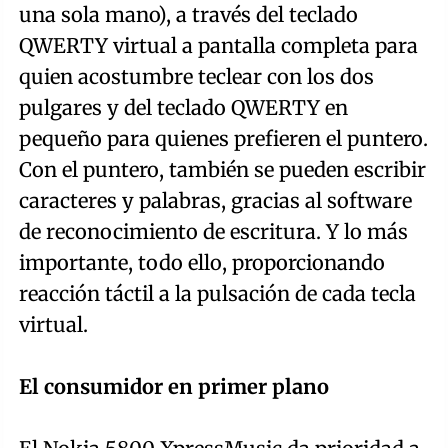
una sola mano), a través del teclado
QWERTY virtual a pantalla completa para
quien acostumbre teclear con los dos
pulgares y del teclado QWERTY en
pequeño para quienes prefieren el puntero.
Con el puntero, también se pueden escribir
caracteres y palabras, gracias al software
de reconocimiento de escritura. Y lo más
importante, todo ello, proporcionando
reacción táctil a la pulsación de cada tecla
virtual.
El consumidor en primer plano