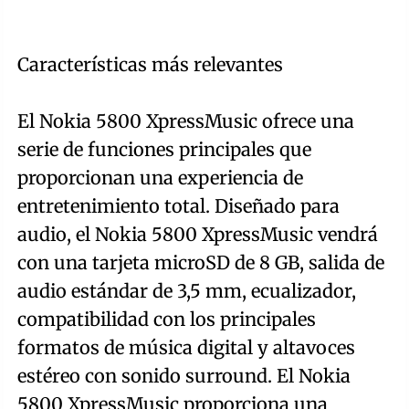
Características más relevantes
El Nokia 5800 XpressMusic ofrece una
serie de funciones principales que
proporcionan una experiencia de
entretenimiento total. Diseñado para
audio, el Nokia 5800 XpressMusic vendrá
con una tarjeta microSD de 8 GB, salida de
audio estándar de 3,5 mm, ecualizador,
compatibilidad con los principales
formatos de música digital y altavoces
estéreo con sonido surround. El Nokia
5800 XpressMusic proporciona una