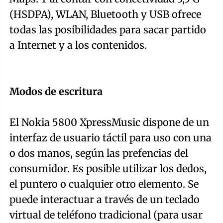
(HSDPA), WLAN, Bluetooth y USB ofrece
todas las posibilidades para sacar partido
a Internet y a los contenidos.
Modos de escritura
El Nokia 5800 XpressMusic dispone de un
interfaz de usuario táctil para uso con una
o dos manos, según las prefencias del
consumidor. Es posible utilizar los dedos,
el puntero o cualquier otro elemento. Se
puede interactuar a través de un teclado
virtual de teléfono tradicional (para usar