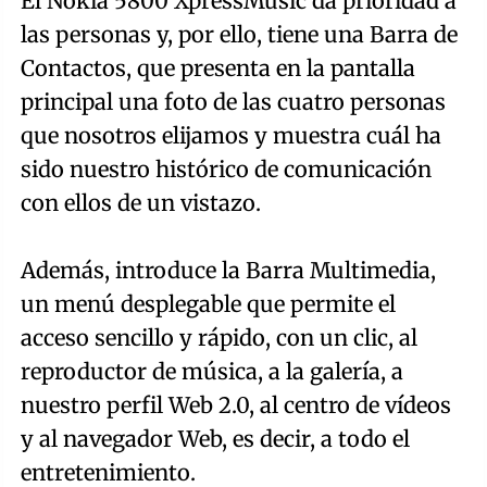
El Nokia 5800 XpressMusic da prioridad a
las personas y, por ello, tiene una Barra de
Contactos, que presenta en la pantalla
principal una foto de las cuatro personas
que nosotros elijamos y muestra cuál ha
sido nuestro histórico de comunicación
con ellos de un vistazo.
Además, introduce la Barra Multimedia,
un menú desplegable que permite el
acceso sencillo y rápido, con un clic, al
reproductor de música, a la galería, a
nuestro perfil Web 2.0, al centro de vídeos
y al navegador Web, es decir, a todo el
entretenimiento.