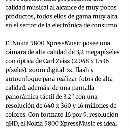
calidad musical al alcance de muy pocos
productos, todos ellos de gama muy alta
en el sector de la electrónica de consumo.
El Nokia 5800 XpressMusic posee una
cámara de alta calidad de 3,2 megapíxeles
con óptica de Carl Zeiss (2.048 x 1.536
píxeles), zoom digital 3x, flash y
autoenfoque para realizar fotos de alta
calidad, además, de una pantalla
panorámica táctil de 3,2” con una
resolución de 640 x 360 y 16 millones de
colores. Con formato 16 por 9, resolución
qHD, el Nokia 5800 XpressMusic es ideal