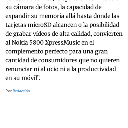
su cámara de fotos, la capacidad de
expandir su memoria allá hasta donde las
tarjetas microSD alcancen o la posibilidad
de grabar vídeos de alta calidad, convierten
al Nokia 5800 XpressMusic en el
complemento perfecto para una gran
cantidad de consumidores que no quieren
renunciar ni al ocio ni a la productividad
en su móvil”.
Por
Redacción