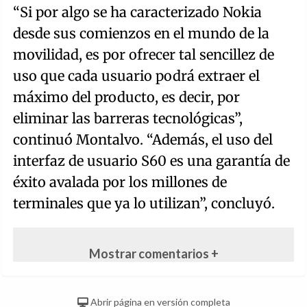
“Si por algo se ha caracterizado Nokia
desde sus comienzos en el mundo de la
movilidad, es por ofrecer tal sencillez de
uso que cada usuario podrá extraer el
máximo del producto, es decir, por
eliminar las barreras tecnológicas”,
continuó Montalvo. “Además, el uso del
interfaz de usuario S60 es una garantía de
éxito avalada por los millones de
terminales que ya lo utilizan”, concluyó.
Mostrar comentarios +
Abrir página en versión completa