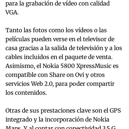
para la grabación de vídeo con calidad
VGA.
Tanto las fotos como los vídeos o las
películas pueden verse en el televisor de
casa gracias a la salida de televisión y a los
cables incluidos en el paquete de venta.
Asimismo, el Nokia 5800 XpressMusic es
compatible con Share on Ovi y otros
servicios Web 2.0, para poder compartir
los contenidos.
Otras de sus prestaciones clave son el GPS
integrado y la incorporación de Nokia
Maps. Y al contar con conectividad 3,5 G