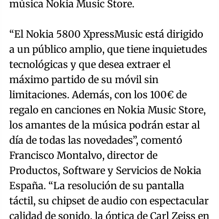
música Nokia Music Store.
“El Nokia 5800 XpressMusic está dirigido
a un público amplio, que tiene inquietudes
tecnológicas y que desea extraer el
máximo partido de su móvil sin
limitaciones. Además, con los 100€ de
regalo en canciones en Nokia Music Store,
los amantes de la música podrán estar al
día de todas las novedades”, comentó
Francisco Montalvo, director de
Productos, Software y Servicios de Nokia
España. “La resolución de su pantalla
táctil, su chipset de audio con espectacular
calidad de sonido, la óptica de Carl Zeiss en