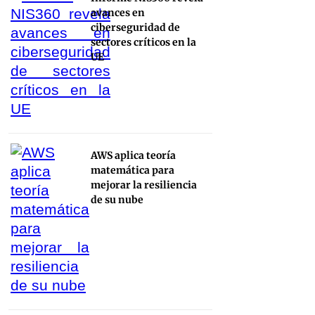
avances en
ciberseguridad de
sectores críticos en la
UE
AWS aplica teoría
matemática para
mejorar la resiliencia
de su nube