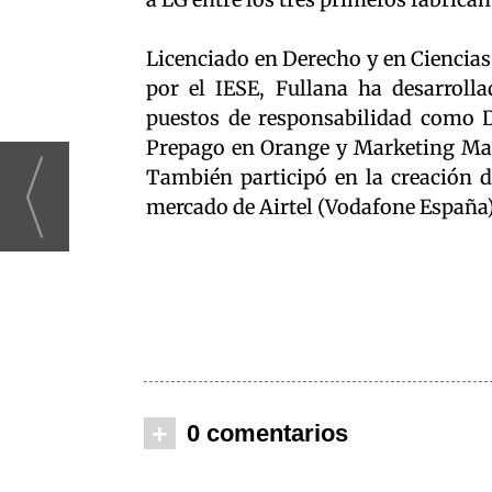
Licenciado en Derecho y en Cienci
por el IESE, Fullana ha desarroll
puestos de responsabilidad como D
Prepago en Orange y Marketing Man
También participó en la creación d
mercado de Airtel (Vodafone España)
+
0 comentarios