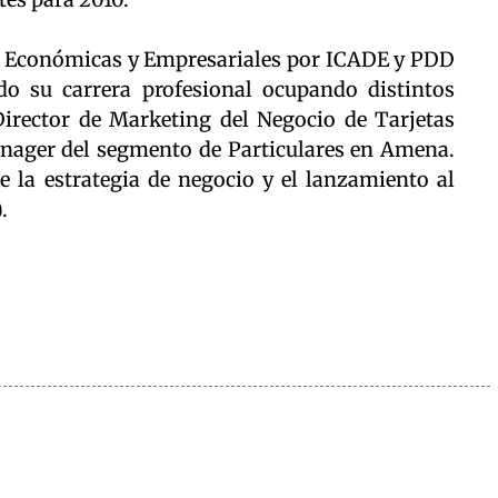
as Económicas y Empresariales por ICADE y PDD
ado su carrera profesional ocupando distintos
irector de Marketing del Negocio de Tarjetas
ager del segmento de Particulares en Amena.
e la estrategia de negocio y el lanzamiento al
.