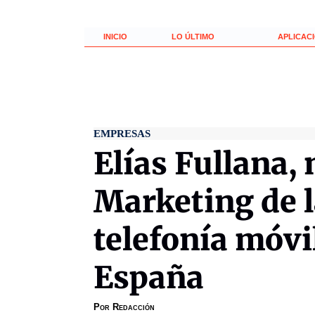
INICIO
LO ÚLTIMO
APLICAC
EMPRESAS
Elías Fullana,
Marketing de l
telefonía móvi
España
Por
Redacción