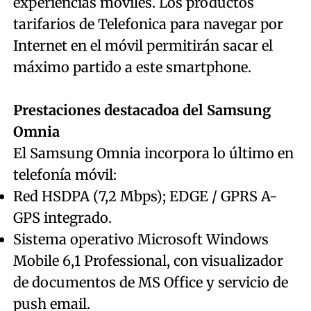
experiencias móviles. Los productos
tarifarios de Telefonica para navegar por
Internet en el móvil permitirán sacar el
máximo partido a este smartphone.
Prestaciones destacadoa del Samsung
Omnia
El Samsung Omnia incorpora lo último en
telefonía móvil:
Red HSDPA (7,2 Mbps); EDGE / GPRS A-
GPS integrado.
Sistema operativo Microsoft Windows
Mobile 6,1 Professional, con visualizador
de documentos de MS Office y servicio de
push email.