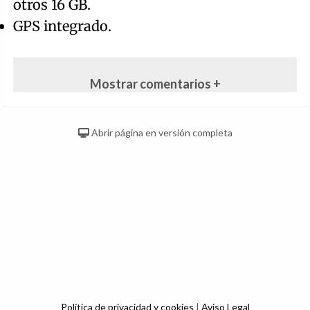
otros 16 GB.
GPS integrado.
Mostrar comentarios +
Abrir página en versión completa
Política de privacidad y cookies
|
Aviso Legal