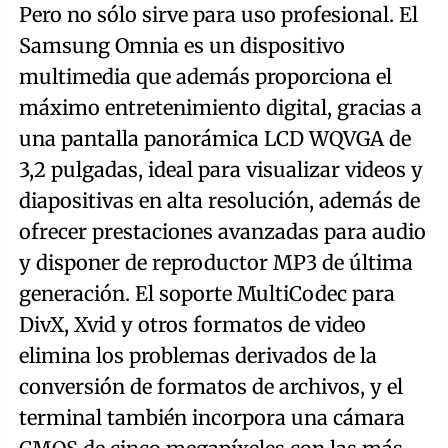
Pero no sólo sirve para uso profesional. El
Samsung Omnia es un dispositivo
multimedia que además proporciona el
máximo entretenimiento digital, gracias a
una pantalla panorámica LCD WQVGA de
3,2 pulgadas, ideal para visualizar videos y
diapositivas en alta resolución, además de
ofrecer prestaciones avanzadas para audio
y disponer de reproductor MP3 de última
generación. El soporte MultiCodec para
DivX, Xvid y otros formatos de video
elimina los problemas derivados de la
conversión de formatos de archivos, y el
terminal también incorpora una cámara