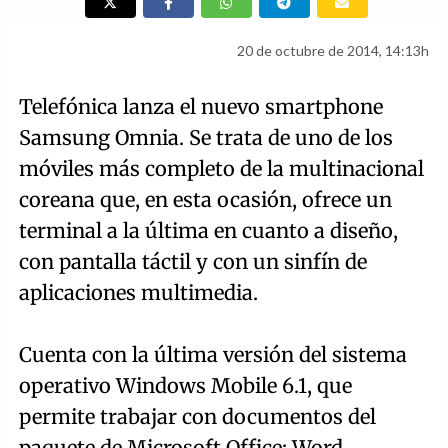
20 de octubre de 2014, 14:13h
Telefónica lanza el nuevo smartphone
Samsung Omnia. Se trata de uno de los
móviles más completo de la multinacional
coreana que, en esta ocasión, ofrece un
terminal a la última en cuanto a diseño,
con pantalla táctil y con un sinfín de
aplicaciones multimedia.
Cuenta con la última versión del sistema
operativo Windows Mobile 6.1, que
permite trabajar con documentos del
paquete de Microsoft Office: Word,