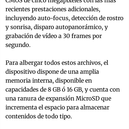
CMOS de cinco megapíxeles con las más
recientes prestaciones adicionales,
incluyendo auto-focus, detección de rostro
y sonrisa, disparo autopanorámico, y
grabación de vídeo a 30 frames por
segundo.
Para albergar todos estos archivos, el
dispositivo dispone de una amplia
memoria interna, disponible en
capacidades de 8 GB ó 16 GB, y cuenta con
una ranura de expansión MicroSD que
incrementa el espacio para almacenar
contenidos de todo tipo.