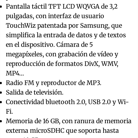
Pantalla táctil TFT LCD WQVGA de 3,2
pulgadas, con interfaz de usuario
TouchWiz patentada por Samsung, que
simplifica la entrada de datos y de textos
en el dispositivo. Cámara de 5
megapíxeles, con grabación de vídeo y
reproducción de formatos DivX, WMV,
MP4…
Radio FM y reproductor de MP3.
Salida de televisión.
Conectividad bluetooth 2.0, USB 2.0 y Wi-
Fi.
Memoria de 16 GB, con ranura de memoria
externa microSDHC que soporta hasta