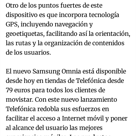
Otro de los puntos fuertes de este
dispositivo es que incorpora tecnología
GPS, incluyendo navegación y
geoetiquetas, facilitando así la orientación,
las rutas y la organización de contenidos
de los usuarios.
El nuevo Samsung Omnia está disponible
desde hoy en tiendas de Telefónica desde
79 euros para todos los clientes de
movistar. Con este nuevo lanzamiento
Telefónica redobla sus esfuerzos en
facilitar el acceso a Internet móvil y poner
al alcance del usuario las mejores