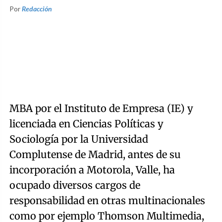
Por
Redacción
MBA por el Instituto de Empresa (IE) y
licenciada en Ciencias Políticas y
Sociología por la Universidad
Complutense de Madrid, antes de su
incorporación a Motorola, Valle, ha
ocupado diversos cargos de
responsabilidad en otras multinacionales
como por ejemplo Thomson Multimedia,