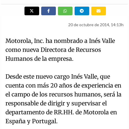
20 de octubre de 2014, 14:13h
Motorola, Inc. ha nombrado a Inés Valle
como nueva Directora de Recursos
Humanos de la empresa.
Desde este nuevo cargo Inés Valle, que
cuenta con más 20 años de experiencia en
el campo de los recursos humanos, será la
responsable de dirigir y supervisar el
departamento de RR.HH. de Motorola en
España y Portugal.