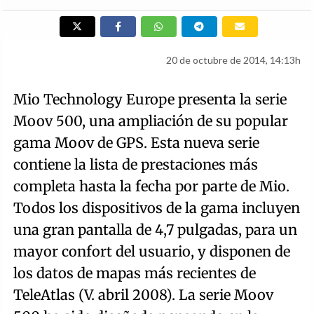
20 de octubre de 2014, 14:13h
Mio Technology Europe presenta la serie
Moov 500, una ampliación de su popular
gama Moov de GPS. Esta nueva serie
contiene la lista de prestaciones más
completa hasta la fecha por parte de Mio.
Todos los dispositivos de la gama incluyen
una gran pantalla de 4,7 pulgadas, para un
mayor confort del usuario, y disponen de
los datos de mapas más recientes de
TeleAtlas (V. abril 2008). La serie Moov