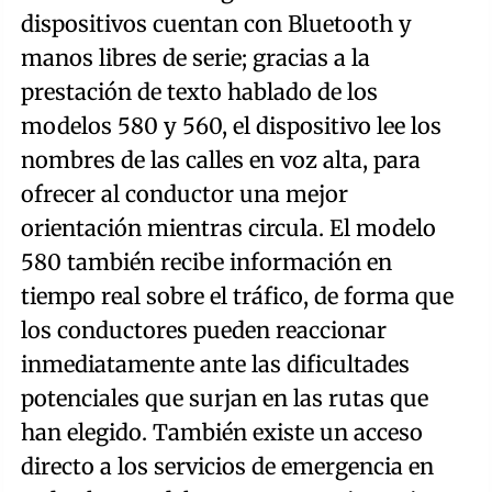
dispositivos cuentan con Bluetooth y
manos libres de serie; gracias a la
prestación de texto hablado de los
modelos 580 y 560, el dispositivo lee los
nombres de las calles en voz alta, para
ofrecer al conductor una mejor
orientación mientras circula. El modelo
580 también recibe información en
tiempo real sobre el tráfico, de forma que
los conductores pueden reaccionar
inmediatamente ante las dificultades
potenciales que surjan en las rutas que
han elegido. También existe un acceso
directo a los servicios de emergencia en