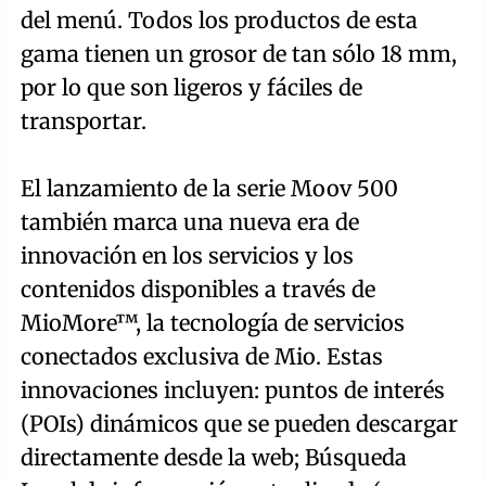
del menú. Todos los productos de esta
gama tienen un grosor de tan sólo 18 mm,
por lo que son ligeros y fáciles de
transportar.
El lanzamiento de la serie Moov 500
también marca una nueva era de
innovación en los servicios y los
contenidos disponibles a través de
MioMore™, la tecnología de servicios
conectados exclusiva de Mio. Estas
innovaciones incluyen: puntos de interés
(POIs) dinámicos que se pueden descargar
directamente desde la web; Búsqueda