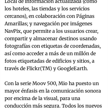
Local de información actualizada (como
los hoteles, las tiendas y los servicios
cercanos), en colaboración con Páginas
Amarillas; y navegación por imágenes
NavPix, que permite a los usuarios crear,
compartir y almacenar destinos usando
fotografías con etiquetas de coordenadas,
así como acceder a más de un millón de
fotos etiquetadas de edificios y sitios, a
través de Flickr(TM) y GoogleEarth.
Con la serie Moov 500, Mio ha puesto un
mayor énfasis en la comunicación sonora
por encima de la visual, para una
conducción más segura. Todos los nuevos