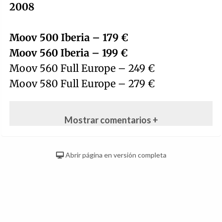
2008
Moov 500 Iberia – 179 €
Moov 560 Iberia – 199 €
Moov 560 Full Europe – 249 €
Moov 580 Full Europe – 279 €
Mostrar comentarios +
Abrir página en versión completa