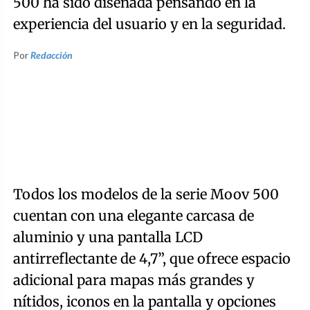
500 ha sido diseñada pensando en la
experiencia del usuario y en la seguridad.
Por
Redacción
Todos los modelos de la serie Moov 500
cuentan con una elegante carcasa de
aluminio y una pantalla LCD
antirreflectante de 4,7”, que ofrece espacio
adicional para mapas más grandes y
nítidos, iconos en la pantalla y opciones