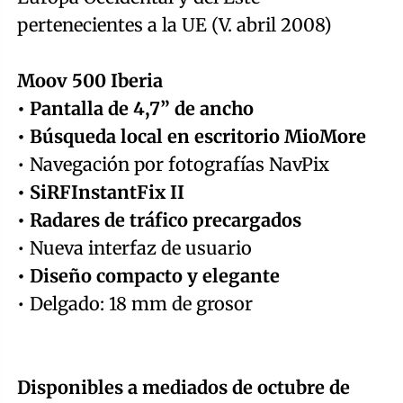
pertenecientes a la UE (V. abril 2008)
Moov 500 Iberia
• Pantalla de 4,7” de ancho
• Búsqueda local en escritorio MioMore
• Navegación por fotografías NavPix
• SiRFInstantFix II
• Radares de tráfico precargados
• Nueva interfaz de usuario
• Diseño compacto y elegante
• Delgado: 18 mm de grosor
Disponibles a mediados de octubre de