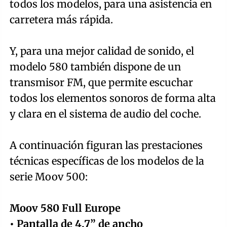
todos los modelos, para una asistencia en
carretera más rápida.
Y, para una mejor calidad de sonido, el
modelo 580 también dispone de un
transmisor FM, que permite escuchar
todos los elementos sonoros de forma alta
y clara en el sistema de audio del coche.
A continuación figuran las prestaciones
técnicas específicas de los modelos de la
serie Moov 500:
Moov 580 Full Europe
• Pantalla de 4,7” de ancho