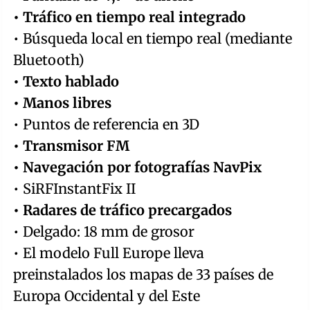
• Tráfico en tiempo real integrado
• Búsqueda local en tiempo real (mediante
Bluetooth)
• Texto hablado
• Manos libres
• Puntos de referencia en 3D
• Transmisor FM
• Navegación por fotografías NavPix
• SiRFInstantFix II
• Radares de tráfico precargados
• Delgado: 18 mm de grosor
• El modelo Full Europe lleva
preinstalados los mapas de 33 países de
Europa Occidental y del Este