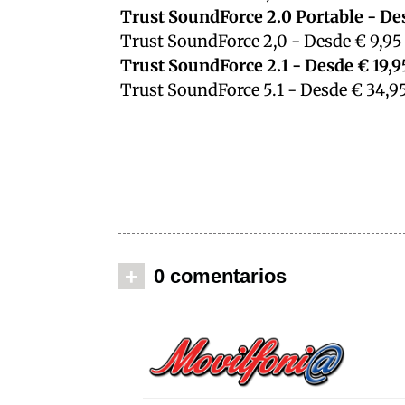
Trust SoundForce 2.0 Portable - De
Trust SoundForce 2,0 - Desde € 9,95
Trust SoundForce 2.1 - Desde € 19,9
Trust SoundForce 5.1 - Desde € 34,9
+
0 comentarios