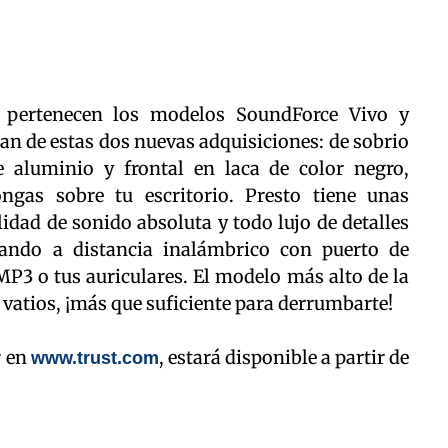
 pertenecen los modelos SoundForce Vivo y
an de estas dos nuevas adquisiciones: de sobrio
de aluminio y frontal en laca de color negro,
ngas sobre tu escritorio. Presto tiene unas
idad de sonido absoluta y todo lujo de detalles
ando a distancia inalámbrico con puerto de
P3 o tus auriculares. El modelo más alto de la
vatios, ¡más que suficiente para derrumbarte!
r en
, estará disponible a partir de
www.trust.com