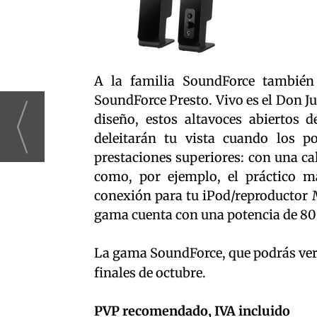
A la familia SoundForce también
SoundForce Presto. Vivo es el Don Ju
diseño, estos altavoces abiertos 
deleitarán tu vista cuando los po
prestaciones superiores: con una cal
como, por ejemplo, el práctico m
conexión para tu iPod/reproductor M
gama cuenta con una potencia de 80 
La gama SoundForce, que podrás ve
finales de octubre.
PVP recomendado, IVA incluido