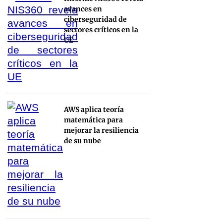
avances en
ciberseguridad de
sectores críticos en la
UE
AWS aplica teoría
matemática para
mejorar la resiliencia
de su nube