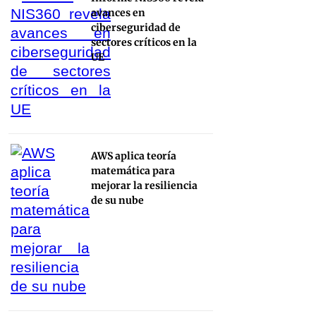
avances en
ciberseguridad de
sectores críticos en la
UE
AWS aplica teoría
matemática para
mejorar la resiliencia
de su nube