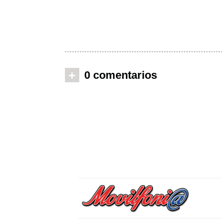
+
0 comentarios