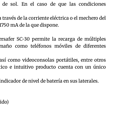
 de sol. En el caso de que las condiciones
través de la corriente eléctrica o el mechero del
 1750 mA de la que dispone.
ersafer SC-30 permite la recarga de múltiples
amaño como teléfonos móviles de diferentes
sí como videoconsolas portátiles, entre otros
ctico e intuitivo producto cuenta con un único
indicador de nivel de batería en sus laterales.
ido)