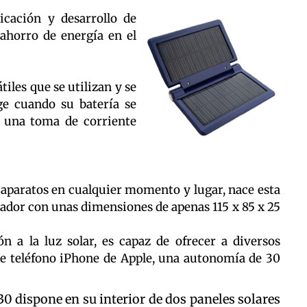
icación y desarrollo de
 ahorro de energía en el
tiles que se utilizan y se
ge cuando su batería se
 una toma de corriente
s aparatos en cualquier momento y lugar, nace esta
ador con unas dimensiones de apenas 115 x 85 x 25
n a la luz solar, es capaz de ofrecer a diversos
nte teléfono iPhone de Apple, una autonomía de 30
0 dispone en su interior de dos paneles solares