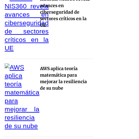
avances en
ciberseguridad de
sectores críticos en la
UE
AWS aplica teoría
matemática para
mejorar la resiliencia
de su nube