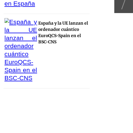
España y la UE lanzan el
ordenador cuántico
EuroQCS-Spain en el
BSC-CNS