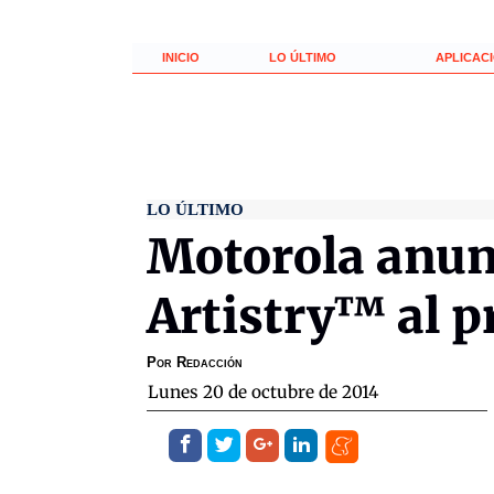
INICIO
LO ÚLTIMO
APLICAC
LO ÚLTIMO
Motorola anun
Artistry™ al 
Por
Redacción
lunes 20 de octubre de 2014