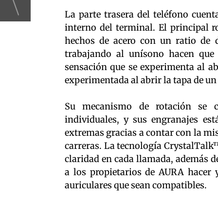
La parte trasera del teléfono cue
interno del terminal. El principal 
hechos de acero con un ratio de 
trabajando al unísono hacen que
sensación que se experimenta al abr
experimentada al abrir la tapa de un
Su mecanismo de rotación se 
individuales, y sus engranajes es
extremas gracias a contar con la mi
carreras. La tecnología CrystalTalk
claridad en cada llamada, además d
a los propietarios de AURA hacer 
auriculares que sean compatibles.