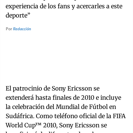
experiencia de los fans y acercarles a este
deporte”
Por
Redacción
El patrocinio de Sony Ericsson se
extenderá hasta finales de 2010 e incluye
la celebración del Mundial de Fútbol en
Sudáfrica. Como teléfono oficial de la FIFA
World Cup™ 2010, Sony Ericsson se