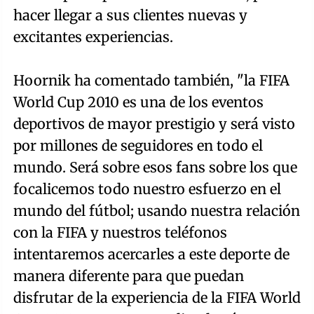
hacer llegar a sus clientes nuevas y
excitantes experiencias.
Hoornik ha comentado también, "la FIFA
World Cup 2010 es una de los eventos
deportivos de mayor prestigio y será visto
por millones de seguidores en todo el
mundo. Será sobre esos fans sobre los que
focalicemos todo nuestro esfuerzo en el
mundo del fútbol; usando nuestra relación
con la FIFA y nuestros teléfonos
intentaremos acercarles a este deporte de
manera diferente para que puedan
disfrutar de la experiencia de la FIFA World