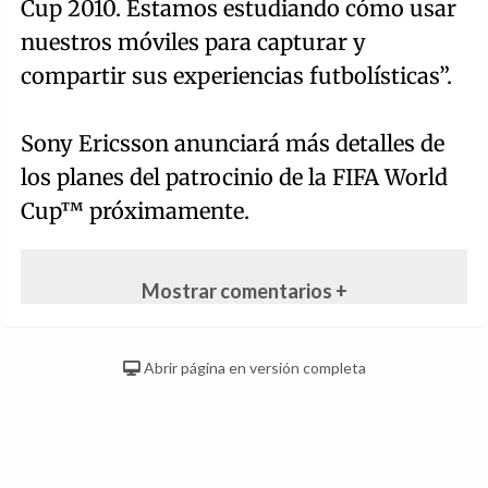
Cup 2010. Estamos estudiando cómo usar
nuestros móviles para capturar y
compartir sus experiencias futbolísticas”.
Sony Ericsson anunciará más detalles de
los planes del patrocinio de la FIFA World
Cup™ próximamente.
Mostrar comentarios +
Abrir página en versión completa