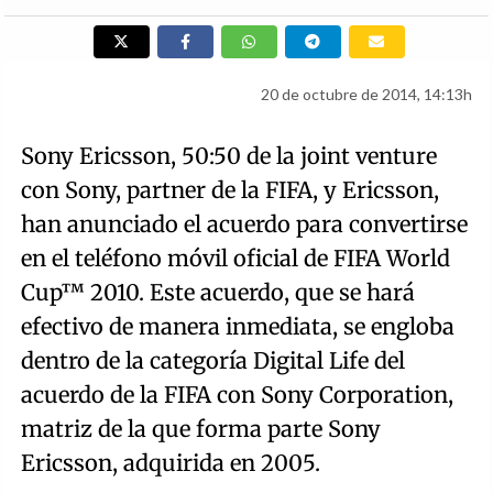
20 de octubre de 2014, 14:13h
Sony Ericsson, 50:50 de la joint venture
con Sony, partner de la FIFA, y Ericsson,
han anunciado el acuerdo para convertirse
en el teléfono móvil oficial de FIFA World
Cup™ 2010. Este acuerdo, que se hará
efectivo de manera inmediata, se engloba
dentro de la categoría Digital Life del
acuerdo de la FIFA con Sony Corporation,
matriz de la que forma parte Sony
Ericsson, adquirida en 2005.