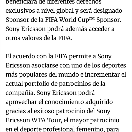
beneficiará de diferentes derechos
exclusivos a nivel global y será designado
Sponsor de la FIFA World Cup™ Sponsor.
Sony Ericsson podrá además acceder a
otros valores de la FIFA.
El acuerdo con la FIFA permite a Sony
Ericsson asociarse con uno de los deportes
más populares del mundo e incrementar el
actual portfolio de patrocinios de la
compañía. Sony Ericsson podrá
aprovechar el conocimiento adquirido
gracias al exitoso patrocinio del Sony
Ericsson WTA Tour, el mayor patrocinio
en el deporte profesional femenino, para