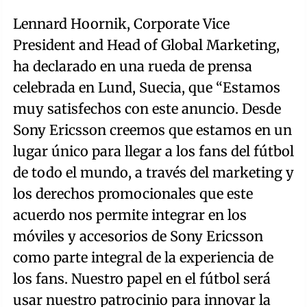
Lennard Hoornik, Corporate Vice
President and Head of Global Marketing,
ha declarado en una rueda de prensa
celebrada en Lund, Suecia, que “Estamos
muy satisfechos con este anuncio. Desde
Sony Ericsson creemos que estamos en un
lugar único para llegar a los fans del fútbol
de todo el mundo, a través del marketing y
los derechos promocionales que este
acuerdo nos permite integrar en los
móviles y accesorios de Sony Ericsson
como parte integral de la experiencia de
los fans. Nuestro papel en el fútbol será
usar nuestro patrocinio para innovar la