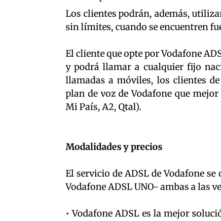
Los clientes podrán, además, utiliza
sin límites, cuando se encuentren fue
El cliente que opte por Vodafone ADS
y podrá llamar a cualquier fijo nac
llamadas a móviles, los clientes 
plan de voz de Vodafone que mejor 
Mi País, A2, Qtal).
Modalidades y precios
El servicio de ADSL de Vodafone se
Vodafone ADSL UNO- ambas a las vel
• Vodafone ADSL es la mejor soluci