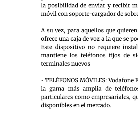
la posibilidad de enviar y recibir 
móvil con soporte-cargador de sobr
A su vez, para aquellos que quiere
ofrece una caja de voz a la que se po
Este dispositivo no requiere insta
mantiene los teléfonos fijos de s
terminales nuevos
• TELÉFONOS MÓVILES: Vodafone Esp
la gama más amplia de teléfono
particulares como empresariales, qu
disponibles en el mercado.