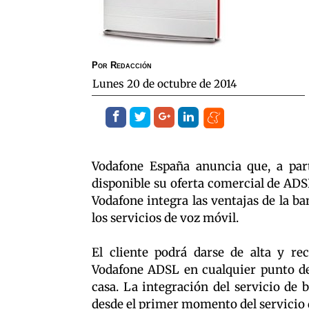
Por
Redacción
lunes 20 de octubre de 2014
Vodafone España anuncia que, a par
disponible su oferta comercial de AD
Vodafone integra las ventajas de la ba
los servicios de voz móvil.
El cliente podrá darse de alta y r
Vodafone ADSL en cualquier punto de 
casa. La integración del servicio de
desde el primer momento del servicio 