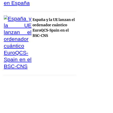
España y la UE lanzan el
ordenador cuántico
EuroQCS-Spain en el
BSC-CNS