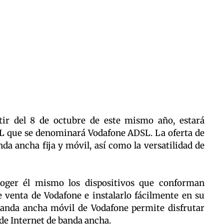
tir del 8 de octubre de este mismo año, estará
SL que se denominará Vodafone ADSL. La oferta de
nda ancha fija y móvil, así como la versatilidad de
ecoger él mismo los dispositivos que conforman
venta de Vodafone e instalarlo fácilmente en su
 banda ancha móvil de Vodafone permite disfrutar
de Internet de banda ancha.