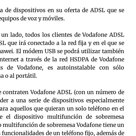
 de dispositivos en su oferta de ADSL que se
equipos de voz y móviles.
 lado, todos los clientes de Vodafone ADSL
 que irá conectado a la red fija y en el que se
awei. El módem USB se podrá utilizar también
Internet a través de la red HSDPA de Vodafone
de Vodafone, es autoinstalable con sólo
 o al portátil.
e contraten Vodafone ADSL (con un número de
eder a una serie de dispositivos especialmente
ara aquellos que quieran un solo teléfono en el
e el dispositivo multifunción de sobremesa
no multifunción de sobremesa Vodafone tiene un
s funcionalidades de un teléfono fijo, además de