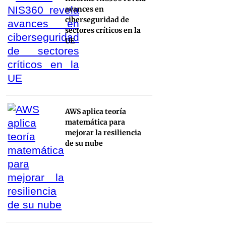
avances en
ciberseguridad de
sectores críticos en la
UE
AWS aplica teoría
matemática para
mejorar la resiliencia
de su nube