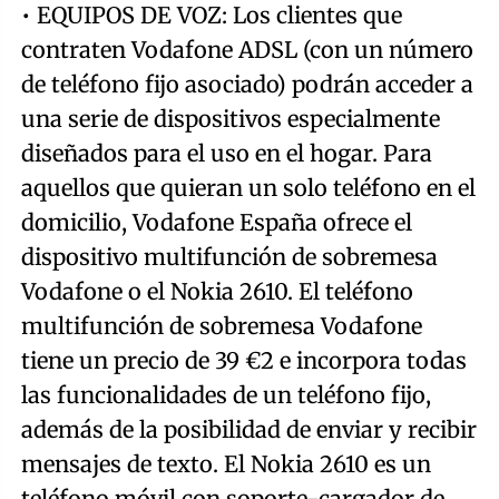
• EQUIPOS DE VOZ: Los clientes que
contraten Vodafone ADSL (con un número
de teléfono fijo asociado) podrán acceder a
una serie de dispositivos especialmente
diseñados para el uso en el hogar. Para
aquellos que quieran un solo teléfono en el
domicilio, Vodafone España ofrece el
dispositivo multifunción de sobremesa
Vodafone o el Nokia 2610. El teléfono
multifunción de sobremesa Vodafone
tiene un precio de 39 €2 e incorpora todas
las funcionalidades de un teléfono fijo,
además de la posibilidad de enviar y recibir
mensajes de texto. El Nokia 2610 es un
teléfono móvil con soporte-cargador de