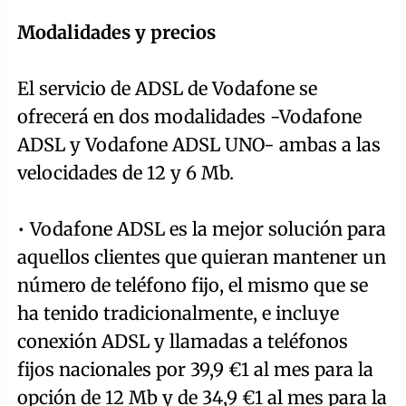
Modalidades y precios
El servicio de ADSL de Vodafone se
ofrecerá en dos modalidades -Vodafone
ADSL y Vodafone ADSL UNO- ambas a las
velocidades de 12 y 6 Mb.
• Vodafone ADSL es la mejor solución para
aquellos clientes que quieran mantener un
número de teléfono fijo, el mismo que se
ha tenido tradicionalmente, e incluye
conexión ADSL y llamadas a teléfonos
fijos nacionales por 39,9 €1 al mes para la
opción de 12 Mb y de 34,9 €1 al mes para la