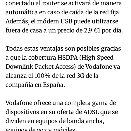
conectado al router se activará de manera
automática en caso de caída de la red fija.
Además, el módem USB puede utilizarse
fuera de casa a un precio de 2,9 €1 por día.
Todas estas ventajas son posibles gracias
a que la cobertura HSDPA (High Speed
Downlink Packet Access) de Vodafone ya
alcanza el 100% de la red 3G de la
compañía en España.
Vodafone ofrece una completa gama de
dispositivos en su oferta de ADSL que se
dividen en equipos de banda ancha,
equipos de voz y móviles.