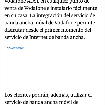
Vodafone ADSL en cualquier punto de
venta de Vodafone e instalarlo fácilmente
en su casa. La integración del servicio de
banda ancha móvil de Vodafone permite
disfrutar desde el primer momento del
servicio de Internet de banda ancha.
Por
Redacción
Los clientes podrán, además, utilizar el
servicio de banda ancha móvil de