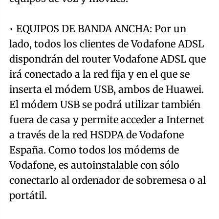
• EQUIPOS DE BANDA ANCHA: Por un
lado, todos los clientes de Vodafone ADSL
dispondrán del router Vodafone ADSL que
irá conectado a la red fija y en el que se
inserta el módem USB, ambos de Huawei.
El módem USB se podrá utilizar también
fuera de casa y permite acceder a Internet
a través de la red HSDPA de Vodafone
España. Como todos los módems de
Vodafone, es autoinstalable con sólo
conectarlo al ordenador de sobremesa o al
portátil.