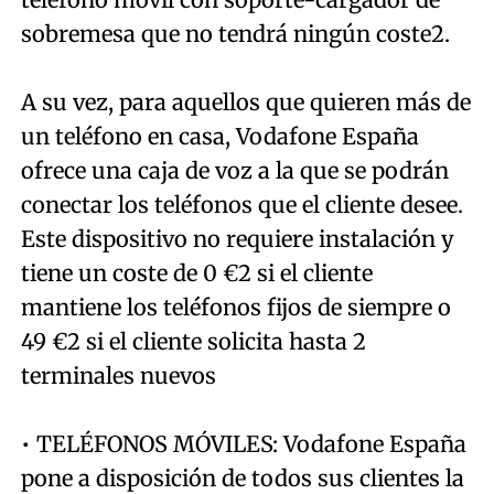
sobremesa que no tendrá ningún coste2.
A su vez, para aquellos que quieren más de
un teléfono en casa, Vodafone España
ofrece una caja de voz a la que se podrán
conectar los teléfonos que el cliente desee.
Este dispositivo no requiere instalación y
tiene un coste de 0 €2 si el cliente
mantiene los teléfonos fijos de siempre o
49 €2 si el cliente solicita hasta 2
terminales nuevos
• TELÉFONOS MÓVILES: Vodafone España
pone a disposición de todos sus clientes la