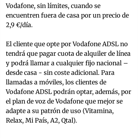
Vodafone, sin límites, cuando se
encuentren fuera de casa por un precio de
2,9 €/día.
El cliente que opte por Vodafone ADSL no
tendrá que pagar cuota de alquiler de línea
y podrá llamar a cualquier fijo nacional –
desde casa - sin coste adicional. Para
llamadas a móviles, los clientes de
Vodafone ADSL podrán optar, además, por
el plan de voz de Vodafone que mejor se
adapte a su patrón de uso (Vitamina,
Relax, Mi País, A2, Qtal).