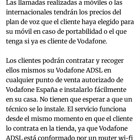
Las llamadas realizadas a móviles o las
internacionales tendrán los precios del
plan de voz que el cliente haya elegido para
su móvil en caso de portabilidad o el que
tenga si ya es cliente de Vodafone.
Los clientes podrán contratar y recoger
ellos mismos su Vodafone ADSL en
cualquier punto de venta autorizado de
Vodafone España e instalarlo fácilmente
en su casa. No tienen que esperar a que un
técnico se lo instale. El servicio funciona
desde el mismo momento en que el cliente
lo contrata en la tienda, ya que Vodafone
ADSL está conformado por un router wi-fi