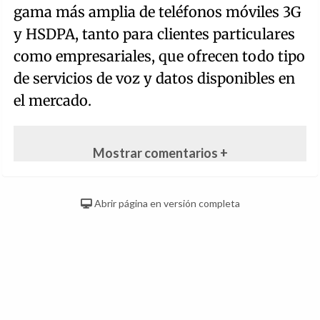
gama más amplia de teléfonos móviles 3G
y HSDPA, tanto para clientes particulares
como empresariales, que ofrecen todo tipo
de servicios de voz y datos disponibles en
el mercado.
Mostrar comentarios +
Abrir página en versión completa