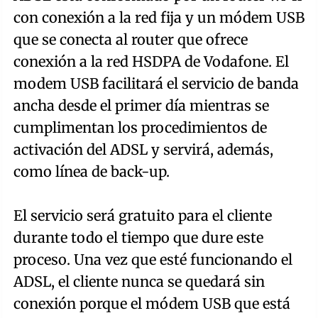
con conexión a la red fija y un módem USB
que se conecta al router que ofrece
conexión a la red HSDPA de Vodafone. El
modem USB facilitará el servicio de banda
ancha desde el primer día mientras se
cumplimentan los procedimientos de
activación del ADSL y servirá, además,
como línea de back-up.
El servicio será gratuito para el cliente
durante todo el tiempo que dure este
proceso. Una vez que esté funcionando el
ADSL, el cliente nunca se quedará sin
conexión porque el módem USB que está