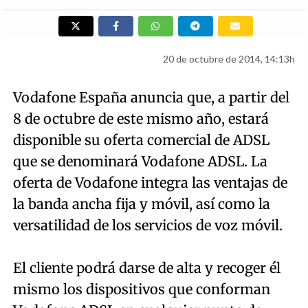
20 de octubre de 2014, 14:13h
Vodafone España anuncia que, a partir del
8 de octubre de este mismo año, estará
disponible su oferta comercial de ADSL
que se denominará Vodafone ADSL. La
oferta de Vodafone integra las ventajas de
la banda ancha fija y móvil, así como la
versatilidad de los servicios de voz móvil.
El cliente podrá darse de alta y recoger él
mismo los dispositivos que conforman