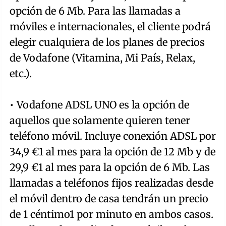
opción de 6 Mb. Para las llamadas a
móviles e internacionales, el cliente podrá
elegir cualquiera de los planes de precios
de Vodafone (Vitamina, Mi País, Relax,
etc.).
• Vodafone ADSL UNO es la opción de
aquellos que solamente quieren tener
teléfono móvil. Incluye conexión ADSL por
34,9 €1 al mes para la opción de 12 Mb y de
29,9 €1 al mes para la opción de 6 Mb. Las
llamadas a teléfonos fijos realizadas desde
el móvil dentro de casa tendrán un precio
de 1 céntimo1 por minuto en ambos casos.