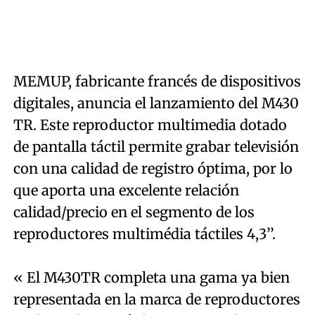
MEMUP, fabricante francés de dispositivos
digitales, anuncia el lanzamiento del M430
TR. Este reproductor multimedia dotado
de pantalla táctil permite grabar televisión
con una calidad de registro óptima, por lo
que aporta una excelente relación
calidad/precio en el segmento de los
reproductores multimédia táctiles 4,3’’.
« El M430TR completa una gama ya bien
representada en la marca de reproductores