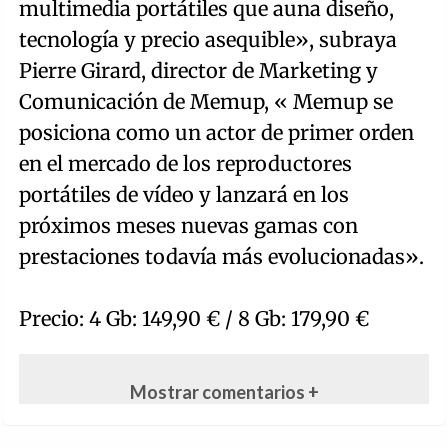
multimedia portátiles que auna diseño,
tecnología y precio asequible», subraya
Pierre Girard, director de Marketing y
Comunicación de Memup, « Memup se
posiciona como un actor de primer orden
en el mercado de los reproductores
portátiles de vídeo y lanzará en los
próximos meses nuevas gamas con
prestaciones todavía más evolucionadas».
Precio: 4 Gb: 149,90 € / 8 Gb: 179,90 €
Mostrar comentarios +