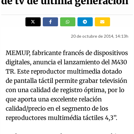
de tv de última generación
20 de octubre de 2014, 14:13h
MEMUP, fabricante francés de dispositivos
digitales, anuncia el lanzamiento del M430
TR. Este reproductor multimedia dotado
de pantalla táctil permite grabar televisión
con una calidad de registro óptima, por lo
que aporta una excelente relación
calidad/precio en el segmento de los
reproductores multimédia táctiles 4,3’’.