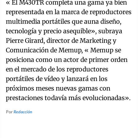
« El M430TR completa una gama ya bien
representada en la marca de reproductores
multimedia portátiles que auna diseño,
tecnología y precio asequible», subraya
Pierre Girard, director de Marketing y
Comunicación de Memup, « Memup se
posiciona como un actor de primer orden
en el mercado de los reproductores
portátiles de vídeo y lanzará en los
próximos meses nuevas gamas con
prestaciones todavía más evolucionadas».
Por
Redacción