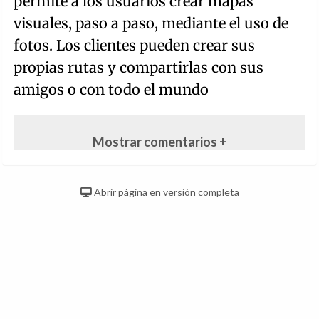
permite a los usuarios crear mapas
visuales, paso a paso, mediante el uso de
fotos. Los clientes pueden crear sus
propias rutas y compartirlas con sus
amigos o con todo el mundo
Mostrar comentarios +
Abrir página en versión completa