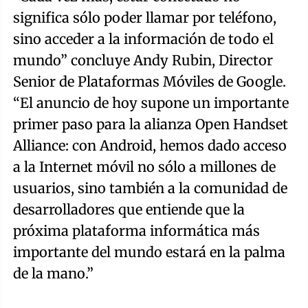
significa sólo poder llamar por teléfono,
sino acceder a la información de todo el
mundo” concluye Andy Rubin, Director
Senior de Plataformas Móviles de Google.
“El anuncio de hoy supone un importante
primer paso para la alianza Open Handset
Alliance: con Android, hemos dado acceso
a la Internet móvil no sólo a millones de
usuarios, sino también a la comunidad de
desarrolladores que entiende que la
próxima plataforma informática más
importante del mundo estará en la palma
de la mano.”