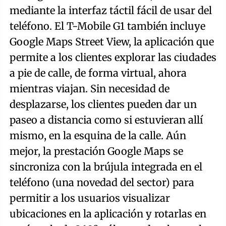
mediante la interfaz táctil fácil de usar del
teléfono. El T-Mobile G1 también incluye
Google Maps Street View, la aplicación que
permite a los clientes explorar las ciudades
a pie de calle, de forma virtual, ahora
mientras viajan. Sin necesidad de
desplazarse, los clientes pueden dar un
paseo a distancia como si estuvieran allí
mismo, en la esquina de la calle. Aún
mejor, la prestación Google Maps se
sincroniza con la brújula integrada en el
teléfono (una novedad del sector) para
permitir a los usuarios visualizar
ubicaciones en la aplicación y rotarlas en