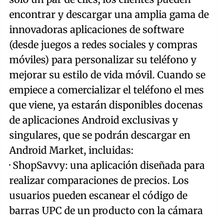
encontrar y descargar una amplia gama de
innovadoras aplicaciones de software
(desde juegos a redes sociales y compras
móviles) para personalizar su teléfono y
mejorar su estilo de vida móvil. Cuando se
empiece a comercializar el teléfono el mes
que viene, ya estarán disponibles docenas
de aplicaciones Android exclusivas y
singulares, que se podrán descargar en
Android Market, incluidas:
· ShopSavvy: una aplicación diseñada para
realizar comparaciones de precios. Los
usuarios pueden escanear el código de
barras UPC de un producto con la cámara