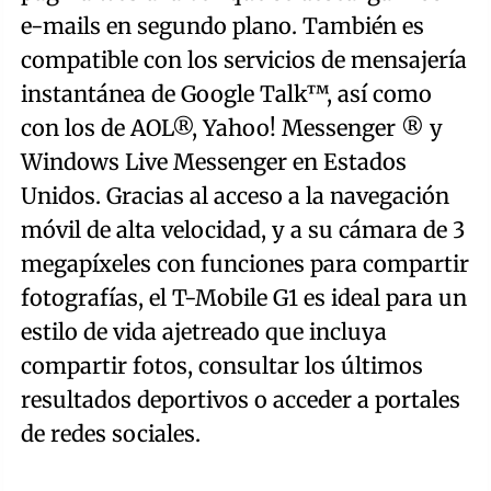
e-mails en segundo plano. También es
compatible con los servicios de mensajería
instantánea de Google Talk™, así como
con los de AOL®, Yahoo! Messenger ® y
Windows Live Messenger en Estados
Unidos. Gracias al acceso a la navegación
móvil de alta velocidad, y a su cámara de 3
megapíxeles con funciones para compartir
fotografías, el T-Mobile G1 es ideal para un
estilo de vida ajetreado que incluya
compartir fotos, consultar los últimos
resultados deportivos o acceder a portales
de redes sociales.