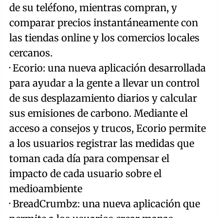
de su teléfono, mientras compran, y
comparar precios instantáneamente con
las tiendas online y los comercios locales
cercanos.
· Ecorio: una nueva aplicación desarrollada
para ayudar a la gente a llevar un control
de sus desplazamiento diarios y calcular
sus emisiones de carbono. Mediante el
acceso a consejos y trucos, Ecorio permite
a los usuarios registrar las medidas que
toman cada día para compensar el
impacto de cada usuario sobre el
medioambiente
· BreadCrumbz: una nueva aplicación que