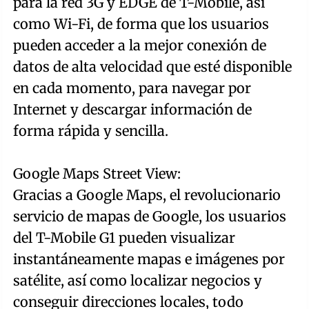
para la red 3G y EDGE de T-Mobile, así
como Wi-Fi, de forma que los usuarios
pueden acceder a la mejor conexión de
datos de alta velocidad que esté disponible
en cada momento, para navegar por
Internet y descargar información de
forma rápida y sencilla.
Google Maps Street View:
Gracias a Google Maps, el revolucionario
servicio de mapas de Google, los usuarios
del T-Mobile G1 pueden visualizar
instantáneamente mapas e imágenes por
satélite, así como localizar negocios y
conseguir direcciones locales, todo