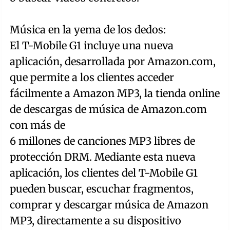
Música en la yema de los dedos:
El T-Mobile G1 incluye una nueva
aplicación, desarrollada por Amazon.com,
que permite a los clientes acceder
fácilmente a Amazon MP3, la tienda online
de descargas de música de Amazon.com
con más de
6 millones de canciones MP3 libres de
protección DRM. Mediante esta nueva
aplicación, los clientes del T-Mobile G1
pueden buscar, escuchar fragmentos,
comprar y descargar música de Amazon
MP3, directamente a su dispositivo