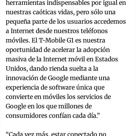
herramientas indispensables por igual en
nuestras caóticas vidas, pero sólo una
pequeña parte de los usuarios accedemos
a Internet desde nuestros teléfonos
móviles. El T-Mobile G1 es nuestra
oportunidad de acelerar la adopción
masiva de la Internet móvil en Estados
Unidos, dando rienda suelta a la
innovación de Google mediante una
experiencia de software única que
convierte en móviles los servicios de
Google en los que millones de
consumidores confían cada día.”
“Cada vez más, estar conectado no