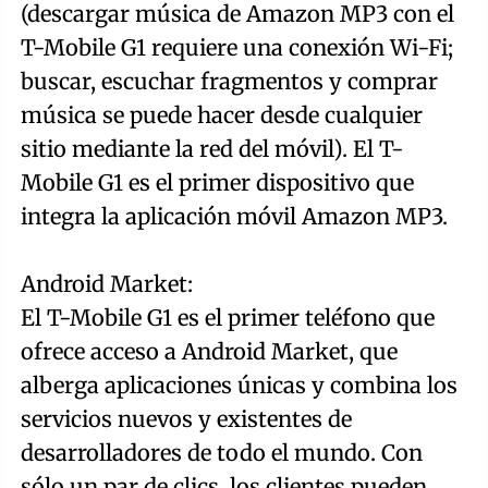
(descargar música de Amazon MP3 con el
T-Mobile G1 requiere una conexión Wi-Fi;
buscar, escuchar fragmentos y comprar
música se puede hacer desde cualquier
sitio mediante la red del móvil). El T-
Mobile G1 es el primer dispositivo que
integra la aplicación móvil Amazon MP3.
Android Market:
El T-Mobile G1 es el primer teléfono que
ofrece acceso a Android Market, que
alberga aplicaciones únicas y combina los
servicios nuevos y existentes de
desarrolladores de todo el mundo. Con
sólo un par de clics, los clientes pueden