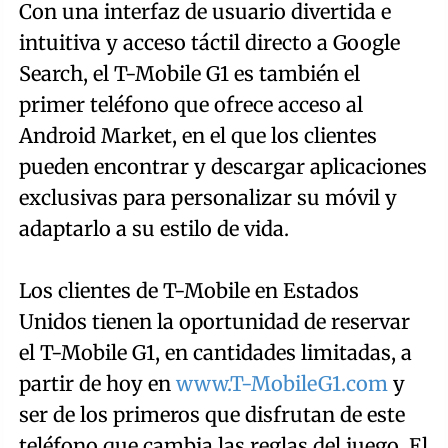
Con una interfaz de usuario divertida e
intuitiva y acceso táctil directo a Google
Search, el T-Mobile G1 es también el
primer teléfono que ofrece acceso al
Android Market, en el que los clientes
pueden encontrar y descargar aplicaciones
exclusivas para personalizar su móvil y
adaptarlo a su estilo de vida.
Los clientes de T-Mobile en Estados
Unidos tienen la oportunidad de reservar
el T-Mobile G1, en cantidades limitadas, a
partir de hoy en
www.T-MobileG1.com
y
ser de los primeros que disfrutan de este
teléfono que cambia las reglas del juego. El