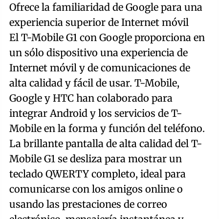
Ofrece la familiaridad de Google para una
experiencia superior de Internet móvil
El T-Mobile G1 con Google proporciona en
un sólo dispositivo una experiencia de
Internet móvil y de comunicaciones de
alta calidad y fácil de usar. T-Mobile,
Google y HTC han colaborado para
integrar Android y los servicios de T-
Mobile en la forma y función del teléfono.
La brillante pantalla de alta calidad del T-
Mobile G1 se desliza para mostrar un
teclado QWERTY completo, ideal para
comunicarse con los amigos online o
usando las prestaciones de correo