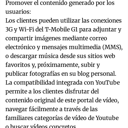
Promover el contenido generado por los
usuarios:
Los clientes pueden utilizar las conexiones
3G y Wi-Fi del T-Mobile G1 para adjuntar y
compartir imágenes mediante correo
electrónico y mensajes multimedia (MMS),
o descargar música desde sus sitios web
favoritos y, próximamente, subir y
publicar fotografías en su blog personal.
La compatibilidad integrada con YouTube
permite a los clientes disfrutar del
contenido original de este portal de vídeo,
navegar fácilmente a través de las
familiares categorías de vídeo de Youtube
o buscar vídeos concretos.