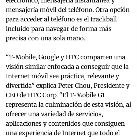
electrónico, mensajería instantánea y
mensajería móvil del teléfono. Otra opción
para acceder al teléfono es el trackball
incluido para navegar de forma más
precisa con una sola mano.
“T-Mobile, Google y HTC comparten una
visión similar enfocada a conseguir que la
Internet móvil sea práctica, relevante y
divertida” explica Peter Chou, Presidente y
CEO de HTC Corp. “El T-Mobile G1
representa la culminación de esta visión, al
ofrecer una variedad de servicios,
aplicaciones y contenidos que consiguen
una experiencia de Internet que todo el