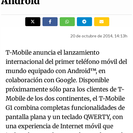
Android
20 de octubre de 2014, 14:13h
T-Mobile anuncia el lanzamiento
internacional del primer teléfono móvil del
mundo equipado con Android™, en
colaboración con Google. Disponible
próximamente sólo para los clientes de T-
Mobile de los dos continentes, el T-Mobile
G1 combina completas funcionalidades de
pantalla plana y un teclado QWERTY, con
una experiencia de Internet móvil que