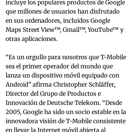
incluye los populares productos de Google
que millones de usuarios han disfrutado
en sus ordenadores, incluidos Google
Maps Street View™, Gmail™, YouTube™ y
otras aplicaciones.
“Es un orgullo para nosotros que T-Mobile
sea el primer operador del mundo que
lanza un dispositivo móvil equipado con
Android” afirma Christopher Schläffer,
Director del Grupo de Productos e
Innovación de Deutsche Telekom. “Desde
2005, Google ha sido un socio estable en la
innovadora visión de T-Mobile consistente
en llevar la Internet móvil abierta al