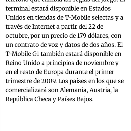
terminal estará disponible en Estados
Unidos en tiendas de T-Mobile selectas y a
través de Internet a partir del 22 de
octubre, por un precio de 179 dólares, con
un contrato de voz y datos de dos años. El
T-Mobile G1 también estará disponible en
Reino Unido a principios de noviembre y
en el resto de Europa durante el primer
trimestre de 2009. Los países en los que se
comercializará son Alemania, Austria, la
República Checa y Países Bajos.