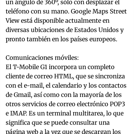
un ángulo de 360º, sólo con desplazar el
teléfono con su mano. Google Maps Street
View está disponible actualmente en
diversas ubicaciones de Estados Unidos y
pronto también en los países europeos.
Comunicaciones móviles:
El T-Mobile G1 incorpora un completo
cliente de correo HTML, que se sincroniza
con el e-mail, el calendario y los contactos
de Gmail, así como con la mayoría de los
otros servicios de correo electrónico POP3
e IMAP. Es un terminal multitarea, lo que
significa que se puede consultar una
página web a la vez que se descargan los