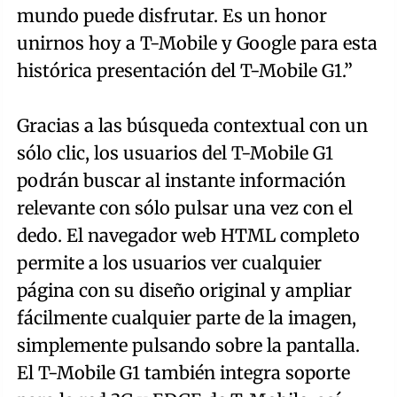
mundo puede disfrutar. Es un honor
unirnos hoy a T-Mobile y Google para esta
histórica presentación del T-Mobile G1.”
Gracias a las búsqueda contextual con un
sólo clic, los usuarios del T-Mobile G1
podrán buscar al instante información
relevante con sólo pulsar una vez con el
dedo. El navegador web HTML completo
permite a los usuarios ver cualquier
página con su diseño original y ampliar
fácilmente cualquier parte de la imagen,
simplemente pulsando sobre la pantalla.
El T-Mobile G1 también integra soporte