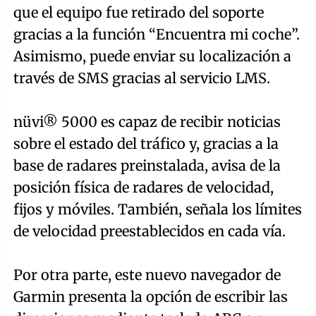
que el equipo fue retirado del soporte
gracias a la función “Encuentra mi coche”.
Asimismo, puede enviar su localización a
través de SMS gracias al servicio LMS.
nüvi® 5000 es capaz de recibir noticias
sobre el estado del tráfico y, gracias a la
base de radares preinstalada, avisa de la
posición física de radares de velocidad,
fijos y móviles. También, señala los límites
de velocidad preestablecidos en cada vía.
Por otra parte, este nuevo navegador de
Garmin presenta la opción de escribir las