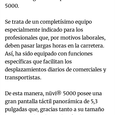
5000.
Se trata de un completísimo equipo
especialmente indicado para los
profesionales que, por motivos laborales,
deben pasar largas horas en la carretera.
Así, ha sido equipado con funciones
específicas que facilitan los
desplazamientos diarios de comerciales y
transportistas.
De esta manera, nüvi® 5000 posee una
gran pantalla táctil panorámica de 5,3
pulgadas que, gracias tanto a su tamaño