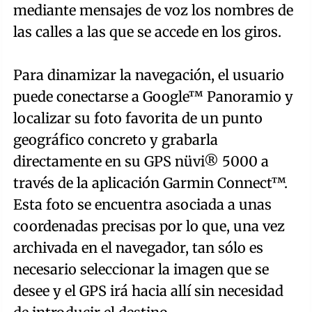
mediante mensajes de voz los nombres de
las calles a las que se accede en los giros.
Para dinamizar la navegación, el usuario
puede conectarse a Google™ Panoramio y
localizar su foto favorita de un punto
geográfico concreto y grabarla
directamente en su GPS nüvi® 5000 a
través de la aplicación Garmin Connect™.
Esta foto se encuentra asociada a unas
coordenadas precisas por lo que, una vez
archivada en el navegador, tan sólo es
necesario seleccionar la imagen que se
desee y el GPS irá hacia allí sin necesidad