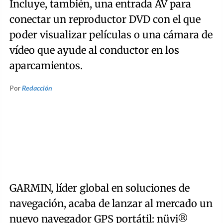
Incluye, también, una entrada AV para
conectar un reproductor DVD con el que
poder visualizar películas o una cámara de
vídeo que ayude al conductor en los
aparcamientos.
Por
Redacción
GARMIN, líder global en soluciones de
navegación, acaba de lanzar al mercado un
nuevo navegador GPS portátil: nüvi®