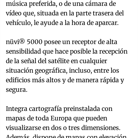
música preferida, o de una cámara de
vídeo que, situada en la parte trasera del
vehículo, le ayude a la hora de aparcar.
nüvi® 5000 posee un receptor de alta
sensibilidad que hace posible la recepción
de la señal del satélite en cualquier
situación geográfica, incluso, entre los
edificios más altos y de manera rápida y
segura.
Integra cartografía preinstalada con
mapas de toda Europa que pueden
visualizarse en dos o tres dimensiones.
Además, dispone de mapas con elevación