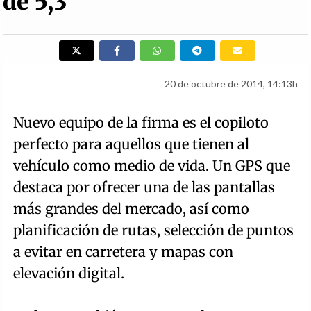
de 5,3"
20 de octubre de 2014, 14:13h
Nuevo equipo de la firma es el copiloto
perfecto para aquellos que tienen al
vehículo como medio de vida. Un GPS que
destaca por ofrecer una de las pantallas
más grandes del mercado, así como
planificación de rutas, selección de puntos
a evitar en carretera y mapas con
elevación digital.