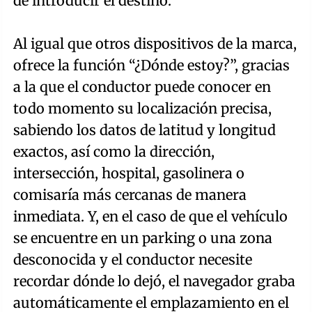
de introducir el destino.
Al igual que otros dispositivos de la marca,
ofrece la función “¿Dónde estoy?”, gracias
a la que el conductor puede conocer en
todo momento su localización precisa,
sabiendo los datos de latitud y longitud
exactos, así como la dirección,
intersección, hospital, gasolinera o
comisaría más cercanas de manera
inmediata. Y, en el caso de que el vehículo
se encuentre en un parking o una zona
desconocida y el conductor necesite
recordar dónde lo dejó, el navegador graba
automáticamente el emplazamiento en el