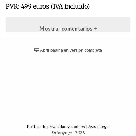
PVR: 499 euros (IVA incluido)
Mostrar comentarios +
Abrir página en versión completa
Política de privacidad y cookies
|
Aviso Legal
©Copyright 2026