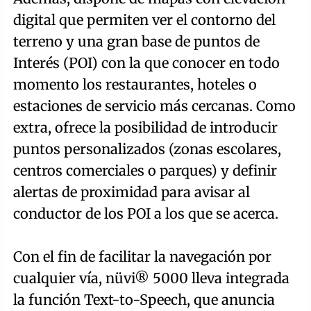
digital que permiten ver el contorno del
terreno y una gran base de puntos de
Interés (POI) con la que conocer en todo
momento los restaurantes, hoteles o
estaciones de servicio más cercanas. Como
extra, ofrece la posibilidad de introducir
puntos personalizados (zonas escolares,
centros comerciales o parques) y definir
alertas de proximidad para avisar al
conductor de los POI a los que se acerca.
Con el fin de facilitar la navegación por
cualquier vía, nüvi® 5000 lleva integrada
la función Text-to-Speech, que anuncia