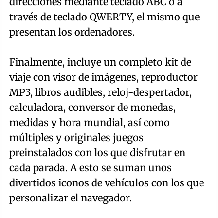
direcciones mediante teclado ABC o a
través de teclado QWERTY, el mismo que
presentan los ordenadores.
Finalmente, incluye un completo kit de
viaje con visor de imágenes, reproductor
MP3, libros audibles, reloj-despertador,
calculadora, conversor de monedas,
medidas y hora mundial, así como
múltiples y originales juegos
preinstalados con los que disfrutar en
cada parada. A esto se suman unos
divertidos iconos de vehículos con los que
personalizar el navegador.