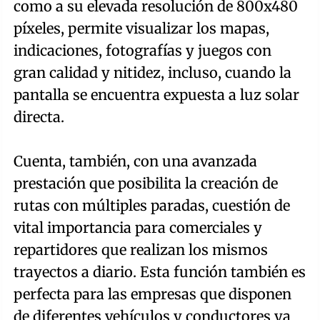
como a su elevada resolución de 800x480
píxeles, permite visualizar los mapas,
indicaciones, fotografías y juegos con
gran calidad y nitidez, incluso, cuando la
pantalla se encuentra expuesta a luz solar
directa.
Cuenta, también, con una avanzada
prestación que posibilita la creación de
rutas con múltiples paradas, cuestión de
vital importancia para comerciales y
repartidores que realizan los mismos
trayectos a diario. Esta función también es
perfecta para las empresas que disponen
de diferentes vehículos y conductores ya