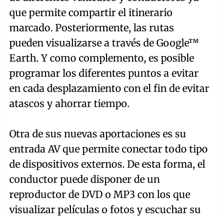
que permite compartir el itinerario
marcado. Posteriormente, las rutas
pueden visualizarse a través de Google™
Earth. Y como complemento, es posible
programar los diferentes puntos a evitar
en cada desplazamiento con el fin de evitar
atascos y ahorrar tiempo.
Otra de sus nuevas aportaciones es su
entrada AV que permite conectar todo tipo
de dispositivos externos. De esta forma, el
conductor puede disponer de un
reproductor de DVD o MP3 con los que
visualizar películas o fotos y escuchar su